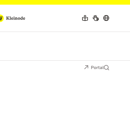
Kleinode
Portal