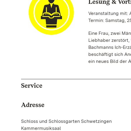
Lesung & Vort
Veranstaltung mit:
Termin: Samstag, 25
Eine Frau, zwei Män
Liebhaber zerstört
Bachmanns Ich-Erzäh
beschäftigt sich An
ein neues Bild der 
Service
Adresse
Schloss und Schlossgarten Schwetzingen
Kammermusiksaal