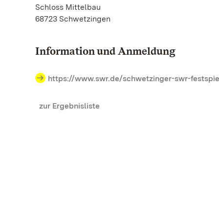
Schloss Mittelbau
68723 Schwetzingen
Information und Anmeldung
https://www.swr.de/schwetzinger-swr-festspie
zur Ergebnisliste