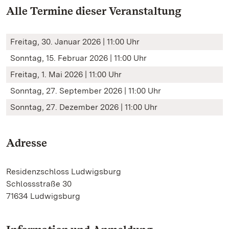
Alle Termine dieser Veranstaltung
Freitag, 30. Januar 2026 | 11:00 Uhr
Sonntag, 15. Februar 2026 | 11:00 Uhr
Freitag, 1. Mai 2026 | 11:00 Uhr
Sonntag, 27. September 2026 | 11:00 Uhr
Sonntag, 27. Dezember 2026 | 11:00 Uhr
Adresse
Residenzschloss Ludwigsburg
Schlossstraße 30
71634 Ludwigsburg