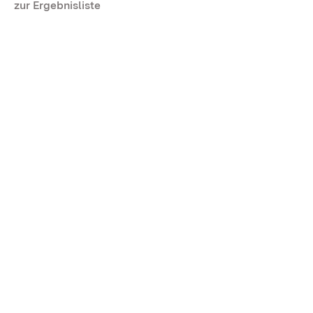
zur Ergebnisliste