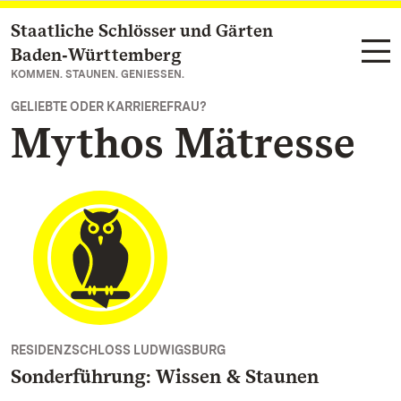
Staatliche Schlösser und Gärten
Zum Hauptinhalt springen
Baden‑Württemberg
KOMMEN. STAUNEN. GENIESSEN.
GELIEBTE ODER KARRIEREFRAU?
Mythos Mätresse
RESIDENZSCHLOSS LUDWIGSBURG
Sonderführung: Wissen & Staunen