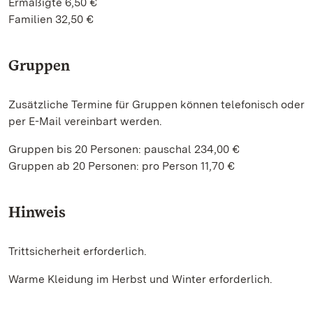
Ermäßigte 6,50 €
Familien 32,50 €
Gruppen
Zusätzliche Termine für Gruppen können telefonisch oder
per E-Mail vereinbart werden.
Gruppen bis 20 Personen: pauschal 234,00 €
Gruppen ab 20 Personen: pro Person 11,70 €
Hinweis
Trittsicherheit erforderlich.
Warme Kleidung im Herbst und Winter erforderlich.