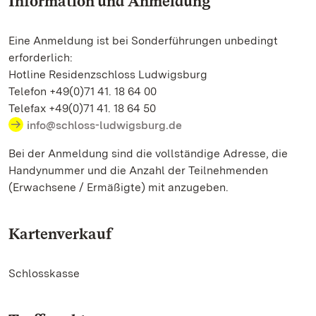
Information und Anmeldung
Eine Anmeldung ist bei Sonderführungen unbedingt
erforderlich:
Hotline Residenzschloss Ludwigsburg
Telefon +49(0)71 41. 18 64 00
Telefax +49(0)71 41. 18 64 50
info@schloss-ludwigsburg.de
Bei der Anmeldung sind die vollständige Adresse, die
Handynummer und die Anzahl der Teilnehmenden
(Erwachsene / Ermäßigte) mit anzugeben.
Kartenverkauf
Schlosskasse