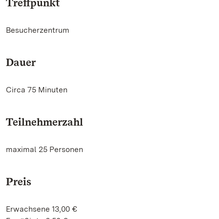
Treffpunkt
Besucherzentrum
Dauer
Circa 75 Minuten
Teilnehmerzahl
maximal 25 Personen
Preis
Erwachsene 13,00 €