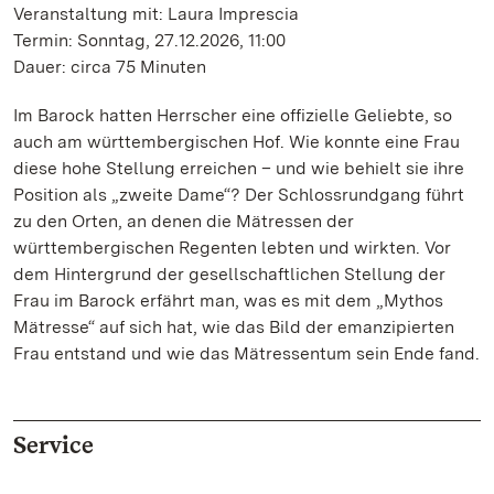
Veranstaltung mit: Laura Imprescia
Termin: Sonntag, 27.12.2026, 11:00
Dauer: circa 75 Minuten
Im Barock hatten Herrscher eine offizielle Geliebte, so
auch am württembergischen Hof. Wie konnte eine Frau
diese hohe Stellung erreichen – und wie behielt sie ihre
Position als „zweite Dame“? Der Schlossrundgang führt
zu den Orten, an denen die Mätressen der
württembergischen Regenten lebten und wirkten. Vor
dem Hintergrund der gesellschaftlichen Stellung der
Frau im Barock erfährt man, was es mit dem „Mythos
Mätresse“ auf sich hat, wie das Bild der emanzipierten
Frau entstand und wie das Mätressentum sein Ende fand.
Service