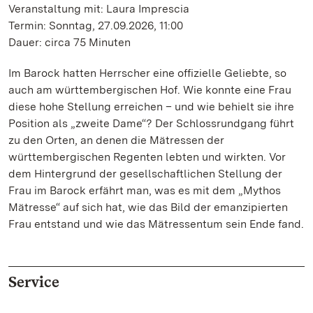
Veranstaltung mit: Laura Imprescia
Termin: Sonntag, 27.09.2026, 11:00
Dauer: circa 75 Minuten
Im Barock hatten Herrscher eine offizielle Geliebte, so
auch am württembergischen Hof. Wie konnte eine Frau
diese hohe Stellung erreichen – und wie behielt sie ihre
Position als „zweite Dame“? Der Schlossrundgang führt
zu den Orten, an denen die Mätressen der
württembergischen Regenten lebten und wirkten. Vor
dem Hintergrund der gesellschaftlichen Stellung der
Frau im Barock erfährt man, was es mit dem „Mythos
Mätresse“ auf sich hat, wie das Bild der emanzipierten
Frau entstand und wie das Mätressentum sein Ende fand.
Service