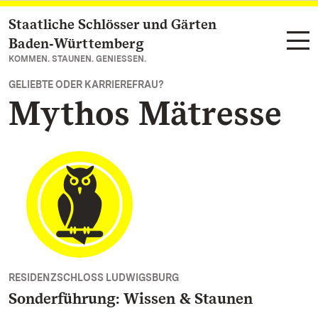
Staatliche Schlösser und Gärten
Zum Hauptinhalt springen
Baden‑Württemberg
KOMMEN. STAUNEN. GENIESSEN.
GELIEBTE ODER KARRIEREFRAU?
Mythos Mätresse
RESIDENZSCHLOSS LUDWIGSBURG
Sonderführung: Wissen & Staunen