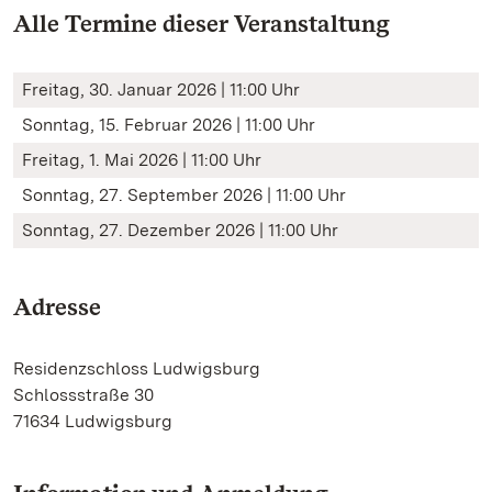
Alle Termine dieser Veranstaltung
Freitag, 30. Januar 2026 | 11:00 Uhr
Sonntag, 15. Februar 2026 | 11:00 Uhr
Freitag, 1. Mai 2026 | 11:00 Uhr
Sonntag, 27. September 2026 | 11:00 Uhr
Sonntag, 27. Dezember 2026 | 11:00 Uhr
Adresse
Residenzschloss Ludwigsburg
Schlossstraße 30
71634 Ludwigsburg