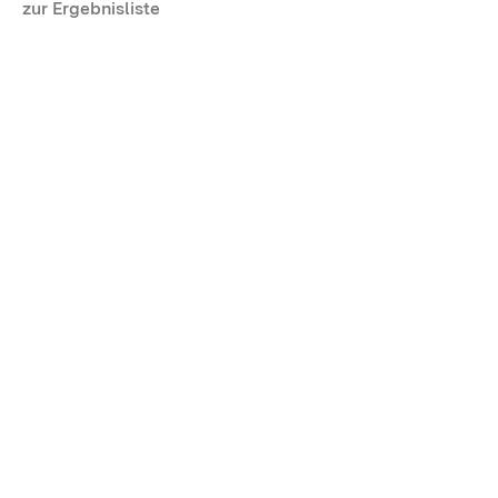
zur Ergebnisliste