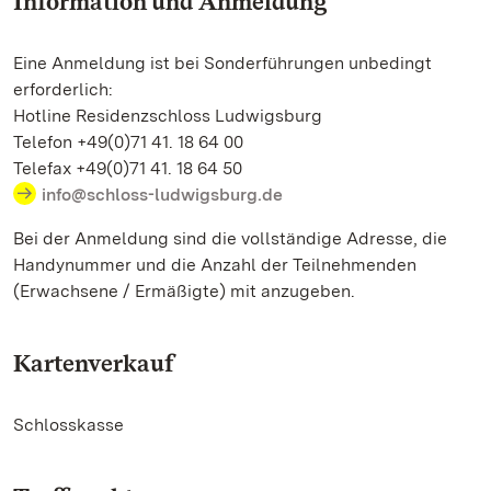
Information und Anmeldung
Eine Anmeldung ist bei Sonderführungen unbedingt
erforderlich:
Hotline Residenzschloss Ludwigsburg
Telefon +49(0)71 41. 18 64 00
Telefax +49(0)71 41. 18 64 50
info@schloss-ludwigsburg.de
Bei der Anmeldung sind die vollständige Adresse, die
Handynummer und die Anzahl der Teilnehmenden
(Erwachsene / Ermäßigte) mit anzugeben.
Kartenverkauf
Schlosskasse