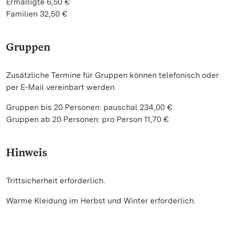
Ermäßigte 6,50 €
Familien 32,50 €
Gruppen
Zusätzliche Termine für Gruppen können telefonisch oder
per E-Mail vereinbart werden.
Gruppen bis 20 Personen: pauschal 234,00 €
Gruppen ab 20 Personen: pro Person 11,70 €
Hinweis
Trittsicherheit erforderlich.
Warme Kleidung im Herbst und Winter erforderlich.