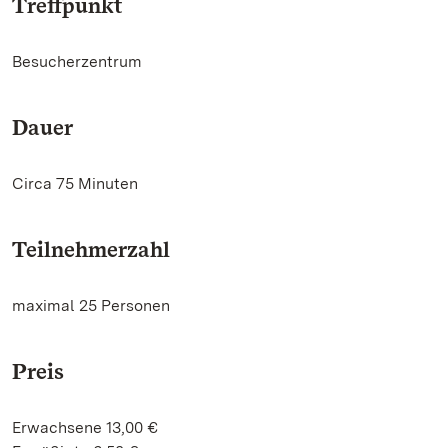
Treffpunkt
Besucherzentrum
Dauer
Circa 75 Minuten
Teilnehmerzahl
maximal 25 Personen
Preis
Erwachsene 13,00 €