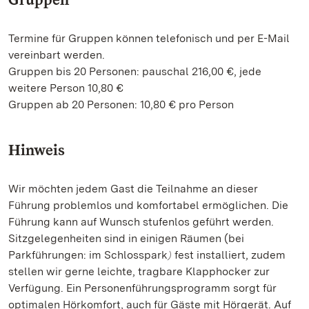
Termine für Gruppen können telefonisch und per E-Mail
vereinbart werden.
Gruppen bis 20 Personen: pauschal 216,00 €, jede
weitere Person 10,80 €
Gruppen ab 20 Personen: 10,80 € pro Person
Hinweis
Wir möchten jedem Gast die Teilnahme an dieser
Führung problemlos und komfortabel ermöglichen. Die
Führung kann auf Wunsch stufenlos geführt werden.
Sitzgelegenheiten sind in einigen Räumen (bei
Parkführungen: im Schlosspark
fest installiert, zudem
)
stellen wir gerne leichte, tragbare Klapphocker zur
Verfügung. Ein Personenführungsprogramm sorgt für
optimalen Hörkomfort, auch für Gäste mit Hörgerät. Auf