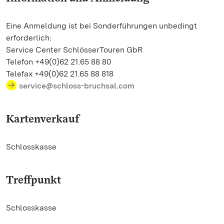
Eine Anmeldung ist bei Sonderführungen unbedingt
erforderlich:
Service Center SchlösserTouren GbR
Telefon +49(0)62 21.65 88 80
Telefax +49(0)62 21.65 88 818
service@schloss-bruchsal.com
Kartenverkauf
Schlosskasse
Treffpunkt
Schlosskasse