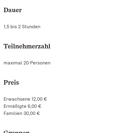
Dauer
1,5 bis 2 Stunden
Teilnehmerzahl
maximal 20 Personen
Preis
Erwachsene 12,00 €
Ermäßigte 6,00 €
Familien 30,00 €
Gruppen