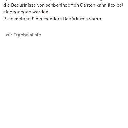
die Bedürfnisse von sehbehinderten Gästen kann flexibel
eingegangen werden.
Bitte melden Sie besondere Bedürfnisse vorab.
zur Ergebnisliste