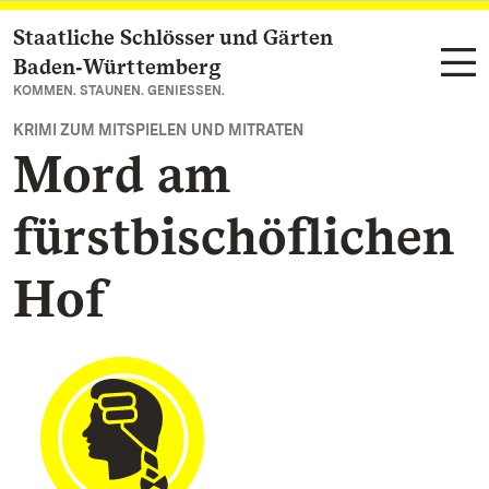
Staatliche Schlösser und Gärten
Zum Hauptinhalt springen
Baden‑Württemberg
KOMMEN. STAUNEN. GENIESSEN.
KRIMI ZUM MITSPIELEN UND MITRATEN
Mord am
fürstbischöflichen
Hof