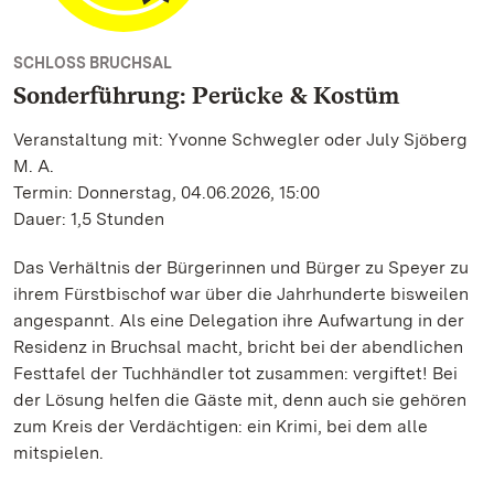
SCHLOSS BRUCHSAL
Sonderführung: Perücke & Kostüm
Veranstaltung mit: Yvonne Schwegler oder July Sjöberg
M. A.
Termin: Donnerstag, 04.06.2026, 15:00
Dauer: 1,5 Stunden
Das Verhältnis der Bürgerinnen und Bürger zu Speyer zu
ihrem Fürstbischof war über die Jahrhunderte bisweilen
angespannt. Als eine Delegation ihre Aufwartung in der
Residenz in Bruchsal macht, bricht bei der abendlichen
Festtafel der Tuchhändler tot zusammen: vergiftet! Bei
der Lösung helfen die Gäste mit, denn auch sie gehören
zum Kreis der Verdächtigen: ein Krimi, bei dem alle
mitspielen.