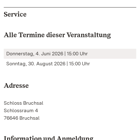
Service
Alle Termine dieser Veranstaltung
Donnerstag, 4. Juni 2026 | 15:00 Uhr
Sonntag, 30. August 2026 | 15:00 Uhr
Adresse
Schloss Bruchsal
Schlossraum 4
76646 Bruchsal
Information und Anmeldung