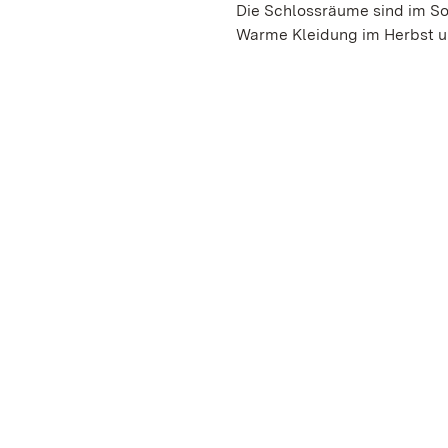
Die Schlossräume sind im So
Warme Kleidung im Herbst un