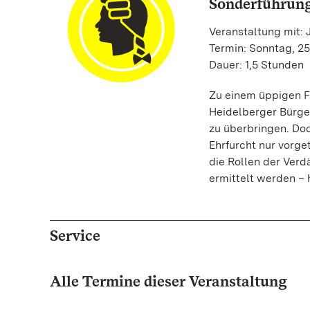
Sonderführun
Veranstaltung mit:
Termin: Sonntag, 25
Dauer: 1,5 Stunden
Zu einem üppigen F
Heidelberger Bürge
zu überbringen. Doch
Ehrfurcht nur vorge
die Rollen der Ver
ermittelt werden – 
Service
Alle Termine dieser Veranstaltung