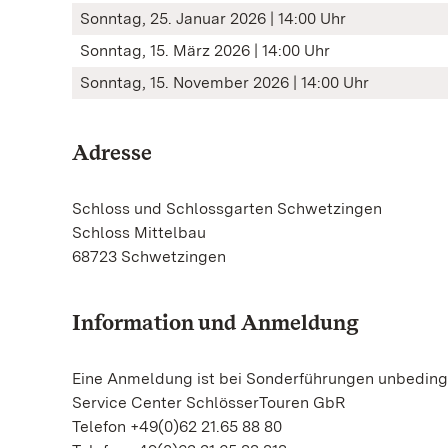
Sonntag, 25. Januar 2026 | 14:00 Uhr
Sonntag, 15. März 2026 | 14:00 Uhr
Sonntag, 15. November 2026 | 14:00 Uhr
Adresse
Schloss und Schlossgarten Schwetzingen
Schloss Mittelbau
68723 Schwetzingen
Information und Anmeldung
Eine Anmeldung ist bei Sonderführungen unbedingt
Service Center SchlösserTouren GbR
Telefon +49(0)62 21.65 88 80