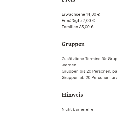
Erwachsene 14,00 €
Ermäßigte 7,00 €
Familien 35,00 €
Gruppen
Zusätzliche Termine für Gru
werden.
Gruppen bis 20 Personen: p
Gruppen ab 20 Personen: pro
Hinweis
Nicht barrierefrei.