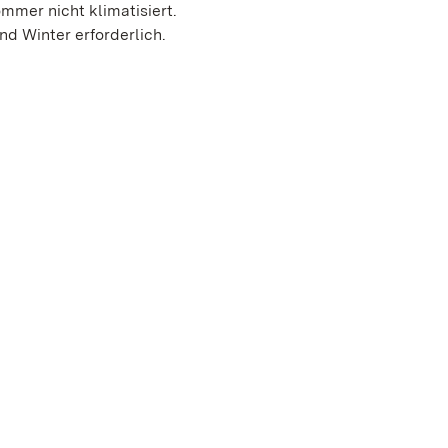
mmer nicht klimatisiert.
d Winter erforderlich.