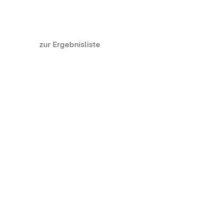
zur Ergebnisliste