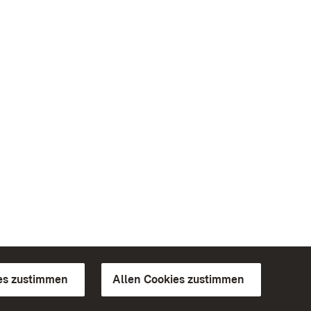
es zustimmen
Allen Cookies zustimmen