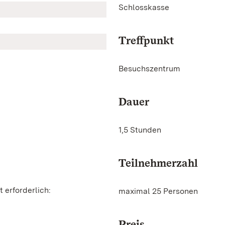
Schlosskasse
Treffpunkt
Besuchszentrum
Dauer
1,5 Stunden
Teilnehmerzahl
 erforderlich:
maximal 25 Personen
Preis