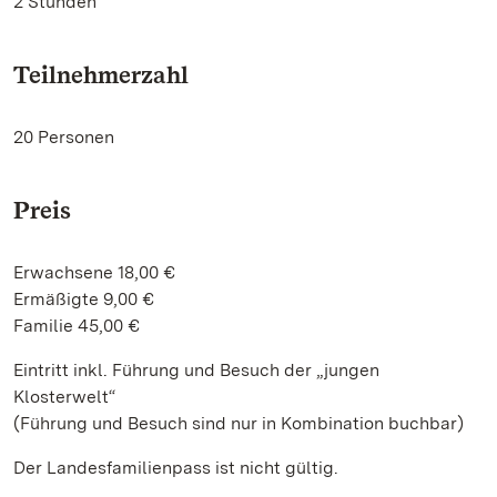
2 Stunden
Teilnehmerzahl
20 Personen
Preis
Erwachsene 18,00 €
Ermäßigte 9,00 €
Familie 45,00 €
Eintritt inkl. Führung und Besuch der „jungen
Klosterwelt“
(Führung und Besuch sind nur in Kombination buchbar)
Der Landesfamilienpass ist nicht gültig.