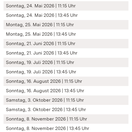
Sonntag, 24. Mai 2026 | 11:15 Uhr
Sonntag, 24. Mai 2026 | 13:45 Uhr
Montag, 25. Mai 2026 | 11:15 Uhr
Montag, 25. Mai 2026 | 13:45 Uhr
Sonntag, 21. Juni 2026 | 11:15 Uhr
Sonntag, 21. Juni 2026 | 13:45 Uhr
Sonntag, 19. Juli 2026 | 11:15 Uhr
Sonntag, 19. Juli 2026 | 13:45 Uhr
Sonntag, 16. August 2026 | 11:15 Uhr
Sonntag, 16. August 2026 | 13:45 Uhr
Samstag, 3. Oktober 2026 | 11:15 Uhr
Samstag, 3. Oktober 2026 | 13:45 Uhr
Sonntag, 8. November 2026 | 11:15 Uhr
Sonntag, 8. November 2026 | 13:45 Uhr