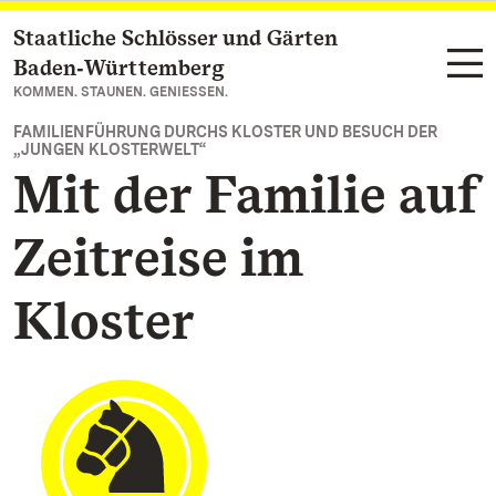
Staatliche Schlösser und Gärten
Zum Hauptinhalt springen
Baden‑Württemberg
KOMMEN. STAUNEN. GENIESSEN.
FAMILIENFÜHRUNG DURCHS KLOSTER UND BESUCH DER
„JUNGEN KLOSTERWELT“
Mit der Familie auf
Zeitreise im
Kloster