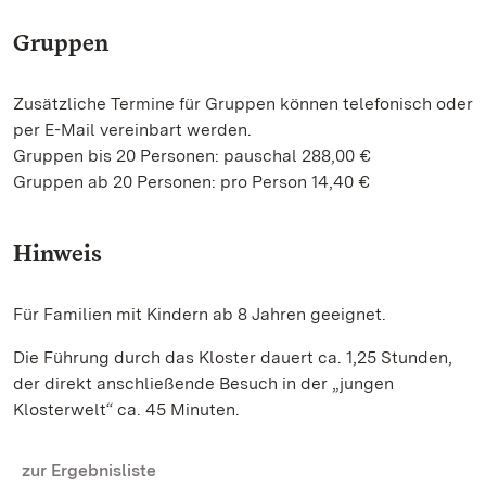
Gruppen
Zusätzliche Termine für Gruppen können telefonisch oder
per E-Mail vereinbart werden.
Gruppen bis 20 Personen: pauschal 288,00 €
Gruppen ab 20 Personen: pro Person 14,40 €
Hinweis
Für Familien mit Kindern ab 8 Jahren geeignet.
Die Führung durch das Kloster dauert ca. 1,25 Stunden,
der direkt anschließende Besuch in der „jungen
Klosterwelt“ ca. 45 Minuten.
zur Ergebnisliste