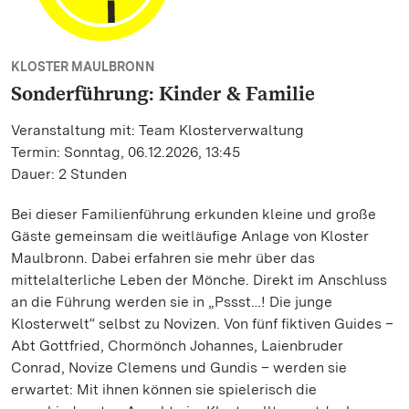
KLOSTER MAULBRONN
Sonderführung: Kinder & Familie
Veranstaltung mit: Team Klosterverwaltung
Termin: Sonntag, 06.12.2026, 13:45
Dauer: 2 Stunden
Bei dieser Familienführung erkunden kleine und große
Gäste gemeinsam die weitläufige Anlage von Kloster
Maulbronn. Dabei erfahren sie mehr über das
mittelalterliche Leben der Mönche. Direkt im Anschluss
an die Führung werden sie in „Pssst…! Die junge
Klosterwelt“ selbst zu Novizen. Von fünf fiktiven Guides –
Abt Gottfried, Chormönch Johannes, Laienbruder
Conrad, Novize Clemens und Gundis – werden sie
erwartet: Mit ihnen können sie spielerisch die