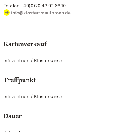
Telefon +49(0)70 43.92 66 10
info@kloster-maulbronn.de
Kartenverkauf
Infozentrum / Klosterkasse
Treffpunkt
Infozentrum / Klosterkasse
Dauer