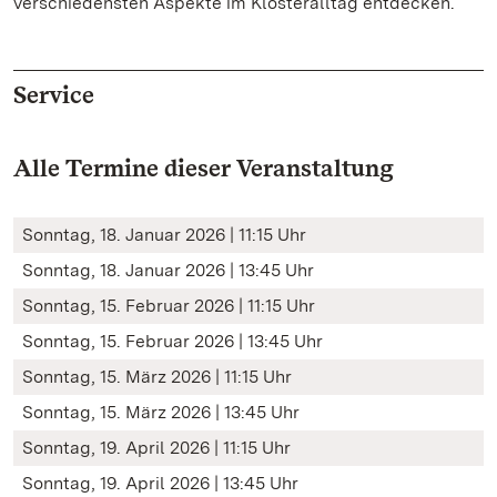
verschiedensten Aspekte im Klosteralltag entdecken.
Service
Alle Termine dieser Veranstaltung
Sonntag, 18. Januar 2026 | 11:15 Uhr
Sonntag, 18. Januar 2026 | 13:45 Uhr
Sonntag, 15. Februar 2026 | 11:15 Uhr
Sonntag, 15. Februar 2026 | 13:45 Uhr
Sonntag, 15. März 2026 | 11:15 Uhr
Sonntag, 15. März 2026 | 13:45 Uhr
Sonntag, 19. April 2026 | 11:15 Uhr
Sonntag, 19. April 2026 | 13:45 Uhr