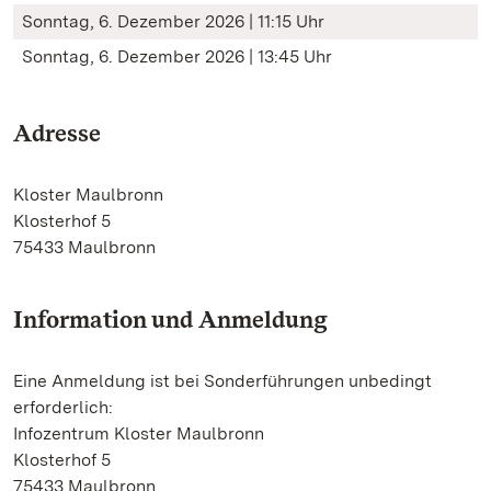
Sonntag, 6. Dezember 2026 | 11:15 Uhr
Sonntag, 6. Dezember 2026 | 13:45 Uhr
Adresse
Kloster Maulbronn
Klosterhof 5
75433 Maulbronn
Information und Anmeldung
Eine Anmeldung ist bei Sonderführungen unbedingt
erforderlich:
Infozentrum Kloster Maulbronn
Klosterhof 5
75433 Maulbronn