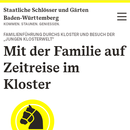
Staatliche Schlösser und Gärten
Zum Hauptinhalt springen
Baden‑Württemberg
KOMMEN. STAUNEN. GENIESSEN.
FAMILIENFÜHRUNG DURCHS KLOSTER UND BESUCH DER
„JUNGEN KLOSTERWELT“
Mit der Familie auf
Zeitreise im
Kloster