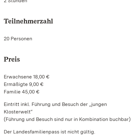
2 Stunden
Teilnehmerzahl
20 Personen
Preis
Erwachsene 18,00 €
Ermäßigte 9,00 €
Familie 45,00 €
Eintritt inkl. Führung und Besuch der „jungen
Klosterwelt“
(Führung und Besuch sind nur in Kombination buchbar)
Der Landesfamilienpass ist nicht gültig.