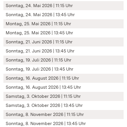
Sonntag, 24. Mai 2026 | 11:15 Uhr
Sonntag, 24. Mai 2026 | 13:45 Uhr
Montag, 25. Mai 2026 | 11:15 Uhr
Montag, 25. Mai 2026 | 13:45 Uhr
Sonntag, 21. Juni 2026 | 11:15 Uhr
Sonntag, 21. Juni 2026 | 13:45 Uhr
Sonntag, 19. Juli 2026 | 11:15 Uhr
Sonntag, 19. Juli 2026 | 13:45 Uhr
Sonntag, 16. August 2026 | 11:15 Uhr
Sonntag, 16. August 2026 | 13:45 Uhr
Samstag, 3. Oktober 2026 | 11:15 Uhr
Samstag, 3. Oktober 2026 | 13:45 Uhr
Sonntag, 8. November 2026 | 11:15 Uhr
Sonntag, 8. November 2026 | 13:45 Uhr