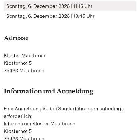
Sonntag, 6. Dezember 2026 | 11:15 Uhr
Sonntag, 6. Dezember 2026 | 13:45 Uhr
Adresse
Kloster Maulbronn
Klosterhof 5
75433 Maulbronn
Information und Anmeldung
Eine Anmeldung ist bei Sonderführungen unbedingt
erforderlich:
Infozentrum Kloster Maulbronn
Klosterhof 5
75433 Maulbronn