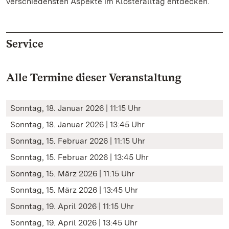
verschiedensten Aspekte im Klosteralltag entdecken.
Service
Alle Termine dieser Veranstaltung
Sonntag, 18. Januar 2026 | 11:15 Uhr
Sonntag, 18. Januar 2026 | 13:45 Uhr
Sonntag, 15. Februar 2026 | 11:15 Uhr
Sonntag, 15. Februar 2026 | 13:45 Uhr
Sonntag, 15. März 2026 | 11:15 Uhr
Sonntag, 15. März 2026 | 13:45 Uhr
Sonntag, 19. April 2026 | 11:15 Uhr
Sonntag, 19. April 2026 | 13:45 Uhr