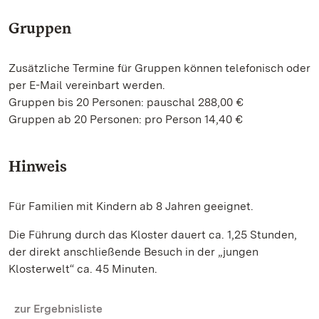
Gruppen
Zusätzliche Termine für Gruppen können telefonisch oder
per E-Mail vereinbart werden.
Gruppen bis 20 Personen: pauschal 288,00 €
Gruppen ab 20 Personen: pro Person 14,40 €
Hinweis
Für Familien mit Kindern ab 8 Jahren geeignet.
Die Führung durch das Kloster dauert ca. 1,25 Stunden,
der direkt anschließende Besuch in der „jungen
Klosterwelt“ ca. 45 Minuten.
zur Ergebnisliste