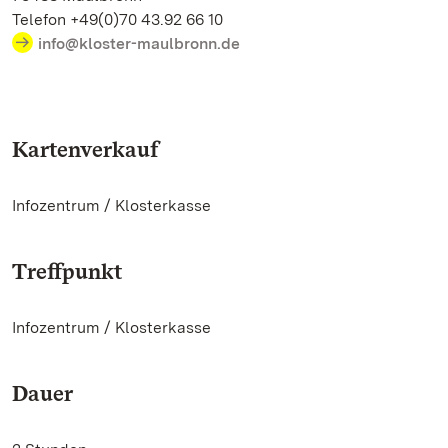
Telefon +49(0)70 43.92 66 10
info@kloster-maulbronn.de
Kartenverkauf
Infozentrum / Klosterkasse
Treffpunkt
Infozentrum / Klosterkasse
Dauer