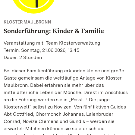
KLOSTER MAULBRONN
Sonderführung: Kinder & Familie
Veranstaltung mit: Team Klosterverwaltung
Termin: Sonntag, 21.06.2026, 13:45
Dauer: 2 Stunden
Bei dieser Familienführung erkunden kleine und große
Gäste gemeinsam die weitläufige Anlage von Kloster
Maulbronn. Dabei erfahren sie mehr über das
mittelalterliche Leben der Mönche. Direkt im Anschluss
an die Führung werden sie in „Pssst…! Die junge
Klosterwelt“ selbst zu Novizen. Von fünf fiktiven Guides –
Abt Gottfried, Chormönch Johannes, Laienbruder
Conrad, Novize Clemens und Gundis – werden sie
erwartet: Mit ihnen können sie spielerisch die