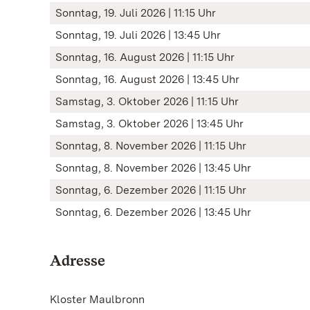
Sonntag, 19. Juli 2026 | 11:15 Uhr
Sonntag, 19. Juli 2026 | 13:45 Uhr
Sonntag, 16. August 2026 | 11:15 Uhr
Sonntag, 16. August 2026 | 13:45 Uhr
Samstag, 3. Oktober 2026 | 11:15 Uhr
Samstag, 3. Oktober 2026 | 13:45 Uhr
Sonntag, 8. November 2026 | 11:15 Uhr
Sonntag, 8. November 2026 | 13:45 Uhr
Sonntag, 6. Dezember 2026 | 11:15 Uhr
Sonntag, 6. Dezember 2026 | 13:45 Uhr
Adresse
Kloster Maulbronn