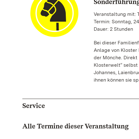
Sonderführung
Veranstaltung mit:
Termin: Sonntag, 24
Dauer: 2 Stunden
Bei dieser Familie
Anlage von Kloster 
der Mönche. Direkt 
Klosterwelt“ selbst
Johannes, Laienbru
ihnen können sie sp
Service
Alle Termine dieser Veranstaltung