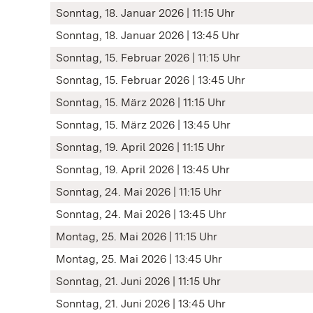
Sonntag, 18. Januar 2026 | 11:15 Uhr
Sonntag, 18. Januar 2026 | 13:45 Uhr
Sonntag, 15. Februar 2026 | 11:15 Uhr
Sonntag, 15. Februar 2026 | 13:45 Uhr
Sonntag, 15. März 2026 | 11:15 Uhr
Sonntag, 15. März 2026 | 13:45 Uhr
Sonntag, 19. April 2026 | 11:15 Uhr
Sonntag, 19. April 2026 | 13:45 Uhr
Sonntag, 24. Mai 2026 | 11:15 Uhr
Sonntag, 24. Mai 2026 | 13:45 Uhr
Montag, 25. Mai 2026 | 11:15 Uhr
Montag, 25. Mai 2026 | 13:45 Uhr
Sonntag, 21. Juni 2026 | 11:15 Uhr
Sonntag, 21. Juni 2026 | 13:45 Uhr