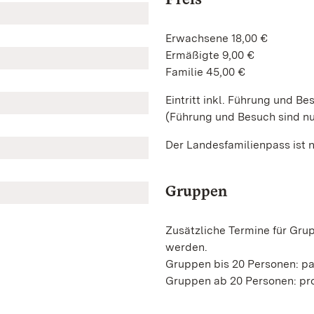
Erwachsene 18,00 €
Ermäßigte 9,00 €
Familie 45,00 €
Eintritt inkl. Führung und B
(Führung und Besuch sind nu
Der Landesfamilienpass ist n
Gruppen
Zusätzliche Termine für Gru
werden.
Gruppen bis 20 Personen: p
Gruppen ab 20 Personen: pro