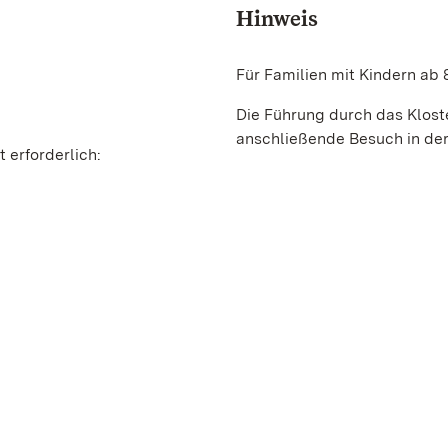
Hinweis
Für Familien mit Kindern ab 
Die Führung durch das Kloste
anschließende Besuch in der
 erforderlich: