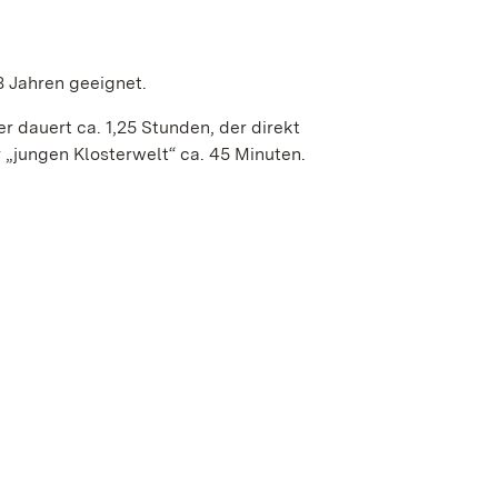
8 Jahren geeignet.
r dauert ca. 1,25 Stunden, der direkt
 „jungen Klosterwelt“ ca. 45 Minuten.