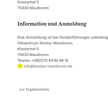
Klosterhof 5
75433 Maulbronn
Information und Anmeldung
Eine Anmeldung ist bei Sonderführungen unbedingt
Infozentrum Kloster Maulbronn
Klosterhof 5
75433 Maulbronn
Telefon +49(0)70 43.92 66 10
info@kloster-maulbronn.de
zur Ergebnisliste