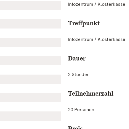
Infozentrum / Klosterkasse
Treffpunkt
Infozentrum / Klosterkasse
Dauer
2 Stunden
Teilnehmerzahl
20 Personen
Preis