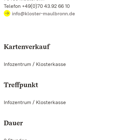
Telefon +49(0)70 43.92 66 10
info@kloster-maulbronn.de
Kartenverkauf
Infozentrum / Klosterkasse
Treffpunkt
Infozentrum / Klosterkasse
Dauer