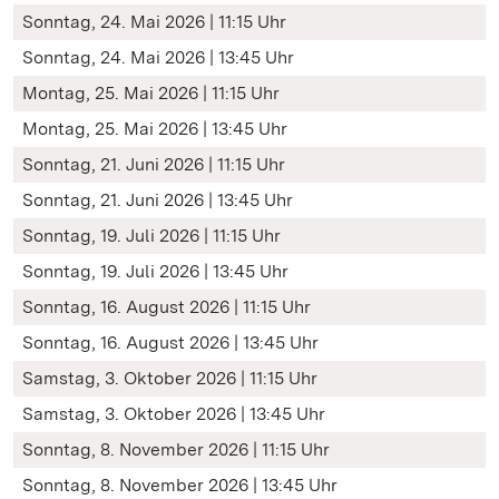
Sonntag, 24. Mai 2026 | 11:15 Uhr
Sonntag, 24. Mai 2026 | 13:45 Uhr
Montag, 25. Mai 2026 | 11:15 Uhr
Montag, 25. Mai 2026 | 13:45 Uhr
Sonntag, 21. Juni 2026 | 11:15 Uhr
Sonntag, 21. Juni 2026 | 13:45 Uhr
Sonntag, 19. Juli 2026 | 11:15 Uhr
Sonntag, 19. Juli 2026 | 13:45 Uhr
Sonntag, 16. August 2026 | 11:15 Uhr
Sonntag, 16. August 2026 | 13:45 Uhr
Samstag, 3. Oktober 2026 | 11:15 Uhr
Samstag, 3. Oktober 2026 | 13:45 Uhr
Sonntag, 8. November 2026 | 11:15 Uhr
Sonntag, 8. November 2026 | 13:45 Uhr