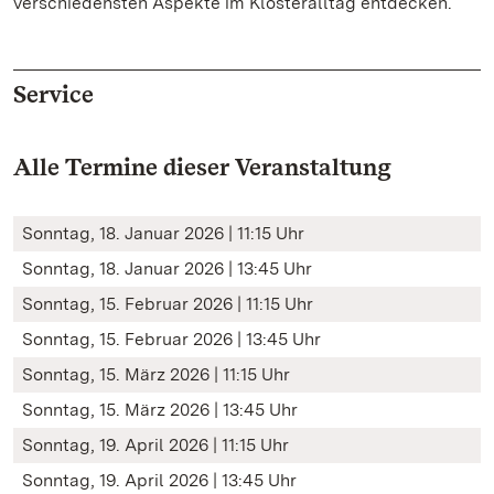
verschiedensten Aspekte im Klosteralltag entdecken.
Service
Alle Termine dieser Veranstaltung
Sonntag, 18. Januar 2026 | 11:15 Uhr
Sonntag, 18. Januar 2026 | 13:45 Uhr
Sonntag, 15. Februar 2026 | 11:15 Uhr
Sonntag, 15. Februar 2026 | 13:45 Uhr
Sonntag, 15. März 2026 | 11:15 Uhr
Sonntag, 15. März 2026 | 13:45 Uhr
Sonntag, 19. April 2026 | 11:15 Uhr
Sonntag, 19. April 2026 | 13:45 Uhr