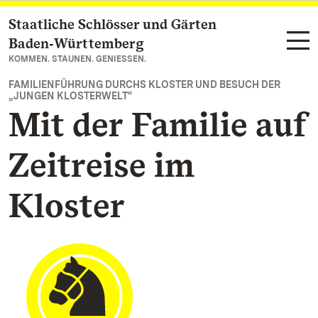
Staatliche Schlösser und Gärten
Zum Hauptinhalt springen
Baden‑Württemberg
KOMMEN. STAUNEN. GENIESSEN.
FAMILIENFÜHRUNG DURCHS KLOSTER UND BESUCH DER
„JUNGEN KLOSTERWELT“
Mit der Familie auf
Zeitreise im
Kloster