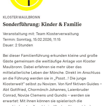
KLOSTER MAULBRONN
Sonderführung: Kinder & Familie
Veranstaltung mit: Team Klosterverwaltung
Termin: Sonntag, 15.02.2026, 11:15
Dauer: 2 Stunden
Bei dieser Familienführung erkunden kleine und große
Gäste gemeinsam die weitläufige Anlage von Kloster
Maulbronn. Dabei erfahren sie mehr über das
mittelalterliche Leben der Mönche. Direkt im Anschluss
an die Führung werden sie in „Pssst…! Die junge
Klosterwelt“ selbst zu Novizen. Von fünf fiktiven Guides –
Abt Gottfried, Chormönch Johannes, Laienbruder
Conrad, Novize Clemens und Gundis – werden sie
erwartet: Mit ihnen können sie spielerisch die