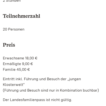
2 Stunden
Teilnehmerzahl
20 Personen
Preis
Erwachsene 18,00 €
Ermäßigte 9,00 €
Familie 45,00 €
Eintritt inkl. Führung und Besuch der „jungen
Klosterwelt“
(Führung und Besuch sind nur in Kombination buchbar)
Der Landesfamilienpass ist nicht gültig.