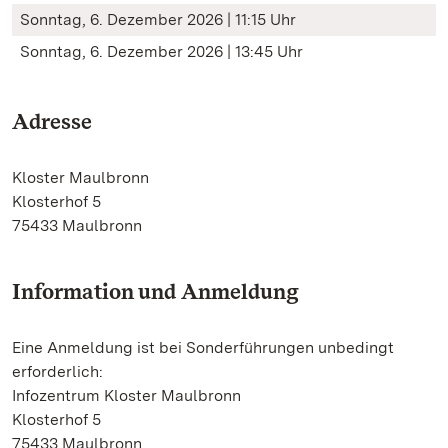
Sonntag, 6. Dezember 2026 | 11:15 Uhr
Sonntag, 6. Dezember 2026 | 13:45 Uhr
Adresse
Kloster Maulbronn
Klosterhof 5
75433 Maulbronn
Information und Anmeldung
Eine Anmeldung ist bei Sonderführungen unbedingt
erforderlich:
Infozentrum Kloster Maulbronn
Klosterhof 5
75433 Maulbronn