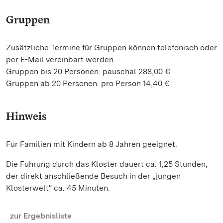
Gruppen
Zusätzliche Termine für Gruppen können telefonisch oder
per E-Mail vereinbart werden.
Gruppen bis 20 Personen: pauschal 288,00 €
Gruppen ab 20 Personen: pro Person 14,40 €
Hinweis
Für Familien mit Kindern ab 8 Jahren geeignet.
Die Führung durch das Kloster dauert ca. 1,25 Stunden,
der direkt anschließende Besuch in der „jungen
Klosterwelt“ ca. 45 Minuten.
zur Ergebnisliste