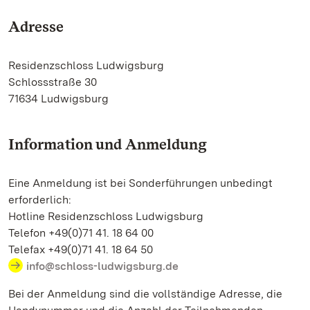
Adresse
Residenzschloss Ludwigsburg
Schlossstraße 30
71634 Ludwigsburg
Information und Anmeldung
Eine Anmeldung ist bei Sonderführungen unbedingt
erforderlich:
Hotline Residenzschloss Ludwigsburg
Telefon +49(0)71 41. 18 64 00
Telefax +49(0)71 41. 18 64 50
info@schloss-ludwigsburg.de
Bei der Anmeldung sind die vollständige Adresse, die