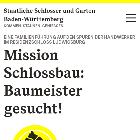
Staatliche Schlösser und Gärten
Zum Hauptinhalt springen
Baden‑Württemberg
KOMMEN. STAUNEN. GENIESSEN.
EINE FAMILIENFÜHRUNG AUF DEN SPUREN DER HANDWERKER
IM RESIDENZSCHLOSS LUDWIGSBURG
Mission
Schlossbau:
Baumeister
gesucht!