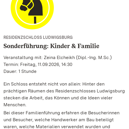
RESIDENZSCHLOSS LUDWIGSBURG
Sonderführung: Kinder & Familie
Veranstaltung mit: Zeina Elcheikh (Dipl.-Ing. M.Sc.)
Termin: Freitag, 11.09.2026, 14:30
Dauer: 1 Stunde
Ein Schloss entsteht nicht von allein: Hinter den
prächtigen Räumen des Residenzschlosses Ludwigsburg
stecken die Arbeit, das Können und die Ideen vieler
Menschen.
Bei dieser Familienführung erfahren die Besucherinnen
und Besucher, welche Handwerker am Bau beteiligt
waren, welche Materialien verwendet wurden und