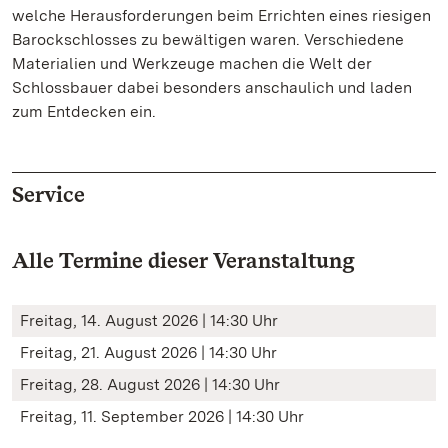
welche Herausforderungen beim Errichten eines riesigen
Barockschlosses zu bewältigen waren. Verschiedene
Materialien und Werkzeuge machen die Welt der
Schlossbauer dabei besonders anschaulich und laden
zum Entdecken ein.
Service
Alle Termine dieser Veranstaltung
Freitag, 14. August 2026 | 14:30 Uhr
Freitag, 21. August 2026 | 14:30 Uhr
Freitag, 28. August 2026 | 14:30 Uhr
Freitag, 11. September 2026 | 14:30 Uhr