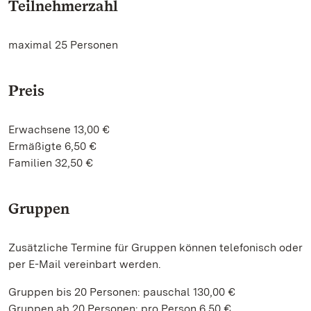
Teilnehmerzahl
maximal 25 Personen
Preis
Erwachsene 13,00 €
Ermäßigte 6,50 €
Familien 32,50 €
Gruppen
Zusätzliche Termine für Gruppen können telefonisch oder
per E-Mail vereinbart werden.
Gruppen bis 20 Personen: pauschal 130,00 €
Gruppen ab 20 Personen: pro Person 6,50 €