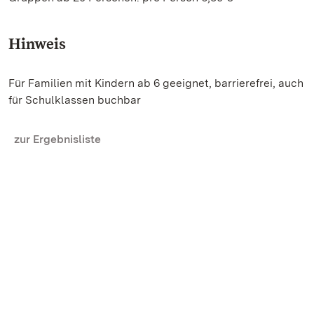
Hinweis
Für Familien mit Kindern ab 6 geeignet, barrierefrei, auch
für Schulklassen buchbar
zur Ergebnisliste