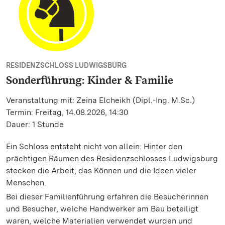
RESIDENZSCHLOSS LUDWIGSBURG
Sonderführung: Kinder & Familie
Veranstaltung mit: Zeina Elcheikh (Dipl.-Ing. M.Sc.)
Termin: Freitag, 14.08.2026, 14:30
Dauer: 1 Stunde
Ein Schloss entsteht nicht von allein: Hinter den
prächtigen Räumen des Residenzschlosses Ludwigsburg
stecken die Arbeit, das Können und die Ideen vieler
Menschen.
Bei dieser Familienführung erfahren die Besucherinnen
und Besucher, welche Handwerker am Bau beteiligt
waren, welche Materialien verwendet wurden und