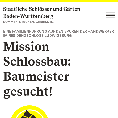
Staatliche Schlösser und Gärten
Zum Hauptinhalt springen
Baden‑Württemberg
KOMMEN. STAUNEN. GENIESSEN.
EINE FAMILIENFÜHRUNG AUF DEN SPUREN DER HANDWERKER
IM RESIDENZSCHLOSS LUDWIGSBURG
Mission
Schlossbau:
Baumeister
gesucht!