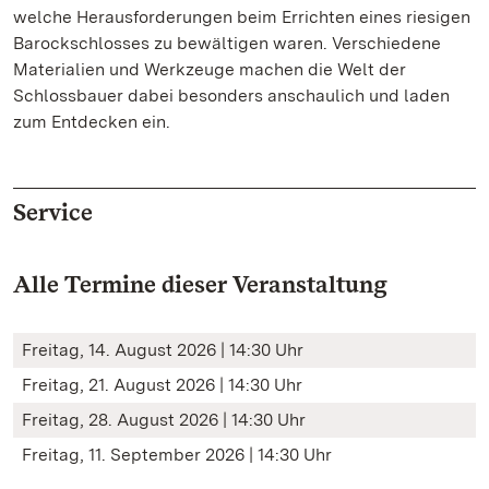
welche Herausforderungen beim Errichten eines riesigen
Barockschlosses zu bewältigen waren. Verschiedene
Materialien und Werkzeuge machen die Welt der
Schlossbauer dabei besonders anschaulich und laden
zum Entdecken ein.
Service
Alle Termine dieser Veranstaltung
Freitag, 14. August 2026 | 14:30 Uhr
Freitag, 21. August 2026 | 14:30 Uhr
Freitag, 28. August 2026 | 14:30 Uhr
Freitag, 11. September 2026 | 14:30 Uhr