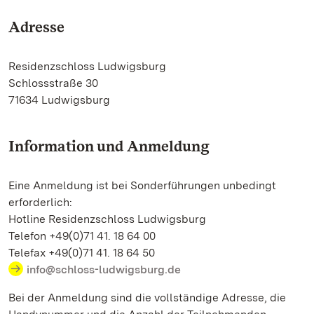
Adresse
Residenzschloss Ludwigsburg
Schlossstraße 30
71634 Ludwigsburg
Information und Anmeldung
Eine Anmeldung ist bei Sonderführungen unbedingt
erforderlich:
Hotline Residenzschloss Ludwigsburg
Telefon +49(0)71 41. 18 64 00
Telefax +49(0)71 41. 18 64 50
info@schloss-ludwigsburg.de
Bei der Anmeldung sind die vollständige Adresse, die