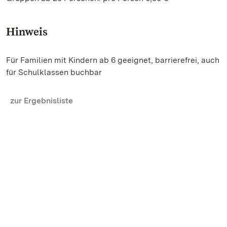
Hinweis
Für Familien mit Kindern ab 6 geeignet, barrierefrei, auch
für Schulklassen buchbar
zur Ergebnisliste