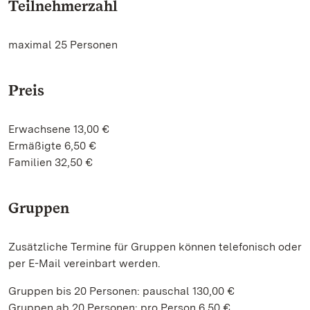
Teilnehmerzahl
maximal 25 Personen
Preis
Erwachsene 13,00 €
Ermäßigte 6,50 €
Familien 32,50 €
Gruppen
Zusätzliche Termine für Gruppen können telefonisch oder
per E-Mail vereinbart werden.
Gruppen bis 20 Personen: pauschal 130,00 €
Gruppen ab 20 Personen: pro Person 6,50 €