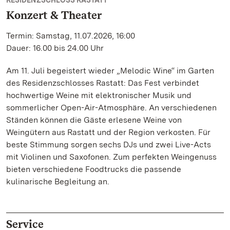
RESIDENZSCHLOSS RASTATT
Konzert & Theater
Termin: Samstag, 11.07.2026, 16:00
Dauer: 16.00 bis 24.00 Uhr
Am 11. Juli begeistert wieder „Melodic Wine“ im Garten
des Residenzschlosses Rastatt: Das Fest verbindet
hochwertige Weine mit elektronischer Musik und
sommerlicher Open-Air-Atmosphäre. An verschiedenen
Ständen können die Gäste erlesene Weine von
Weingütern aus Rastatt und der Region verkosten. Für
beste Stimmung sorgen sechs DJs und zwei Live-Acts
mit Violinen und Saxofonen. Zum perfekten Weingenuss
bieten verschiedene Foodtrucks die passende
kulinarische Begleitung an.
Service