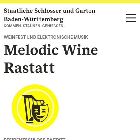
Staatliche Schlösser und Gärten
Zum Hauptinhalt springen
Baden‑Württemberg
KOMMEN. STAUNEN. GENIESSEN.
WEINFEST UND ELEKTRONISCHE MUSIK
Melodic Wine
Rastatt