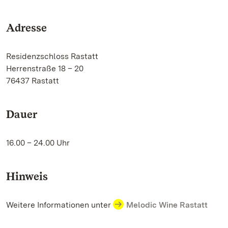
Adresse
Residenzschloss Rastatt
Herrenstraße 18 – 20
76437 Rastatt
Dauer
16.00 – 24.00 Uhr
Hinweis
Weitere Informationen unter
Melodic Wine Rastatt