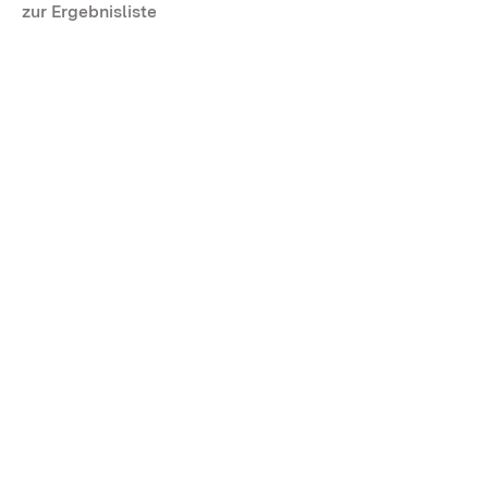
zur Ergebnisliste