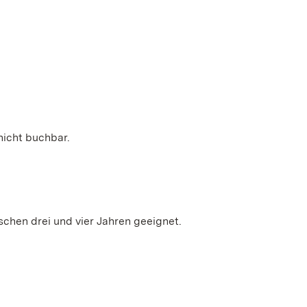
nicht buchbar.
schen drei und vier Jahren geeignet.