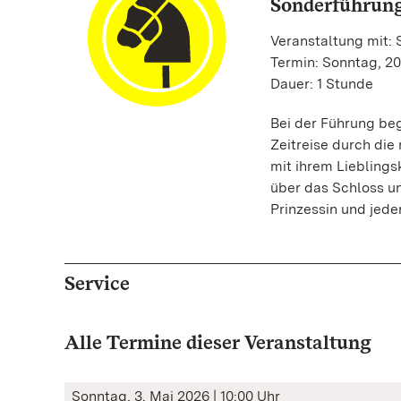
Sonderführung
Veranstaltung mit:
Termin: Sonntag, 20
Dauer: 1 Stunde
Bei der Führung be
Zeitreise durch di
mit ihrem Lieblings
über das Schloss u
Prinzessin und jede
Service
Alle Termine dieser Veranstaltung
Sonntag, 3. Mai 2026 | 10:00 Uhr