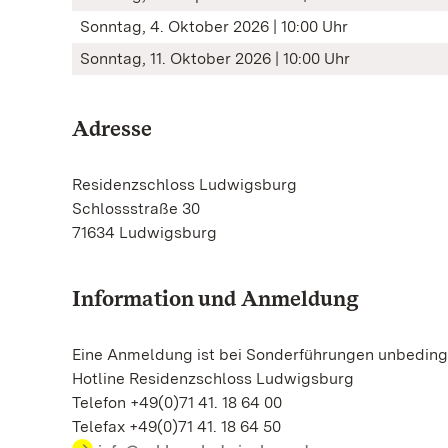
Sonntag, 4. Oktober 2026 | 10:00 Uhr
Sonntag, 11. Oktober 2026 | 10:00 Uhr
Adresse
Residenzschloss Ludwigsburg
Schlossstraße 30
71634 Ludwigsburg
Information und Anmeldung
Eine Anmeldung ist bei Sonderführungen unbedingt
Hotline Residenzschloss Ludwigsburg
Telefon +49(0)71 41. 18 64 00
Telefax +49(0)71 41. 18 64 50