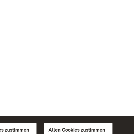
es zustimmen
Allen Cookies zustimmen