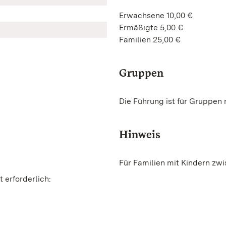
Erwachsene 10,00 €
Ermäßigte 5,00 €
Familien 25,00 €
Gruppen
Die Führung ist für Gruppen 
Hinweis
Für Familien mit Kindern zwi
 erforderlich: