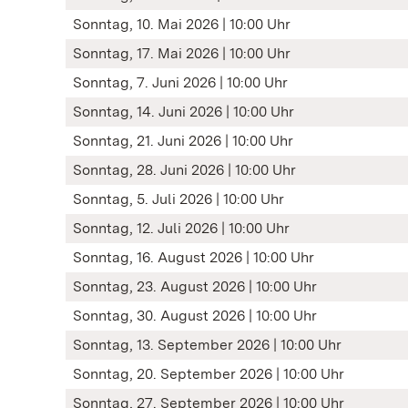
Sonntag, 10. Mai 2026 | 10:00 Uhr
Sonntag, 17. Mai 2026 | 10:00 Uhr
Sonntag, 7. Juni 2026 | 10:00 Uhr
Sonntag, 14. Juni 2026 | 10:00 Uhr
Sonntag, 21. Juni 2026 | 10:00 Uhr
Sonntag, 28. Juni 2026 | 10:00 Uhr
Sonntag, 5. Juli 2026 | 10:00 Uhr
Sonntag, 12. Juli 2026 | 10:00 Uhr
Sonntag, 16. August 2026 | 10:00 Uhr
Sonntag, 23. August 2026 | 10:00 Uhr
Sonntag, 30. August 2026 | 10:00 Uhr
Sonntag, 13. September 2026 | 10:00 Uhr
Sonntag, 20. September 2026 | 10:00 Uhr
Sonntag, 27. September 2026 | 10:00 Uhr