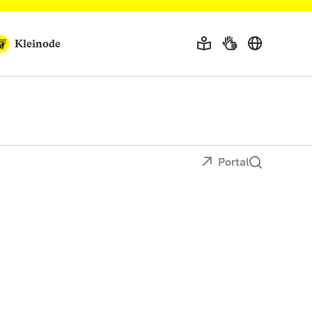
Kleinode
Portal