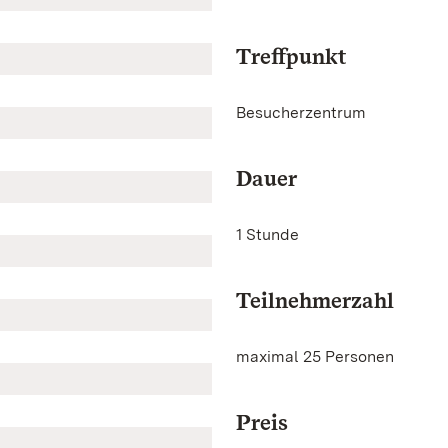
Treffpunkt
Besucherzentrum
Dauer
1 Stunde
Teilnehmerzahl
maximal 25 Personen
Preis