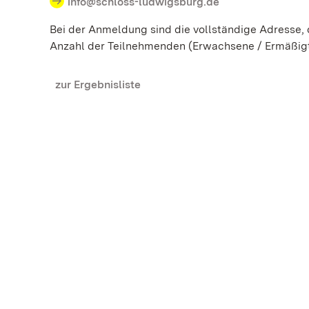
info@schloss-ludwigsburg.de
Bei der Anmeldung sind die vollständige Adresse
Anzahl der Teilnehmenden (Erwachsene / Ermäßig
zur Ergebnisliste