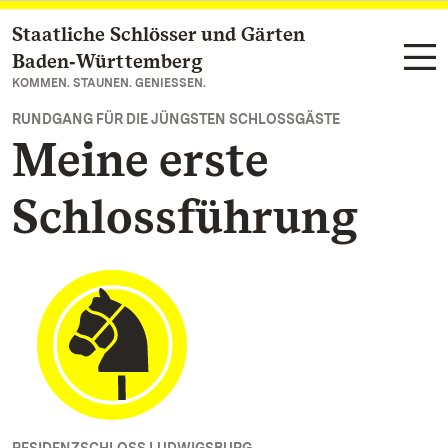
Staatliche Schlösser und Gärten
Zum Hauptinhalt springen
Baden‑Württemberg
KOMMEN. STAUNEN. GENIESSEN.
RUNDGANG FÜR DIE JÜNGSTEN SCHLOSSGÄSTE
Meine erste
Schlossführung