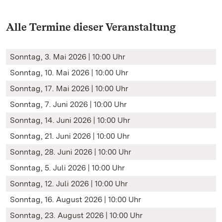
Alle Termine dieser Veranstaltung
Sonntag, 3. Mai 2026 | 10:00 Uhr
Sonntag, 10. Mai 2026 | 10:00 Uhr
Sonntag, 17. Mai 2026 | 10:00 Uhr
Sonntag, 7. Juni 2026 | 10:00 Uhr
Sonntag, 14. Juni 2026 | 10:00 Uhr
Sonntag, 21. Juni 2026 | 10:00 Uhr
Sonntag, 28. Juni 2026 | 10:00 Uhr
Sonntag, 5. Juli 2026 | 10:00 Uhr
Sonntag, 12. Juli 2026 | 10:00 Uhr
Sonntag, 16. August 2026 | 10:00 Uhr
Sonntag, 23. August 2026 | 10:00 Uhr