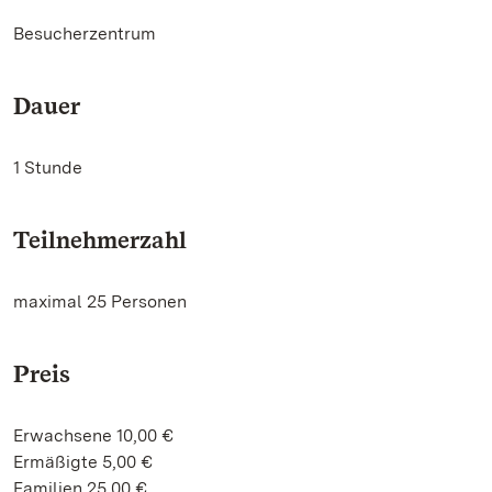
Besucherzentrum
Dauer
1 Stunde
Teilnehmerzahl
maximal 25 Personen
Preis
Erwachsene 10,00 €
Ermäßigte 5,00 €
Familien 25,00 €