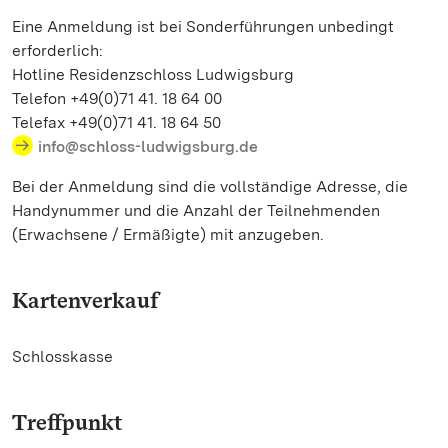
Eine Anmeldung ist bei Sonderführungen unbedingt
erforderlich:
Hotline Residenzschloss Ludwigsburg
Telefon +49(0)71 41. 18 64 00
Telefax +49(0)71 41. 18 64 50
info@schloss-ludwigsburg.de
Bei der Anmeldung sind die vollständige Adresse, die
Handynummer und die Anzahl der Teilnehmenden
(Erwachsene / Ermäßigte) mit anzugeben.
Kartenverkauf
Schlosskasse
Treffpunkt