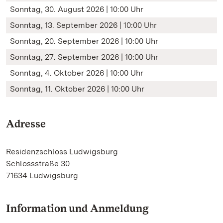
Sonntag, 30. August 2026 | 10:00 Uhr
Sonntag, 13. September 2026 | 10:00 Uhr
Sonntag, 20. September 2026 | 10:00 Uhr
Sonntag, 27. September 2026 | 10:00 Uhr
Sonntag, 4. Oktober 2026 | 10:00 Uhr
Sonntag, 11. Oktober 2026 | 10:00 Uhr
Adresse
Residenzschloss Ludwigsburg
Schlossstraße 30
71634 Ludwigsburg
Information und Anmeldung