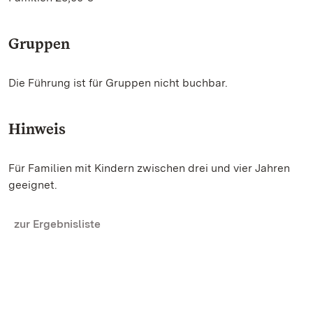
Gruppen
Die Führung ist für Gruppen nicht buchbar.
Hinweis
Für Familien mit Kindern zwischen drei und vier Jahren
geeignet.
zur Ergebnisliste