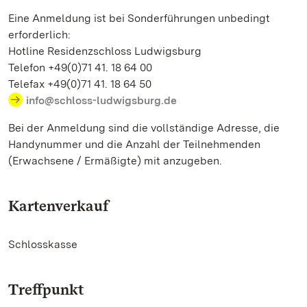
Eine Anmeldung ist bei Sonderführungen unbedingt
erforderlich:
Hotline Residenzschloss Ludwigsburg
Telefon +49(0)71 41. 18 64 00
Telefax +49(0)71 41. 18 64 50
info@schloss-ludwigsburg.de
Bei der Anmeldung sind die vollständige Adresse, die
Handynummer und die Anzahl der Teilnehmenden
(Erwachsene / Ermäßigte) mit anzugeben.
Kartenverkauf
Schlosskasse
Treffpunkt