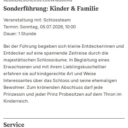
RESIDENZSCHLOSS LUDWIGSBURG
Sonderführung: Kinder & Familie
Veranstaltung mit: Schlossteam
Termin: Sonntag, 05.07.2026, 10:00
Dauer: 1 Stunde
Bei der Führung begeben sich kleine Entdeckerinnen und
Entdecker auf eine spannende Zeitreise durch die
majestätischen Schlossräume. In Begleitung eines
Erwachsenen und mit ihrem Lieblingskuscheltier
erfahren sie auf kindgerechte Art und Weise
Interessantes über das Schloss und seine ehemaligen
Bewohner. Zum krönenden Abschluss darf jede
Prinzessin und jeder Prinz Probesitzen auf dem Thron im
Kinderreich.
Service