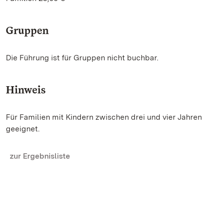
Gruppen
Die Führung ist für Gruppen nicht buchbar.
Hinweis
Für Familien mit Kindern zwischen drei und vier Jahren
geeignet.
zur Ergebnisliste