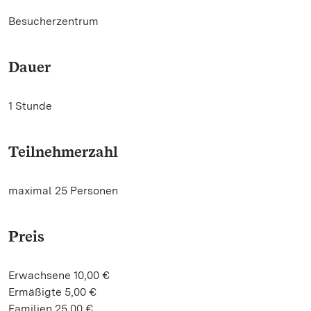
Besucherzentrum
Dauer
1 Stunde
Teilnehmerzahl
maximal 25 Personen
Preis
Erwachsene 10,00 €
Ermäßigte 5,00 €
Familien 25,00 €