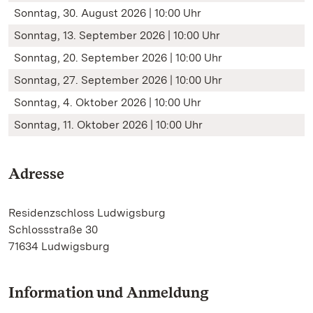
Sonntag, 30. August 2026 | 10:00 Uhr
Sonntag, 13. September 2026 | 10:00 Uhr
Sonntag, 20. September 2026 | 10:00 Uhr
Sonntag, 27. September 2026 | 10:00 Uhr
Sonntag, 4. Oktober 2026 | 10:00 Uhr
Sonntag, 11. Oktober 2026 | 10:00 Uhr
Adresse
Residenzschloss Ludwigsburg
Schlossstraße 30
71634 Ludwigsburg
Information und Anmeldung