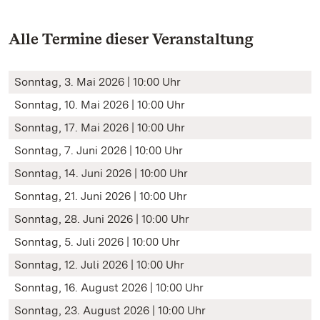
Alle Termine dieser Veranstaltung
Sonntag, 3. Mai 2026 | 10:00 Uhr
Sonntag, 10. Mai 2026 | 10:00 Uhr
Sonntag, 17. Mai 2026 | 10:00 Uhr
Sonntag, 7. Juni 2026 | 10:00 Uhr
Sonntag, 14. Juni 2026 | 10:00 Uhr
Sonntag, 21. Juni 2026 | 10:00 Uhr
Sonntag, 28. Juni 2026 | 10:00 Uhr
Sonntag, 5. Juli 2026 | 10:00 Uhr
Sonntag, 12. Juli 2026 | 10:00 Uhr
Sonntag, 16. August 2026 | 10:00 Uhr
Sonntag, 23. August 2026 | 10:00 Uhr