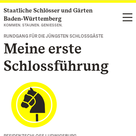
Staatliche Schlösser und Gärten
Zum Hauptinhalt springen
Baden‑Württemberg
KOMMEN. STAUNEN. GENIESSEN.
RUNDGANG FÜR DIE JÜNGSTEN SCHLOSSGÄSTE
Meine erste
Schlossführung