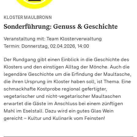
KLOSTER MAULBRONN
Sonderführung: Genuss & Geschichte
Veranstaltung mit: Team Klosterverwaltung
Termin: Donnerstag, 02.04.2026, 14:00
Der Rundgang gibt einen Einblick in die Geschichte des
Klosters und den einstigen Alltag der Mönche. Auch die
legendäre Geschichte um die Erfindung der Maultasche,
die ihren Ursprung im Kloster haben soll, ist Thema. Eine
schmackhafte Kostprobe regional gefertigter,
vegetarischer und nicht-vegetarischer Maultaschen
erwartet die Gäste im Anschluss bei einem zünftigen
Mahl im Eselstall. Dazu wird ein gutes Glas Wein
gereicht – Kultur und Kulinarik vom Feinsten!