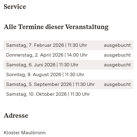
Service
Alle Termine dieser Veranstaltung
Samstag, 7. Februar 2026 | 11:30 Uhr
ausgebucht
Donnerstag, 2. April 2026 | 14:00 Uhr
ausgebucht
Samstag, 6. Juni 2026 | 11:30 Uhr
ausgebucht
Sonntag, 9. August 2026 | 11:30 Uhr
Samstag, 5. September 2026 | 11:30 Uhr
ausgebucht
Samstag, 10. Oktober 2026 | 11:30 Uhr
Adresse
Kloster Maulbronn