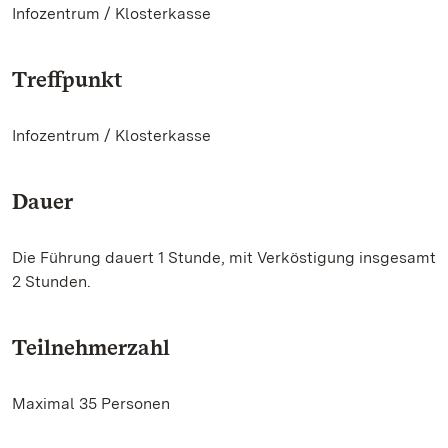
Infozentrum / Klosterkasse
Treffpunkt
Infozentrum / Klosterkasse
Dauer
Die Führung dauert 1 Stunde, mit Verköstigung insgesamt
2 Stunden.
Teilnehmerzahl
Maximal 35 Personen