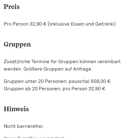
Preis
Pro Person 32,90 € (inklusive Essen und Getränk)
Gruppen
Zusätzliche Termine für Gruppen können vereinbart
werden. Größere Gruppen auf Anfrage.
Gruppen unter 20 Personen: pauschal 658,00 €
Gruppen ab 20 Personen: pro Person 32,90 €
Hinweis
Nicht barrierefrei.