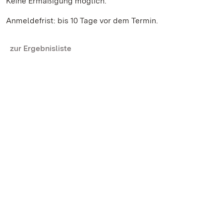
Keine Ermäßigung möglich.
Anmeldefrist: bis 10 Tage vor dem Termin.
zur Ergebnisliste