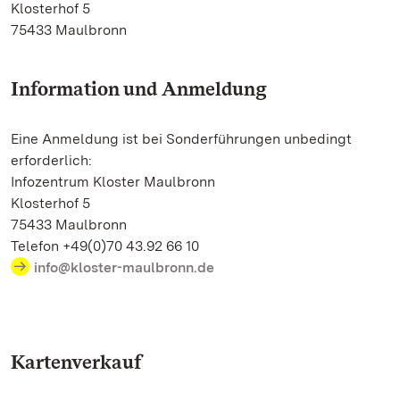
Klosterhof 5
75433 Maulbronn
Information und Anmeldung
Eine Anmeldung ist bei Sonderführungen unbedingt
erforderlich:
Infozentrum Kloster Maulbronn
Klosterhof 5
75433 Maulbronn
Telefon +49(0)70 43.92 66 10
info@kloster-maulbronn.de
Kartenverkauf