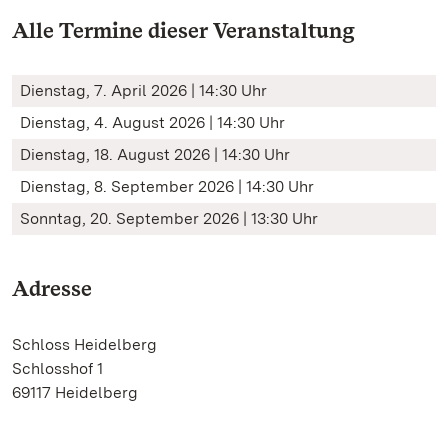
Alle Termine dieser Veranstaltung
Dienstag, 7. April 2026 | 14:30 Uhr
Dienstag, 4. August 2026 | 14:30 Uhr
Dienstag, 18. August 2026 | 14:30 Uhr
Dienstag, 8. September 2026 | 14:30 Uhr
Sonntag, 20. September 2026 | 13:30 Uhr
Adresse
Schloss Heidelberg
Schlosshof 1
69117 Heidelberg