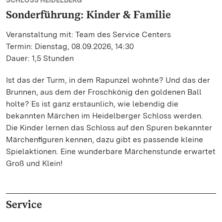
SCHLOSS HEIDELBERG
Sonderführung: Kinder & Familie
Veranstaltung mit: Team des Service Centers
Termin: Dienstag, 08.09.2026, 14:30
Dauer: 1,5 Stunden
Ist das der Turm, in dem Rapunzel wohnte? Und das der
Brunnen, aus dem der Froschkönig den goldenen Ball
holte? Es ist ganz erstaunlich, wie lebendig die
bekannten Märchen im Heidelberger Schloss werden.
Die Kinder lernen das Schloss auf den Spuren bekannter
Märchenﬁguren kennen, dazu gibt es passende kleine
Spielaktionen. Eine wunderbare Märchenstunde erwartet
Groß und Klein!
Service