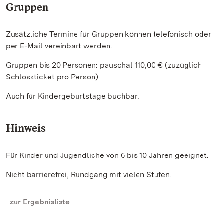
Gruppen
Zusätzliche Termine für Gruppen können telefonisch oder
per E-Mail vereinbart werden.
Gruppen bis 20 Personen: pauschal 110,00 € (zuzüglich
Schlossticket pro Person)
Auch für Kindergeburtstage buchbar.
Hinweis
Für Kinder und Jugendliche von 6 bis 10 Jahren geeignet.
Nicht barrierefrei, Rundgang mit vielen Stufen.
zur Ergebnisliste