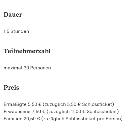
Dauer
1,5 Stunden
Teilnehmerzahl
maximal 30 Personen
Preis
Ermäßigte 5,50 € (zuzüglich 5,50 € Schlossticket)
Erwachsene 7,50 € (zuzüglich 11,00 € Schlossticket)
Familien 20,50 € (zuzüglich Schlossticket pro Person)