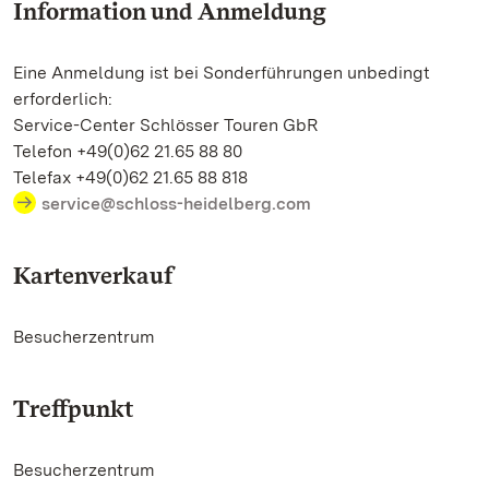
Information und Anmeldung
Eine Anmeldung ist bei Sonderführungen unbedingt
erforderlich:
Service-Center Schlösser Touren GbR
Telefon +49(0)62 21.65 88 80
Telefax +49(0)62 21.65 88 818
service@schloss-heidelberg.com
Kartenverkauf
Besucherzentrum
Treffpunkt
Besucherzentrum