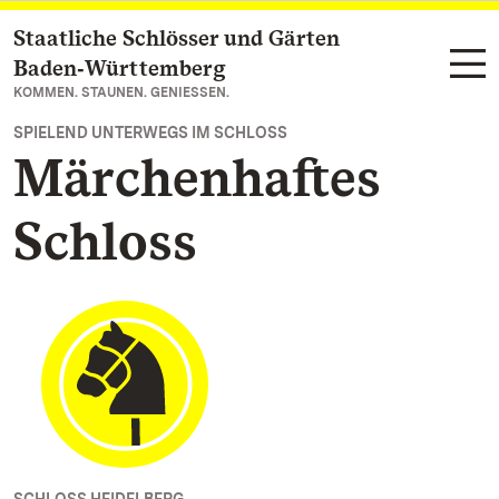
Staatliche Schlösser und Gärten
Zum Hauptinhalt springen
Baden‑Württemberg
KOMMEN. STAUNEN. GENIESSEN.
SPIELEND UNTERWEGS IM SCHLOSS
Märchenhaftes
Schloss