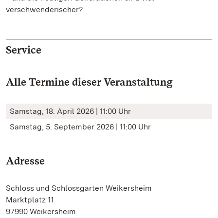
verschwenderischer?
Service
Alle Termine dieser Veranstaltung
Samstag, 18. April 2026 | 11:00 Uhr
Samstag, 5. September 2026 | 11:00 Uhr
Adresse
Schloss und Schlossgarten Weikersheim
Marktplatz 11
97990 Weikersheim