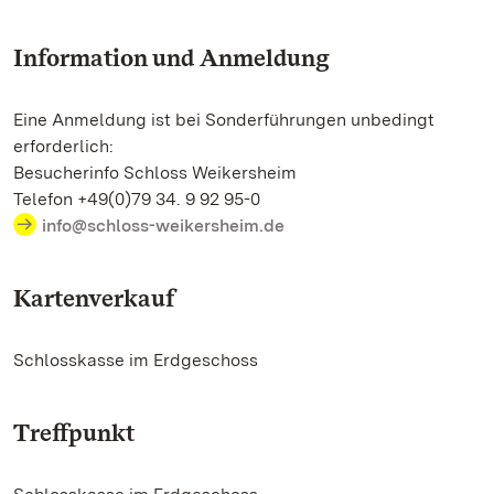
Information und Anmeldung
Eine Anmeldung ist bei Sonderführungen unbedingt
erforderlich:
Besucherinfo Schloss Weikersheim
Telefon +49(0)79 34. 9 92 95-0
info@schloss-weikersheim.de
Kartenverkauf
Schlosskasse im Erdgeschoss
Treffpunkt