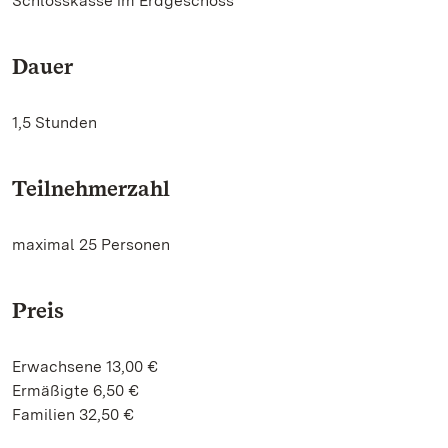
Schlosskasse im Erdgeschoss
Dauer
1,5 Stunden
Teilnehmerzahl
maximal 25 Personen
Preis
Erwachsene 13,00 €
Ermäßigte 6,50 €
Familien 32,50 €