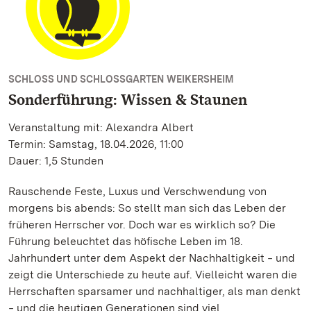
SCHLOSS UND SCHLOSSGARTEN WEIKERSHEIM
Sonderführung: Wissen & Staunen
Veranstaltung mit: Alexandra Albert
Termin: Samstag, 18.04.2026, 11:00
Dauer: 1,5 Stunden
Rauschende Feste, Luxus und Verschwendung von
morgens bis abends: So stellt man sich das Leben der
früheren Herrscher vor. Doch war es wirklich so? Die
Führung beleuchtet das höfische Leben im 18.
Jahrhundert unter dem Aspekt der Nachhaltigkeit ‒ und
zeigt die Unterschiede zu heute auf. Vielleicht waren die
Herrschaften sparsamer und nachhaltiger, als man denkt
‒ und die heutigen Generationen sind viel