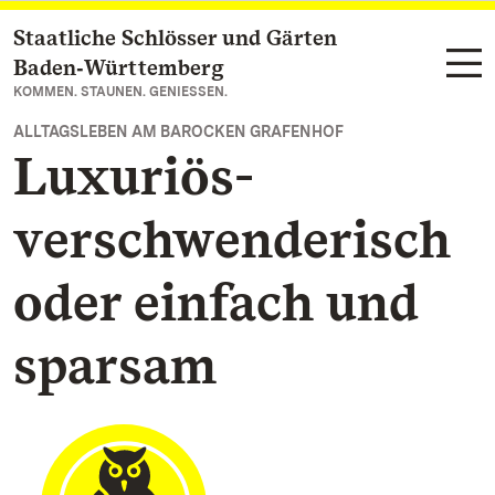
Staatliche Schlösser und Gärten
Zum Hauptinhalt springen
Baden‑Württemberg
KOMMEN. STAUNEN. GENIESSEN.
ALLTAGSLEBEN AM BAROCKEN GRAFENHOF
Luxuriös-
verschwenderisch
oder einfach und
sparsam