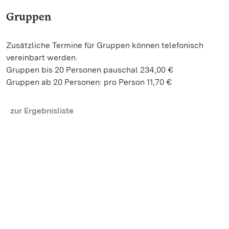
Gruppen
Zusätzliche Termine für Gruppen können telefonisch
vereinbart werden.
Gruppen bis 20 Personen pauschal 234,00 €
Gruppen ab 20 Personen: pro Person 11,70 €
zur Ergebnisliste