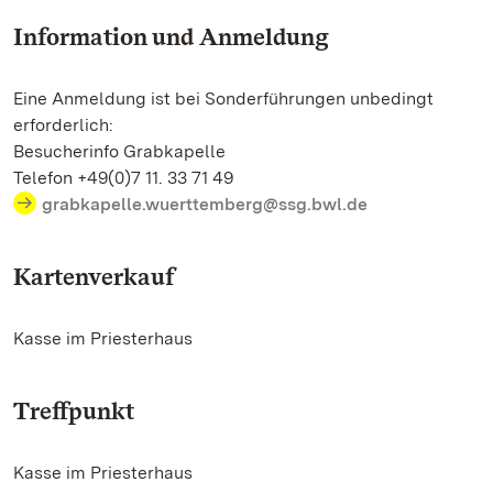
Information und Anmeldung
Eine Anmeldung ist bei Sonderführungen unbedingt
erforderlich:
Besucherinfo Grabkapelle
Telefon +49(0)7 11. 33 71 49
grabkapelle.wuerttemberg@ssg.bwl.de
Kartenverkauf
Kasse im Priesterhaus
Treffpunkt
Kasse im Priesterhaus