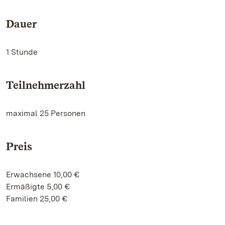
Dauer
1 Stunde
Teilnehmerzahl
maximal 25 Personen
Preis
Erwachsene 10,00 €
Ermäßigte 5,00 €
Familien 25,00 €