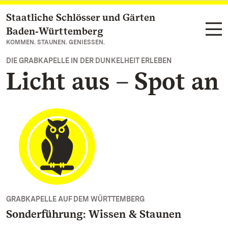
Staatliche Schlösser und Gärten
Zum Hauptinhalt springen
Baden‑Württemberg
KOMMEN. STAUNEN. GENIESSEN.
DIE GRABKAPELLE IN DER DUNKELHEIT ERLEBEN
Licht aus – Spot an
GRABKAPELLE AUF DEM WÜRTTEMBERG
Sonderführung: Wissen & Staunen