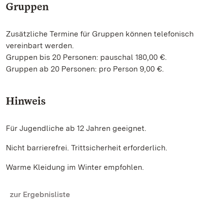
Gruppen
Zusätzliche Termine für Gruppen können telefonisch
vereinbart werden.
Gruppen bis 20 Personen: pauschal 180,00 €.
Gruppen ab 20 Personen: pro Person 9,00 €.
Hinweis
Für Jugendliche ab 12 Jahren geeignet.
Nicht barrierefrei. Trittsicherheit erforderlich.
Warme Kleidung im Winter empfohlen.
zur Ergebnisliste