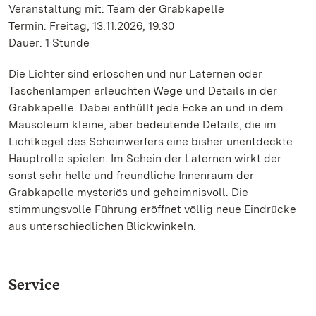
Veranstaltung mit: Team der Grabkapelle
Termin: Freitag, 13.11.2026, 19:30
Dauer: 1 Stunde
Die Lichter sind erloschen und nur Laternen oder
Taschenlampen erleuchten Wege und Details in der
Grabkapelle: Dabei enthüllt jede Ecke an und in dem
Mausoleum kleine, aber bedeutende Details, die im
Lichtkegel des Scheinwerfers eine bisher unentdeckte
Hauptrolle spielen. Im Schein der Laternen wirkt der
sonst sehr helle und freundliche Innenraum der
Grabkapelle mysteriös und geheimnisvoll. Die
stimmungsvolle Führung eröffnet völlig neue Eindrücke
aus unterschiedlichen Blickwinkeln.
Service