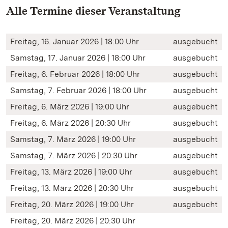
Alle Termine dieser Veranstaltung
Freitag, 16. Januar 2026 | 18:00 Uhr
ausgebucht
Samstag, 17. Januar 2026 | 18:00 Uhr
ausgebucht
Freitag, 6. Februar 2026 | 18:00 Uhr
ausgebucht
Samstag, 7. Februar 2026 | 18:00 Uhr
ausgebucht
Freitag, 6. März 2026 | 19:00 Uhr
ausgebucht
Freitag, 6. März 2026 | 20:30 Uhr
ausgebucht
Samstag, 7. März 2026 | 19:00 Uhr
ausgebucht
Samstag, 7. März 2026 | 20:30 Uhr
ausgebucht
Freitag, 13. März 2026 | 19:00 Uhr
ausgebucht
Freitag, 13. März 2026 | 20:30 Uhr
ausgebucht
Freitag, 20. März 2026 | 19:00 Uhr
ausgebucht
Freitag, 20. März 2026 | 20:30 Uhr