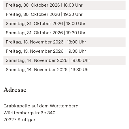
Freitag, 30. Oktober 2026 | 18:00 Uhr
Freitag, 30. Oktober 2026 | 19:30 Uhr
Samstag, 31. Oktober 2026 | 18:00 Uhr
Samstag, 31. Oktober 2026 | 19:30 Uhr
Freitag, 13. November 2026 | 18:00 Uhr
Freitag, 13. November 2026 | 19:30 Uhr
Samstag, 14. November 2026 | 18:00 Uhr
Samstag, 14. November 2026 | 19:30 Uhr
Adresse
Grabkapelle auf dem Württemberg
Württembergstraße 340
70327 Stuttgart