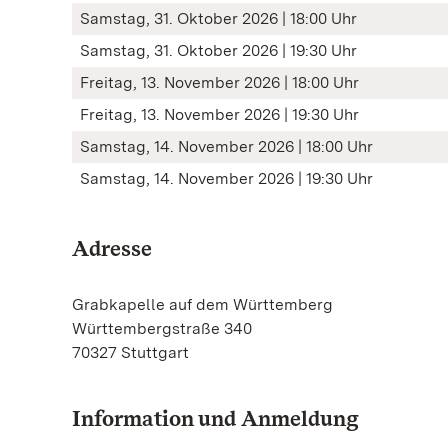
Samstag, 31. Oktober 2026 | 18:00 Uhr
Samstag, 31. Oktober 2026 | 19:30 Uhr
Freitag, 13. November 2026 | 18:00 Uhr
Freitag, 13. November 2026 | 19:30 Uhr
Samstag, 14. November 2026 | 18:00 Uhr
Samstag, 14. November 2026 | 19:30 Uhr
Adresse
Grabkapelle auf dem Württemberg
Württembergstraße 340
70327 Stuttgart
Information und Anmeldung