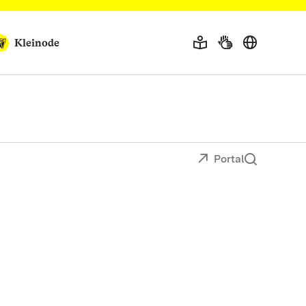
Kleinode
Portal