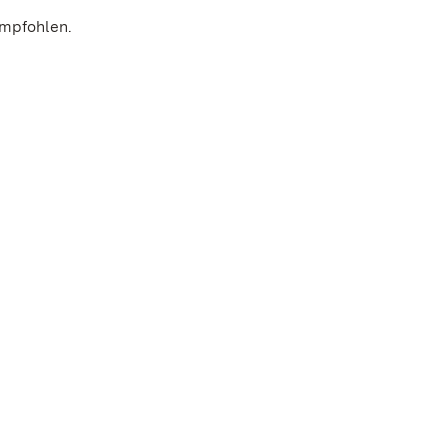
mpfohlen.