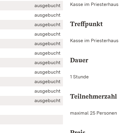
Kasse im Priesterhaus
ausgebucht
ausgebucht
Treffpunkt
ausgebucht
ausgebucht
Kasse im Priesterhaus
ausgebucht
ausgebucht
Dauer
ausgebucht
ausgebucht
1 Stunde
ausgebucht
ausgebucht
Teilnehmerzahl
ausgebucht
maximal 25 Personen
Preis