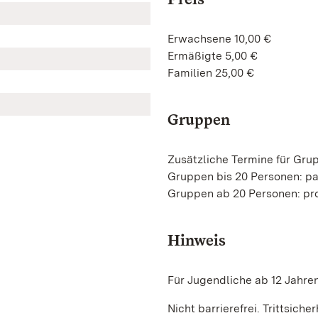
Erwachsene 10,00 €
Ermäßigte 5,00 €
Familien 25,00 €
Gruppen
Zusätzliche Termine für Gru
Gruppen bis 20 Personen: pa
Gruppen ab 20 Personen: pro
Hinweis
Für Jugendliche ab 12 Jahre
Nicht barrierefrei. Trittsicher