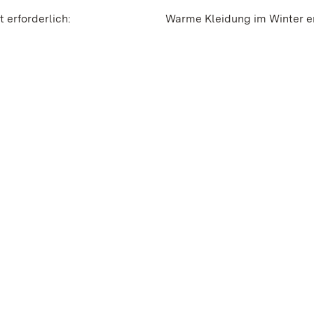
 erforderlich:
Warme Kleidung im Winter e