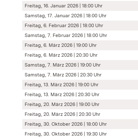
Freitag, 16. Januar 2026 | 18:00 Uhr
Samstag, 17. Januar 2026 | 18:00 Uhr
Freitag, 6. Februar 2026 | 18:00 Uhr
Samstag, 7. Februar 2026 | 18:00 Uhr
Freitag, 6. März 2026 | 19:00 Uhr
Freitag, 6. März 2026 | 20:30 Uhr
Samstag, 7. März 2026 | 19:00 Uhr
Samstag, 7. März 2026 | 20:30 Uhr
Freitag, 13. März 2026 | 19:00 Uhr
Freitag, 13. März 2026 | 20:30 Uhr
Freitag, 20. März 2026 | 19:00 Uhr
Freitag, 20. März 2026 | 20:30 Uhr
Freitag, 30. Oktober 2026 | 18:00 Uhr
Freitag, 30. Oktober 2026 | 19:30 Uhr