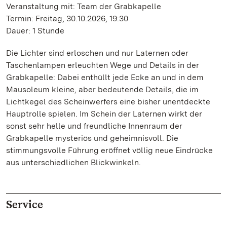
Veranstaltung mit: Team der Grabkapelle
Termin: Freitag, 30.10.2026, 19:30
Dauer: 1 Stunde
Die Lichter sind erloschen und nur Laternen oder
Taschenlampen erleuchten Wege und Details in der
Grabkapelle: Dabei enthüllt jede Ecke an und in dem
Mausoleum kleine, aber bedeutende Details, die im
Lichtkegel des Scheinwerfers eine bisher unentdeckte
Hauptrolle spielen. Im Schein der Laternen wirkt der
sonst sehr helle und freundliche Innenraum der
Grabkapelle mysteriös und geheimnisvoll. Die
stimmungsvolle Führung eröffnet völlig neue Eindrücke
aus unterschiedlichen Blickwinkeln.
Service