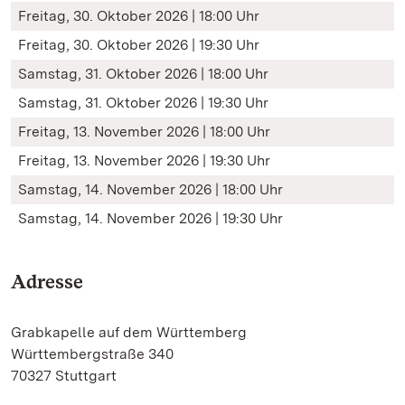
Freitag, 30. Oktober 2026 | 18:00 Uhr
Freitag, 30. Oktober 2026 | 19:30 Uhr
Samstag, 31. Oktober 2026 | 18:00 Uhr
Samstag, 31. Oktober 2026 | 19:30 Uhr
Freitag, 13. November 2026 | 18:00 Uhr
Freitag, 13. November 2026 | 19:30 Uhr
Samstag, 14. November 2026 | 18:00 Uhr
Samstag, 14. November 2026 | 19:30 Uhr
Adresse
Grabkapelle auf dem Württemberg
Württembergstraße 340
70327 Stuttgart