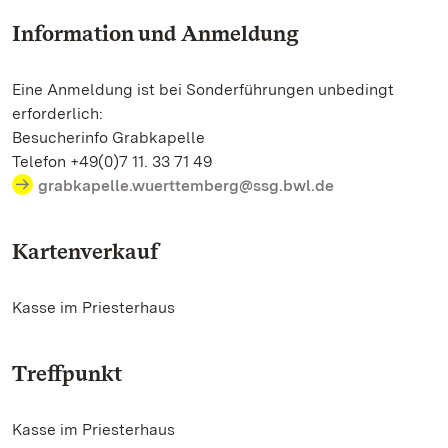
Information und Anmeldung
Eine Anmeldung ist bei Sonderführungen unbedingt
erforderlich:
Besucherinfo Grabkapelle
Telefon +49(0)7 11. 33 71 49
grabkapelle.wuerttemberg@ssg.bwl.de
Kartenverkauf
Kasse im Priesterhaus
Treffpunkt
Kasse im Priesterhaus