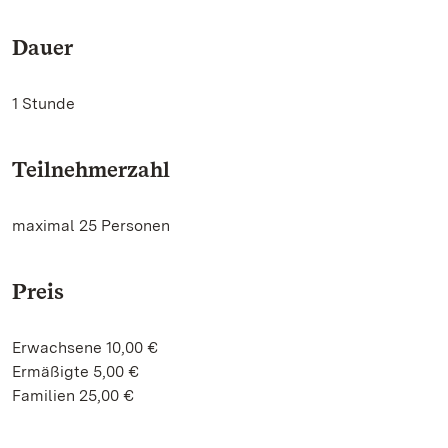
Dauer
1 Stunde
Teilnehmerzahl
maximal 25 Personen
Preis
Erwachsene 10,00 €
Ermäßigte 5,00 €
Familien 25,00 €