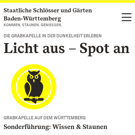
Staatliche Schlösser und Gärten
Zum Hauptinhalt springen
Baden‑Württemberg
KOMMEN. STAUNEN. GENIESSEN.
DIE GRABKAPELLE IN DER DUNKELHEIT ERLEBEN
Licht aus – Spot an
GRABKAPELLE AUF DEM WÜRTTEMBERG
Sonderführung: Wissen & Staunen