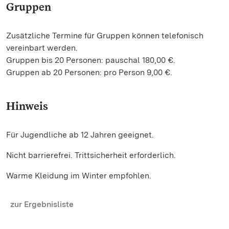
Gruppen
Zusätzliche Termine für Gruppen können telefonisch
vereinbart werden.
Gruppen bis 20 Personen: pauschal 180,00 €.
Gruppen ab 20 Personen: pro Person 9,00 €.
Hinweis
Für Jugendliche ab 12 Jahren geeignet.
Nicht barrierefrei. Trittsicherheit erforderlich.
Warme Kleidung im Winter empfohlen.
zur Ergebnisliste