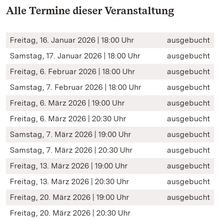
Alle Termine dieser Veranstaltung
Freitag, 16. Januar 2026 | 18:00 Uhr
ausgebucht
Samstag, 17. Januar 2026 | 18:00 Uhr
ausgebucht
Freitag, 6. Februar 2026 | 18:00 Uhr
ausgebucht
Samstag, 7. Februar 2026 | 18:00 Uhr
ausgebucht
Freitag, 6. März 2026 | 19:00 Uhr
ausgebucht
Freitag, 6. März 2026 | 20:30 Uhr
ausgebucht
Samstag, 7. März 2026 | 19:00 Uhr
ausgebucht
Samstag, 7. März 2026 | 20:30 Uhr
ausgebucht
Freitag, 13. März 2026 | 19:00 Uhr
ausgebucht
Freitag, 13. März 2026 | 20:30 Uhr
ausgebucht
Freitag, 20. März 2026 | 19:00 Uhr
ausgebucht
Freitag, 20. März 2026 | 20:30 Uhr