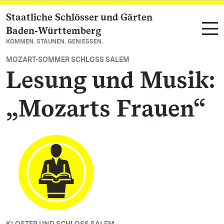
Staatliche Schlösser und Gärten
Zum Hauptinhalt springen
Baden‑Württemberg
KOMMEN. STAUNEN. GENIESSEN.
MOZART-SOMMER SCHLOSS SALEM
Lesung und Musik:
„Mozarts Frauen“