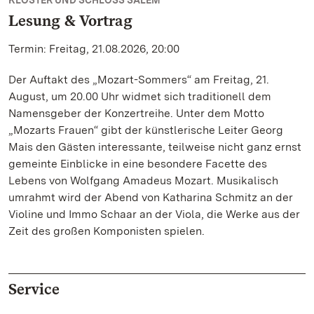
KLOSTER UND SCHLOSS SALEM
Lesung & Vortrag
Termin: Freitag, 21.08.2026, 20:00
Der Auftakt des „Mozart-Sommers“ am Freitag, 21.
August, um 20.00 Uhr widmet sich traditionell dem
Namensgeber der Konzertreihe. Unter dem Motto
„Mozarts Frauen“ gibt der künstlerische Leiter Georg
Mais den Gästen interessante, teilweise nicht ganz ernst
gemeinte Einblicke in eine besondere Facette des
Lebens von Wolfgang Amadeus Mozart. Musikalisch
umrahmt wird der Abend von Katharina Schmitz an der
Violine und Immo Schaar an der Viola, die Werke aus der
Zeit des großen Komponisten spielen.
Service