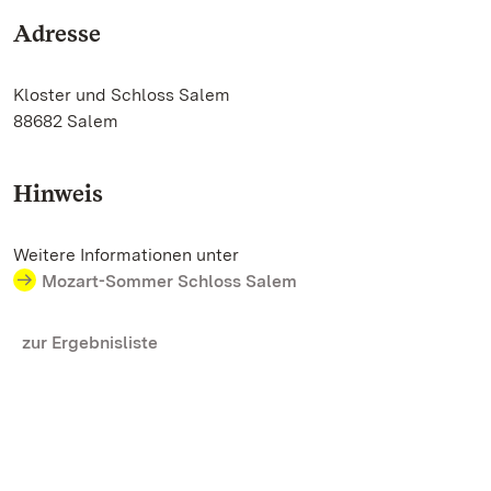
Adresse
Kloster und Schloss Salem
88682 Salem
Hinweis
Weitere Informationen unter
Mozart-Sommer Schloss Salem
zur Ergebnisliste