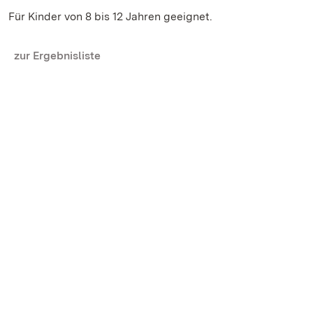
Für Kinder von 8 bis 12 Jahren geeignet.
zur Ergebnisliste