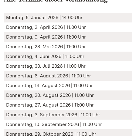
Montag, 5. Januar 2026 | 14:00 Uhr
Donnerstag, 2. April 2026 | 11:00 Uhr
Donnerstag, 9. April 2026 | 11:00 Uhr
Donnerstag, 28. Mai 2026 | 11:00 Uhr
Donnerstag, 4. Juni 2026 | 11:00 Uhr
Donnerstag, 30. Juli 2026 | 11:00 Uhr
Donnerstag, 6. August 2026 | 11:00 Uhr
Donnerstag, 13. August 2026 | 11:00 Uhr
Donnerstag, 20. August 2026 | 11:00 Uhr
Donnerstag, 27. August 2026 | 11:00 Uhr
Donnerstag, 3. September 2026 | 11:00 Uhr
Donnerstag, 10. September 2026 | 11:00 Uhr
Donnerstag, 29. Oktober 2026 | 11:00 Uhr