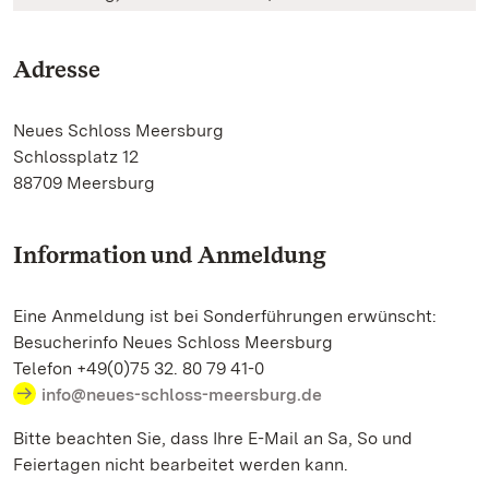
Adresse
Neues Schloss Meersburg
Schlossplatz 12
88709 Meersburg
Information und Anmeldung
Eine Anmeldung ist bei Sonderführungen erwünscht:
Besucherinfo Neues Schloss Meersburg
Telefon +49(0)75 32. 80 79 41-0
info@neues-schloss-meersburg.de
Bitte beachten Sie, dass Ihre E-Mail an Sa, So und
Feiertagen nicht bearbeitet werden kann.