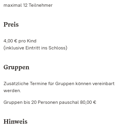
maximal 12 Teilnehmer
Preis
4,00 € pro Kind
(inklusive Eintritt ins Schloss)
Gruppen
Zusätzliche Termine für Gruppen können vereinbart
werden.
Gruppen bis 20 Personen pauschal 80,00 €
Hinweis