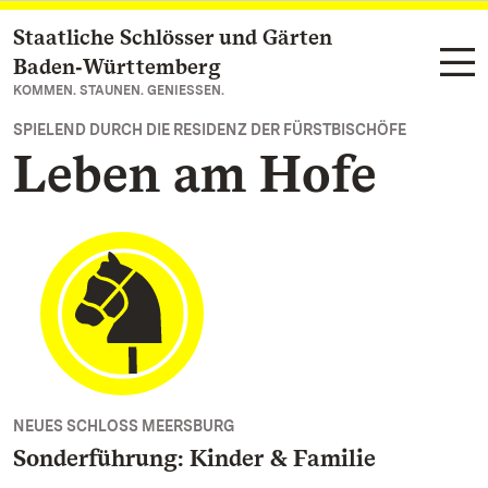
Staatliche Schlösser und Gärten
Zum Hauptinhalt springen
Baden‑Württemberg
KOMMEN. STAUNEN. GENIESSEN.
SPIELEND DURCH DIE RESIDENZ DER FÜRSTBISCHÖFE
Leben am Hofe
NEUES SCHLOSS MEERSBURG
Sonderführung: Kinder & Familie