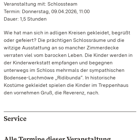
Veranstaltung mit: Schlossteam
Termin: Donnerstag, 09.04.2026, 11:00
Dauer: 1,5 Stunden
Wie hat man sich in adligen Kreisen gekleidet, begrüßt
oder gefeiert? Die prächtigen Schlossräume und die
witzige Ausstattung an so mancher Zimmerdecke
verraten viel vom barocken Leben. Die Kinder werden in
der Kinderwerkstatt empfangen und begegnen
unterwegs im Schloss mehrmals der sympathischen
Bodensee-Lachmöwe „Ridibunda“. In historische
Kostüme gekleidet spielen die Kinder im Treppenhaus
den vornehmen Gruß, die Reverenz, nach.
Service
Alle Termine dieser Veranstaltung