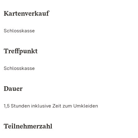
Kartenverkauf
Schlosskasse
Treffpunkt
Schlosskasse
Dauer
1,5 Stunden inklusive Zeit zum Umkleiden
Teilnehmerzahl