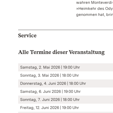
wahren Monteverdi-
»Heimkehr des Odys
genommen hat, brin
Service
Alle Termine dieser Veranstaltung
Samstag, 2. Mai 2026 | 19:00 Uhr
Sonntag, 3. Mai 2026 | 18:00 Uhr
Donnerstag, 4. Juni 2026 | 18:00 Uhr
Samstag, 6. Juni 2026 | 19:00 Uhr
Sonntag, 7. Juni 2026 | 18:00 Uhr
Freitag, 12. Juni 2026 | 19:00 Uhr