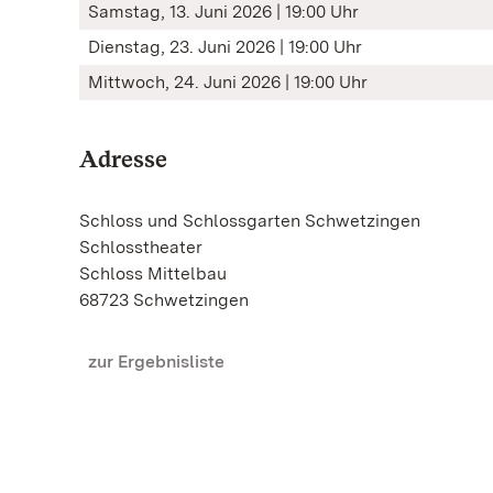
Samstag, 13. Juni 2026 | 19:00 Uhr
Dienstag, 23. Juni 2026 | 19:00 Uhr
Mittwoch, 24. Juni 2026 | 19:00 Uhr
Adresse
Schloss und Schlossgarten Schwetzingen
Schlosstheater
Schloss Mittelbau
68723 Schwetzingen
zur Ergebnisliste