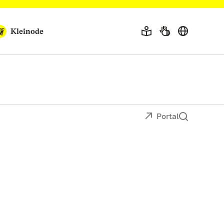
Kleinode
Portal