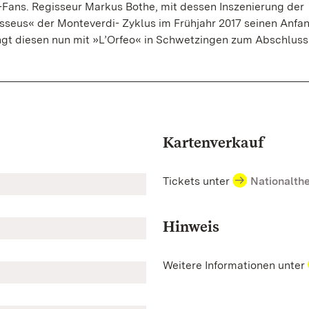
Fans. Regisseur Markus Bothe, mit dessen Inszenierung der
seus« der Monteverdi- Zyklus im Frühjahr 2017 seinen Anfa
gt diesen nun mit »L’Orfeo« in Schwetzingen zum Abschluss
Kartenverkauf
Tickets unter
Nationalth
Hinweis
Weitere Informationen unter