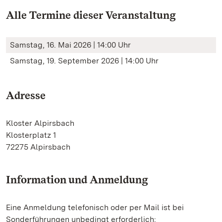
Alle Termine dieser Veranstaltung
Samstag, 16. Mai 2026 | 14:00 Uhr
Samstag, 19. September 2026 | 14:00 Uhr
Adresse
Kloster Alpirsbach
Klosterplatz 1
72275 Alpirsbach
Information und Anmeldung
Eine Anmeldung telefonisch oder per Mail ist bei
Sonderführungen unbedingt erforderlich: