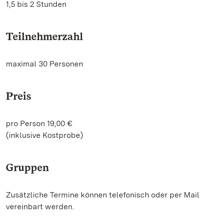
1,5 bis 2 Stunden
Teilnehmerzahl
maximal 30 Personen
Preis
pro Person 19,00 €
(inklusive Kostprobe)
Gruppen
Zusätzliche Termine können telefonisch oder per Mail
vereinbart werden.