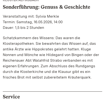
KLOSTER ALPIRSBACH
Sonderführung: Genuss & Geschichte
Veranstaltung mit: Sylvia Merkle
Termin: Samstag, 16.05.2026, 14:00
Dauer: 1,5 bis 2 Stunden
Schatzkammern des Wissens: Das waren die
Klosterapotheken. Sie bewahrten das Wissen auf, das
antike Ärzte wie Hippokrates gelehrt hatten. Kluge
Nonnen und Mönche wie Hildegard von Bingen oder der
Reichenauer Abt Walahfrid Strabo verbanden es mit
eigenen Erfahrungen. Zum Abschluss des Rundgangs
durch die Klosterkirche und die Klausur gibt es ein
frisches Brot mit selbst zubereitetem Kräuterquark.
Service