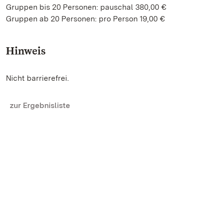
Gruppen bis 20 Personen: pauschal 380,00 €
Gruppen ab 20 Personen: pro Person 19,00 €
Hinweis
Nicht barrierefrei.
zur Ergebnisliste