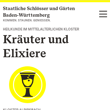
Staatliche Schlösser und Gärten
Zum Hauptinhalt springen
Baden‑Württemberg
KOMMEN. STAUNEN. GENIESSEN.
HEILKUNDE IM MITTELALTERLICHEN KLOSTER
Kräuter und
Elixiere