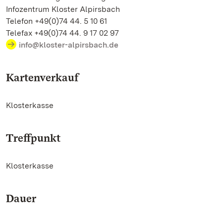
Infozentrum Kloster Alpirsbach
Telefon +49(0)74 44. 5 10 61
Telefax +49(0)74 44. 9 17 02 97
info@kloster-alpirsbach.de
Kartenverkauf
Klosterkasse
Treffpunkt
Klosterkasse
Dauer