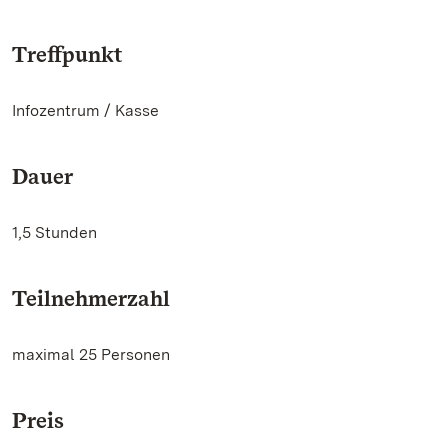
Treffpunkt
Infozentrum / Kasse
Dauer
1,5 Stunden
Teilnehmerzahl
maximal 25 Personen
Preis