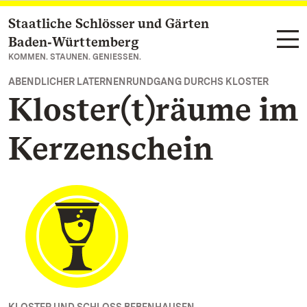
Staatliche Schlösser und Gärten
Zum Hauptinhalt springen
Baden‑Württemberg
KOMMEN. STAUNEN. GENIESSEN.
ABENDLICHER LATERNENRUNDGANG DURCHS KLOSTER
Kloster(t)räume im
Kerzenschein