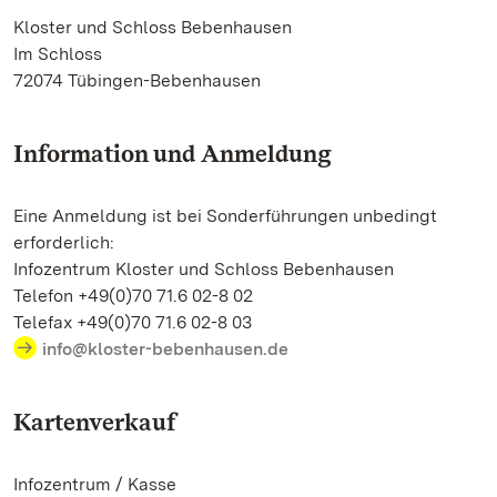
Kloster und Schloss Bebenhausen
Im Schloss
72074 Tübingen-Bebenhausen
Information und Anmeldung
Eine Anmeldung ist bei Sonderführungen unbedingt
erforderlich:
Infozentrum Kloster und Schloss Bebenhausen
Telefon +49(0)70 71.6 02-8 02
Telefax +49(0)70 71.6 02-8 03
info@kloster-bebenhausen.de
Kartenverkauf
Infozentrum / Kasse