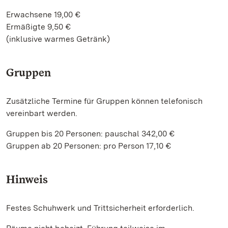
Erwachsene 19,00 €
Ermäßigte 9,50 €
(inklusive warmes Getränk)
Gruppen
Zusätzliche Termine für Gruppen können telefonisch
vereinbart werden.
Gruppen bis 20 Personen: pauschal 342,00 €
Gruppen ab 20 Personen: pro Person 17,10 €
Hinweis
Festes Schuhwerk und Trittsicherheit erforderlich.