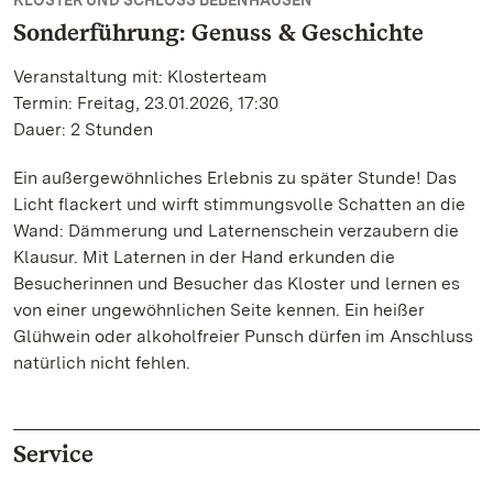
KLOSTER UND SCHLOSS BEBENHAUSEN
Sonderführung: Genuss & Geschichte
Veranstaltung mit: Klosterteam
Termin: Freitag, 23.01.2026, 17:30
Dauer: 2 Stunden
Ein außergewöhnliches Erlebnis zu später Stunde! Das
Licht flackert und wirft stimmungsvolle Schatten an die
Wand: Dämmerung und Laternenschein verzaubern die
Klausur. Mit Laternen in der Hand erkunden die
Besucherinnen und Besucher das Kloster und lernen es
von einer ungewöhnlichen Seite kennen. Ein heißer
Glühwein oder alkoholfreier Punsch dürfen im Anschluss
natürlich nicht fehlen.
Service