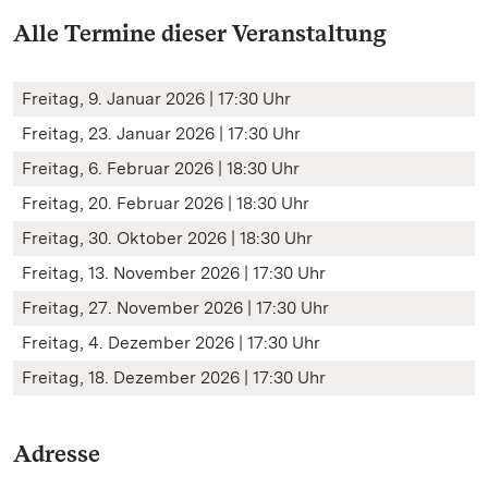
Alle Termine dieser Veranstaltung
Freitag, 9. Januar 2026 | 17:30 Uhr
Freitag, 23. Januar 2026 | 17:30 Uhr
Freitag, 6. Februar 2026 | 18:30 Uhr
Freitag, 20. Februar 2026 | 18:30 Uhr
Freitag, 30. Oktober 2026 | 18:30 Uhr
Freitag, 13. November 2026 | 17:30 Uhr
Freitag, 27. November 2026 | 17:30 Uhr
Freitag, 4. Dezember 2026 | 17:30 Uhr
Freitag, 18. Dezember 2026 | 17:30 Uhr
Adresse