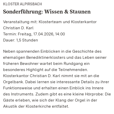
KLOSTER ALPIRSBACH
Sonderführung: Wissen & Staunen
Veranstaltung mit: Klosterteam und Klosterkantor
Christian D. Karl
Termin: Freitag, 17.04.2026, 14:00
Dauer: 1,5 Stunden
Neben spannenden Einblicken in die Geschichte des
ehemaligen Benediktinerklosters und das Leben seiner
früheren Bewohner wartet beim Rundgang ein
besonderes Highlight auf die Teilnehmenden.
Klosterkantor Christian D. Karl nimmt sie mit an die
Orgelbank. Dabei lernen sie interessante Details zu ihrer
Funktionsweise und erhalten einen Einblick ins Innere
des Instruments. Zudem gibt es eine kleine Hörprobe: Die
Gäste erleben, wie sich der Klang der Orgel in der
Akustik der Klosterkirche entfaltet.