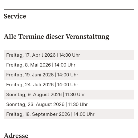
Service
Alle Termine dieser Veranstaltung
Freitag, 17. April 2026 | 14:00 Uhr
Freitag, 8. Mai 2026 | 14:00 Uhr
Freitag, 19. Juni 2026 | 14:00 Uhr
Freitag, 24. Juli 2026 | 14:00 Uhr
Sonntag, 9. August 2026 | 11:30 Uhr
Sonntag, 23. August 2026 | 11:30 Uhr
Freitag, 18. September 2026 | 14:00 Uhr
Adresse