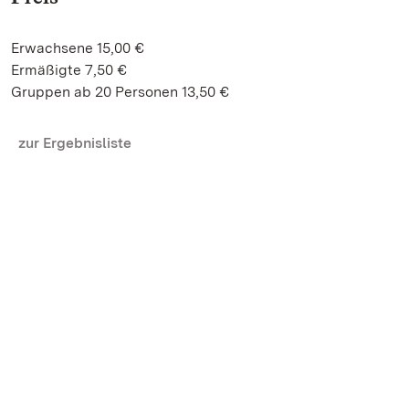
Erwachsene 15,00 €
Ermäßigte 7,50 €
Gruppen ab 20 Personen 13,50 €
zur Ergebnisliste