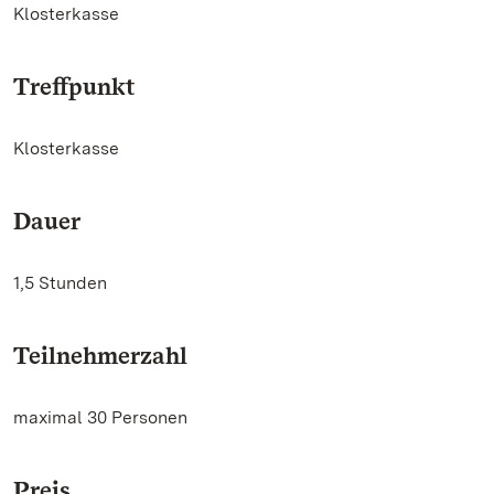
Klosterkasse
Treffpunkt
Klosterkasse
Dauer
1,5 Stunden
Teilnehmerzahl
maximal 30 Personen
Preis