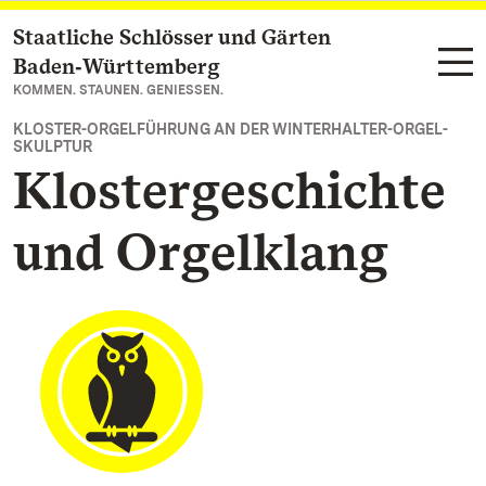
Staatliche Schlösser und Gärten
Zum Hauptinhalt springen
Baden‑Württemberg
KOMMEN. STAUNEN. GENIESSEN.
KLOSTER-ORGELFÜHRUNG AN DER WINTERHALTER-ORGEL-
SKULPTUR
Klostergeschichte
und Orgelklang