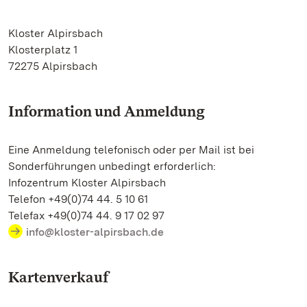
Kloster Alpirsbach
Klosterplatz 1
72275 Alpirsbach
Information und Anmeldung
Eine Anmeldung telefonisch oder per Mail ist bei
Sonderführungen unbedingt erforderlich:
Infozentrum Kloster Alpirsbach
Telefon +49(0)74 44. 5 10 61
Telefax +49(0)74 44. 9 17 02 97
info@kloster-alpirsbach.de
Kartenverkauf