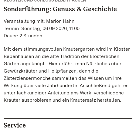
KLOSTER UND SCHLOSS BEBENHAUSEN
Sonderführung: Genuss & Geschichte
Veranstaltung mit: Marion Hahn
Termin: Sonntag, 06.09.2026, 11:00
Dauer: 2 Stunden
Mit dem stimmungsvollen Kräutergarten wird im Kloster
Bebenhausen an die alte Tradition der klösterlichen
Gärten angeknüpft. Hier erfährt man Nützliches über
Gewürzkräuter und Heilpflanzen, denn die
Zisterziensermönche sammelten das Wissen um ihre
Wirkung über viele Jahrhunderte. Anschließend geht es
unter fachkundiger Anleitung ans Werk: verschiedene
Kräuter ausprobieren und ein Kräutersalz herstellen.
Service