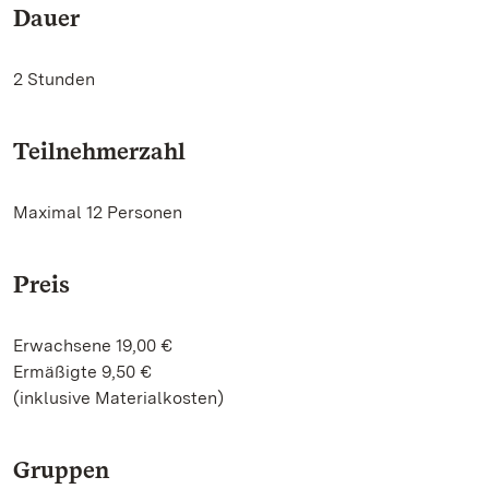
Dauer
2 Stunden
Teilnehmerzahl
Maximal 12 Personen
Preis
Erwachsene 19,00 €
Ermäßigte 9,50 €
(inklusive Materialkosten)
Gruppen