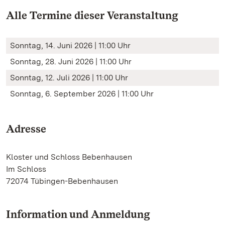
Alle Termine dieser Veranstaltung
Sonntag, 14. Juni 2026 | 11:00 Uhr
Sonntag, 28. Juni 2026 | 11:00 Uhr
Sonntag, 12. Juli 2026 | 11:00 Uhr
Sonntag, 6. September 2026 | 11:00 Uhr
Adresse
Kloster und Schloss Bebenhausen
Im Schloss
72074 Tübingen-Bebenhausen
Information und Anmeldung