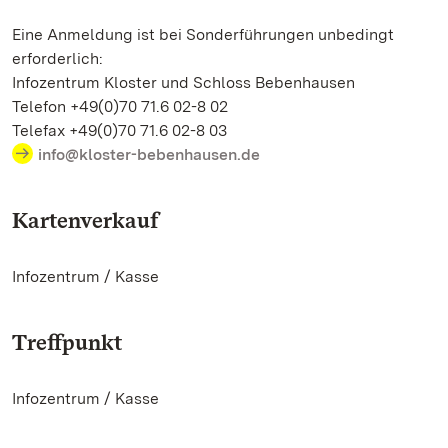
Eine Anmeldung ist bei Sonderführungen unbedingt
erforderlich:
Infozentrum Kloster und Schloss Bebenhausen
Telefon +49(0)70 71.6 02-8 02
Telefax +49(0)70 71.6 02-8 03
info@kloster-bebenhausen.de
Kartenverkauf
Infozentrum / Kasse
Treffpunkt
Infozentrum / Kasse