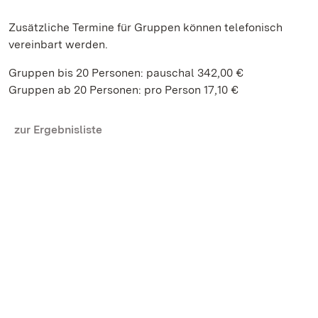
Zusätzliche Termine für Gruppen können telefonisch
vereinbart werden.
Gruppen bis 20 Personen: pauschal 342,00 €
Gruppen ab 20 Personen: pro Person 17,10 €
zur Ergebnisliste