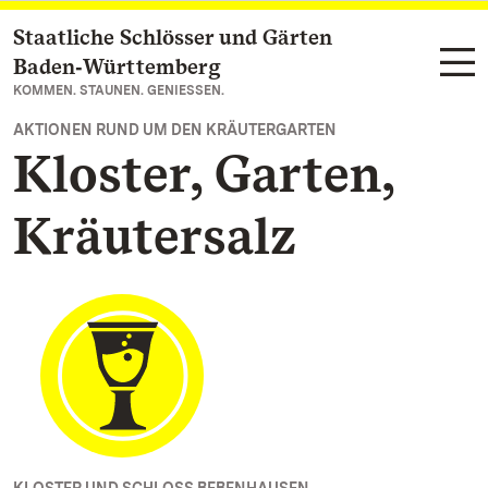
Staatliche Schlösser und Gärten
Zum Hauptinhalt springen
Baden‑Württemberg
KOMMEN. STAUNEN. GENIESSEN.
AKTIONEN RUND UM DEN KRÄUTERGARTEN
Kloster, Garten,
Kräutersalz