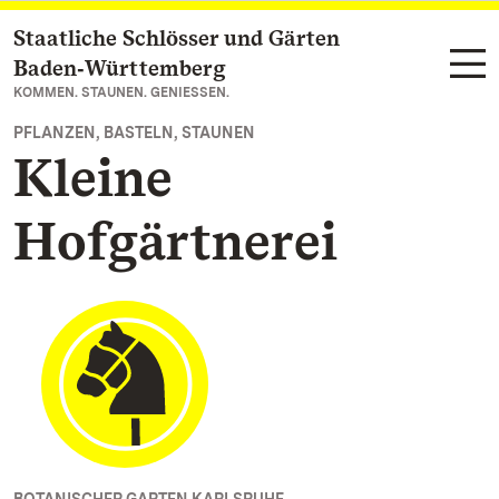
Staatliche Schlösser und Gärten
Zum Hauptinhalt springen
Baden‑Württemberg
KOMMEN. STAUNEN. GENIESSEN.
PFLANZEN, BASTELN, STAUNEN
Kleine
Hofgärtnerei