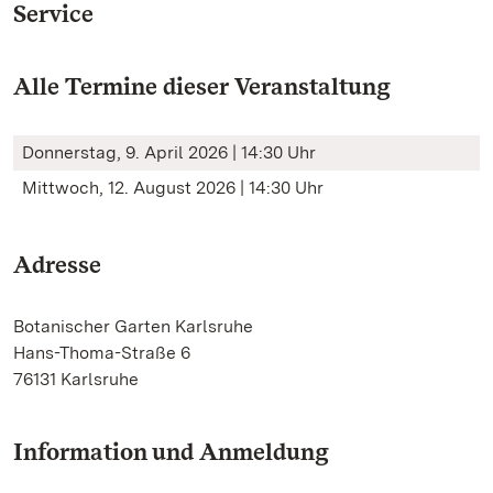
Service
Alle Termine dieser Veranstaltung
Donnerstag, 9. April 2026 | 14:30 Uhr
Mittwoch, 12. August 2026 | 14:30 Uhr
Adresse
Botanischer Garten Karlsruhe
Hans-Thoma-Straße 6
76131 Karlsruhe
Information und Anmeldung