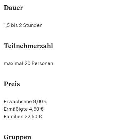
Dauer
1,5 bis 2 Stunden
Teilnehmerzahl
maximal 20 Personen
Preis
Erwachsene 9,00 €
Ermäßigte 4,50 €
Familien 22,50 €
Gruppen