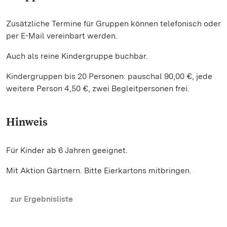
Zusätzliche Termine für Gruppen können telefonisch oder
per E-Mail vereinbart werden.
Auch als reine Kindergruppe buchbar.
Kindergruppen bis 20 Personen: pauschal 90,00 €, jede
weitere Person 4,50 €, zwei Begleitpersonen frei.
Hinweis
Für Kinder ab 6 Jahren geeignet.
Mit Aktion Gärtnern. Bitte Eierkartons mitbringen.
zur Ergebnisliste