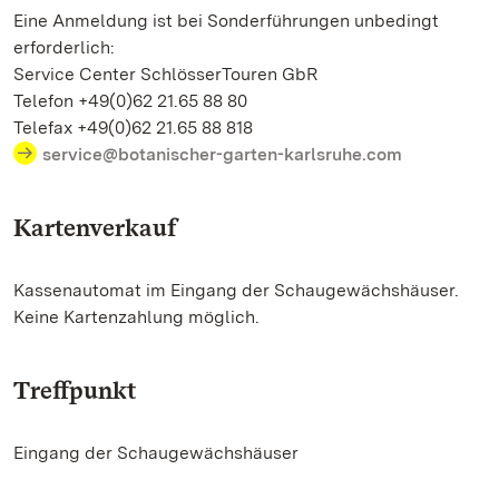
Eine Anmeldung ist bei Sonderführungen unbedingt
erforderlich:
Service Center SchlösserTouren GbR
Telefon +49(0)62 21.65 88 80
Telefax +49(0)62 21.65 88 818
service@botanischer-garten-karlsruhe.com
Kartenverkauf
Kassenautomat im Eingang der Schaugewächshäuser.
Keine Kartenzahlung möglich.
Treffpunkt
Eingang der Schaugewächshäuser