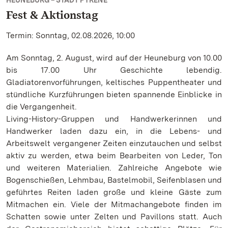
HEUNEBURG – STADT PYRENE
Fest & Aktionstag
Termin: Sonntag, 02.08.2026, 10:00
Am Sonntag, 2. August, wird auf der Heuneburg von 10.00
bis 17.00 Uhr Geschichte lebendig.
Gladiatorenvorführungen, keltisches Puppentheater und
stündliche Kurzführungen bieten spannende Einblicke in
die Vergangenheit.
Living-History-Gruppen und Handwerkerinnen und
Handwerker laden dazu ein, in die Lebens- und
Arbeitswelt vergangener Zeiten einzutauchen und selbst
aktiv zu werden, etwa beim Bearbeiten von Leder, Ton
und weiteren Materialien. Zahlreiche Angebote wie
Bogenschießen, Lehmbau, Bastelmobil, Seifenblasen und
geführtes Reiten laden große und kleine Gäste zum
Mitmachen ein. Viele der Mitmachangebote finden im
Schatten sowie unter Zelten und Pavillons statt. Auch