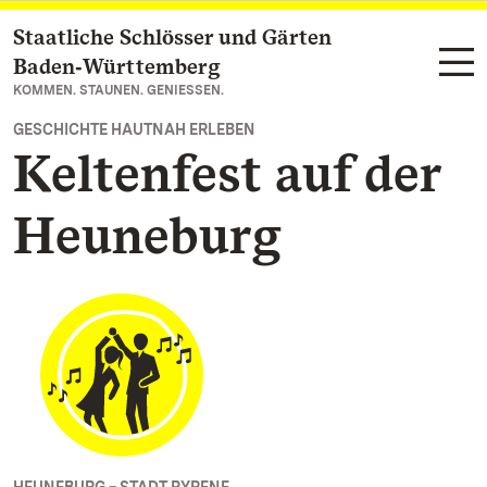
Staatliche Schlösser und Gärten
Zum Hauptinhalt springen
Baden‑Württemberg
KOMMEN. STAUNEN. GENIESSEN.
GESCHICHTE HAUTNAH ERLEBEN
Keltenfest auf der
Heuneburg