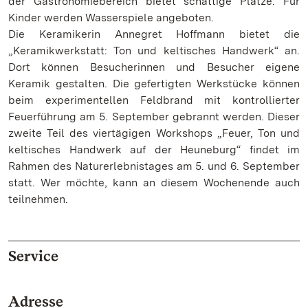
der Gastronomiebereich bietet schattige Plätze. Für
Kinder werden Wasserspiele angeboten.
Die Keramikerin Annegret Hoffmann bietet die
„Keramikwerkstatt: Ton und keltisches Handwerk“ an.
Dort können Besucherinnen und Besucher eigene
Keramik gestalten. Die gefertigten Werkstücke können
beim experimentellen Feldbrand mit kontrollierter
Feuerführung am 5. September gebrannt werden. Dieser
zweite Teil des viertägigen Workshops „Feuer, Ton und
keltisches Handwerk auf der Heuneburg“ findet im
Rahmen des Naturerlebnistages am 5. und 6. September
statt. Wer möchte, kann an diesem Wochenende auch
teilnehmen.
Service
Adresse