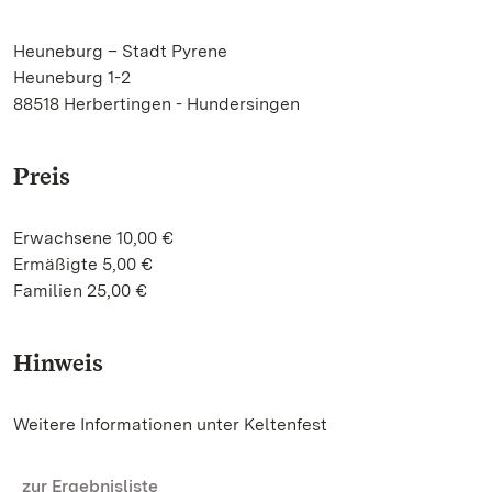
Heuneburg – Stadt Pyrene
Heuneburg 1-2
88518 Herbertingen - Hundersingen
Preis
Erwachsene 10,00 €
Ermäßigte 5,00 €
Familien 25,00 €
Hinweis
Weitere Informationen unter Keltenfest
zur Ergebnisliste