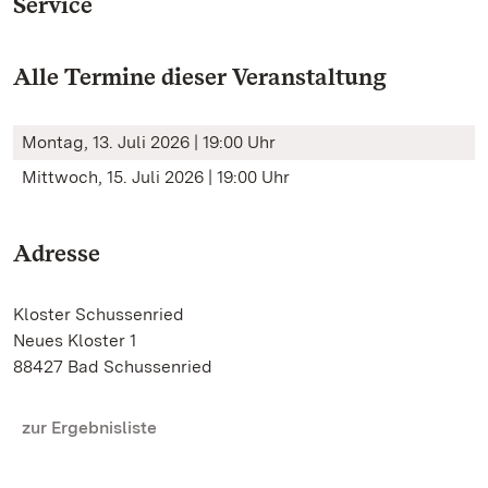
Service
Alle Termine dieser Veranstaltung
Montag, 13. Juli 2026 | 19:00 Uhr
Mittwoch, 15. Juli 2026 | 19:00 Uhr
Adresse
Kloster Schussenried
Neues Kloster 1
88427 Bad Schussenried
zur Ergebnisliste