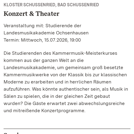
KLOSTER SCHUSSENRIED, BAD SCHUSSENRIED
Konzert & Theater
Veranstaltung mit: Studierende der
Landesmusikakademie Ochsenhausen
Termin: Mittwoch, 15.07.2026, 19:00
Die Studierenden des Kammermusik-Meisterkurses
kommen aus der ganzen Welt an die
Landesmusikakademie, um gemeinsam groß besetzte
Kammermusikwerke von der Klassik bis zur klassischen
Moderne zu erarbeiten und in herrlichen Räumen
aufzuführen. Was könnte authentischer sein, als Musik in
Sälen zu spielen, die in der gleichen Zeit gebaut
wurden? Die Gäste erwartet zwei abwechslungsreiche
und mitreißende Konzertprogramme.