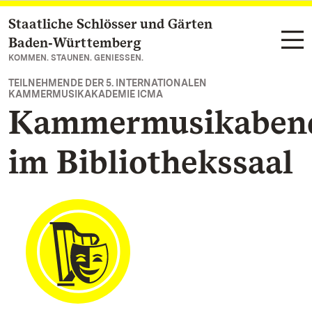
Staatliche Schlösser und Gärten
Zum Hauptinhalt springen
Baden‑Württemberg
KOMMEN. STAUNEN. GENIESSEN.
TEILNEHMENDE DER 5. INTERNATIONALEN
KAMMERMUSIKAKADEMIE ICMA
Kammermusikaben
im Bibliothekssaal