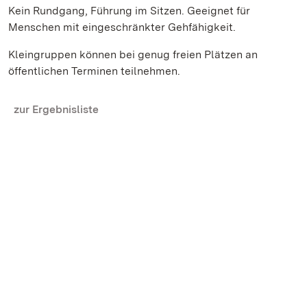
Kein Rundgang, Führung im Sitzen. Geeignet für
Menschen mit eingeschränkter Gehfähigkeit.
Kleingruppen können bei genug freien Plätzen an
öffentlichen Terminen teilnehmen.
zur Ergebnisliste