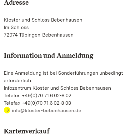
Adresse
Kloster und Schloss Bebenhausen
Im Schloss
72074 Tübingen-Bebenhausen
Information und Anmeldung
Eine Anmeldung ist bei Sonderführungen unbedingt
erforderlich:
Infozentrum Kloster und Schloss Bebenhausen
Telefon +49(0)70 71.6 02-8 02
Telefax +49(0)70 71.6 02-8 03
info@kloster-bebenhausen.de
Kartenverkauf