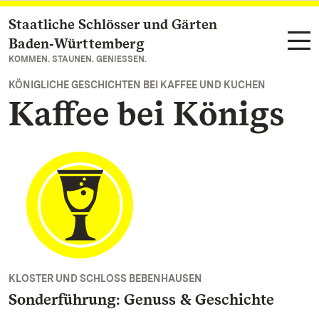
Staatliche Schlösser und Gärten
Zum Hauptinhalt springen
Baden‑Württemberg
KOMMEN. STAUNEN. GENIESSEN.
KÖNIGLICHE GESCHICHTEN BEI KAFFEE UND KUCHEN
Kaffee bei Königs
KLOSTER UND SCHLOSS BEBENHAUSEN
Sonderführung: Genuss & Geschichte