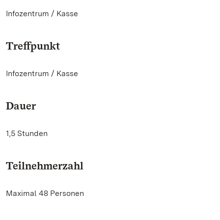
Infozentrum / Kasse
Treffpunkt
Infozentrum / Kasse
Dauer
1,5 Stunden
Teilnehmerzahl
Maximal 48 Personen