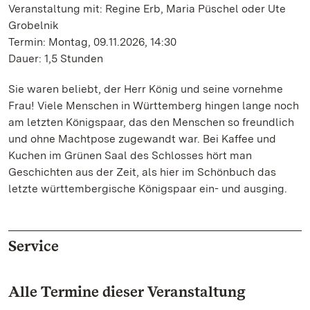
Veranstaltung mit: Regine Erb, Maria Püschel oder Ute
Grobelnik
Termin: Montag, 09.11.2026, 14:30
Dauer: 1,5 Stunden
Sie waren beliebt, der Herr König und seine vornehme
Frau! Viele Menschen in Württemberg hingen lange noch
am letzten Königspaar, das den Menschen so freundlich
und ohne Machtpose zugewandt war. Bei Kaffee und
Kuchen im Grünen Saal des Schlosses hört man
Geschichten aus der Zeit, als hier im Schönbuch das
letzte württembergische Königspaar ein- und ausging.
Service
Alle Termine dieser Veranstaltung