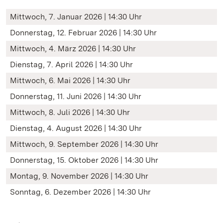
Mittwoch, 7. Januar 2026 | 14:30 Uhr
Donnerstag, 12. Februar 2026 | 14:30 Uhr
Mittwoch, 4. März 2026 | 14:30 Uhr
Dienstag, 7. April 2026 | 14:30 Uhr
Mittwoch, 6. Mai 2026 | 14:30 Uhr
Donnerstag, 11. Juni 2026 | 14:30 Uhr
Mittwoch, 8. Juli 2026 | 14:30 Uhr
Dienstag, 4. August 2026 | 14:30 Uhr
Mittwoch, 9. September 2026 | 14:30 Uhr
Donnerstag, 15. Oktober 2026 | 14:30 Uhr
Montag, 9. November 2026 | 14:30 Uhr
Sonntag, 6. Dezember 2026 | 14:30 Uhr