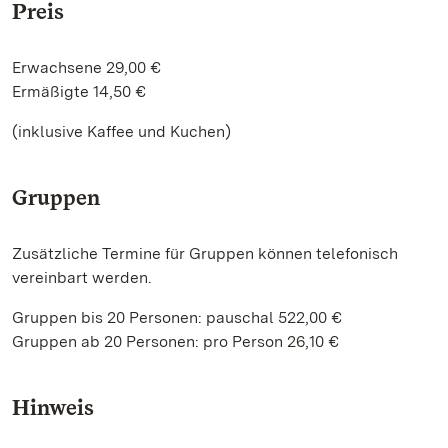
Preis
Erwachsene 29,00 €
Ermäßigte 14,50 €
(inklusive Kaffee und Kuchen)
Gruppen
Zusätzliche Termine für Gruppen können telefonisch
vereinbart werden.
Gruppen bis 20 Personen: pauschal 522,00 €
Gruppen ab 20 Personen: pro Person 26,10 €
Hinweis