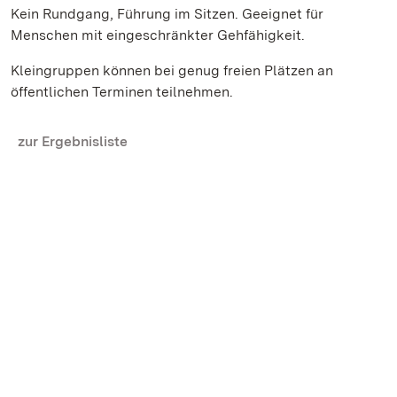
Kein Rundgang, Führung im Sitzen. Geeignet für
Menschen mit eingeschränkter Gehfähigkeit.
Kleingruppen können bei genug freien Plätzen an
öffentlichen Terminen teilnehmen.
zur Ergebnisliste