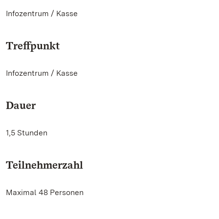
Infozentrum / Kasse
Treffpunkt
Infozentrum / Kasse
Dauer
1,5 Stunden
Teilnehmerzahl
Maximal 48 Personen