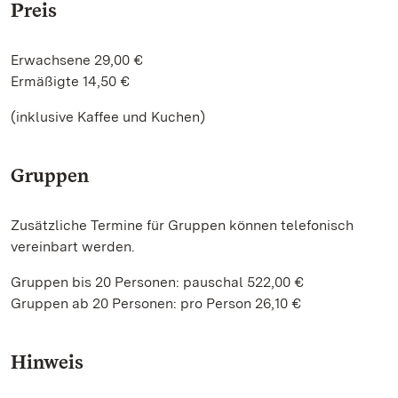
Preis
Erwachsene 29,00 €
Ermäßigte 14,50 €
(inklusive Kaffee und Kuchen)
Gruppen
Zusätzliche Termine für Gruppen können telefonisch
vereinbart werden.
Gruppen bis 20 Personen: pauschal 522,00 €
Gruppen ab 20 Personen: pro Person 26,10 €
Hinweis