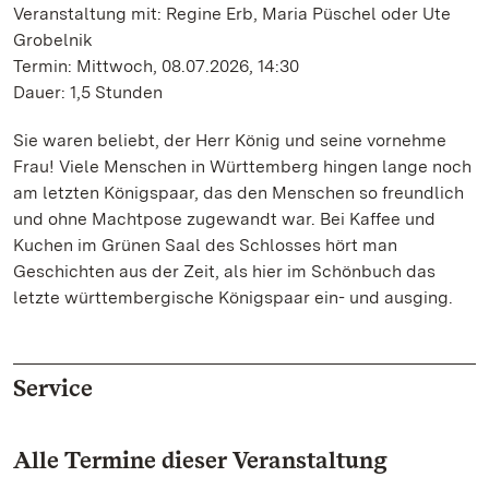
Veranstaltung mit: Regine Erb, Maria Püschel oder Ute
Grobelnik
Termin: Mittwoch, 08.07.2026, 14:30
Dauer: 1,5 Stunden
Sie waren beliebt, der Herr König und seine vornehme
Frau! Viele Menschen in Württemberg hingen lange noch
am letzten Königspaar, das den Menschen so freundlich
und ohne Machtpose zugewandt war. Bei Kaffee und
Kuchen im Grünen Saal des Schlosses hört man
Geschichten aus der Zeit, als hier im Schönbuch das
letzte württembergische Königspaar ein- und ausging.
Service
Alle Termine dieser Veranstaltung