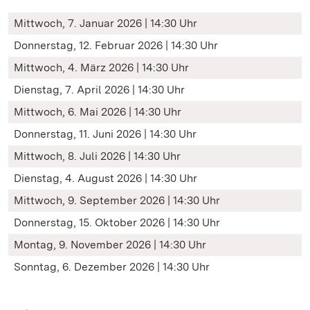
Mittwoch, 7. Januar 2026 | 14:30 Uhr
Donnerstag, 12. Februar 2026 | 14:30 Uhr
Mittwoch, 4. März 2026 | 14:30 Uhr
Dienstag, 7. April 2026 | 14:30 Uhr
Mittwoch, 6. Mai 2026 | 14:30 Uhr
Donnerstag, 11. Juni 2026 | 14:30 Uhr
Mittwoch, 8. Juli 2026 | 14:30 Uhr
Dienstag, 4. August 2026 | 14:30 Uhr
Mittwoch, 9. September 2026 | 14:30 Uhr
Donnerstag, 15. Oktober 2026 | 14:30 Uhr
Montag, 9. November 2026 | 14:30 Uhr
Sonntag, 6. Dezember 2026 | 14:30 Uhr