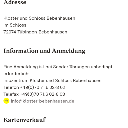
Adresse
Kloster und Schloss Bebenhausen
Im Schloss
72074 Tübingen-Bebenhausen
Information und Anmeldung
Eine Anmeldung ist bei Sonderführungen unbedingt
erforderlich:
Infozentrum Kloster und Schloss Bebenhausen
Telefon +49(0)70 71.6 02-8 02
Telefax +49(0)70 71.6 02-8 03
info@kloster-bebenhausen.de
Kartenverkauf