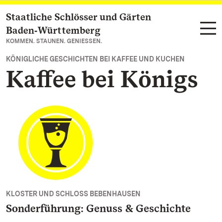
Staatliche Schlösser und Gärten
Zum Hauptinhalt springen
Baden‑Württemberg
KOMMEN. STAUNEN. GENIESSEN.
KÖNIGLICHE GESCHICHTEN BEI KAFFEE UND KUCHEN
Kaffee bei Königs
KLOSTER UND SCHLOSS BEBENHAUSEN
Sonderführung: Genuss & Geschichte