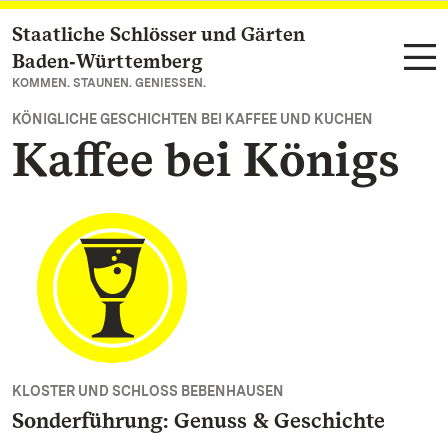
Staatliche Schlösser und Gärten
Zum Hauptinhalt springen
Baden‑Württemberg
KOMMEN. STAUNEN. GENIESSEN.
KÖNIGLICHE GESCHICHTEN BEI KAFFEE UND KUCHEN
Kaffee bei Königs
KLOSTER UND SCHLOSS BEBENHAUSEN
Sonderführung: Genuss & Geschichte