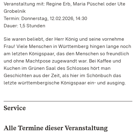
Veranstaltung mit: Regine Erb, Maria Püschel oder Ute
Grobelnik
Termin: Donnerstag, 12.02.2026, 14:30
Dauer: 1,5 Stunden
Sie waren beliebt, der Herr König und seine vornehme
Frau! Viele Menschen in Württemberg hingen lange noch
am letzten Königspaar, das den Menschen so freundlich
und ohne Machtpose zugewandt war. Bei Kaffee und
Kuchen im Grünen Saal des Schlosses hört man
Geschichten aus der Zeit, als hier im Schönbuch das
letzte württembergische Königspaar ein- und ausging.
Service
Alle Termine dieser Veranstaltung