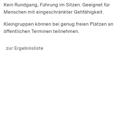
Kein Rundgang, Führung im Sitzen. Geeignet für
Menschen mit eingeschränkter Gehfähigkeit.
Kleingruppen können bei genug freien Plätzen an
öffentlichen Terminen teilnehmen.
zur Ergebnisliste