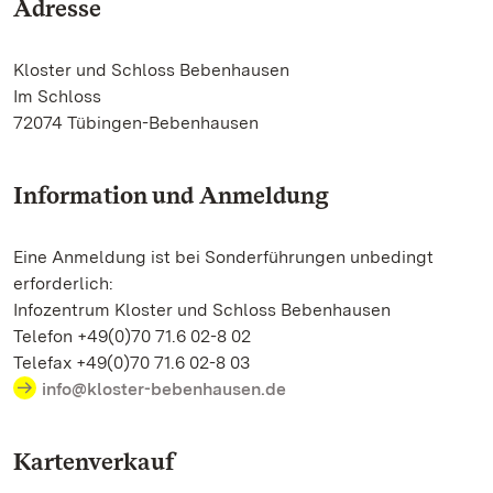
Adresse
Kloster und Schloss Bebenhausen
Im Schloss
72074 Tübingen-Bebenhausen
Information und Anmeldung
Eine Anmeldung ist bei Sonderführungen unbedingt
erforderlich:
Infozentrum Kloster und Schloss Bebenhausen
Telefon +49(0)70 71.6 02-8 02
Telefax +49(0)70 71.6 02-8 03
info@kloster-bebenhausen.de
Kartenverkauf