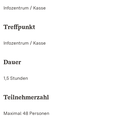
Infozentrum / Kasse
Treffpunkt
Infozentrum / Kasse
Dauer
1,5 Stunden
Teilnehmerzahl
Maximal 48 Personen