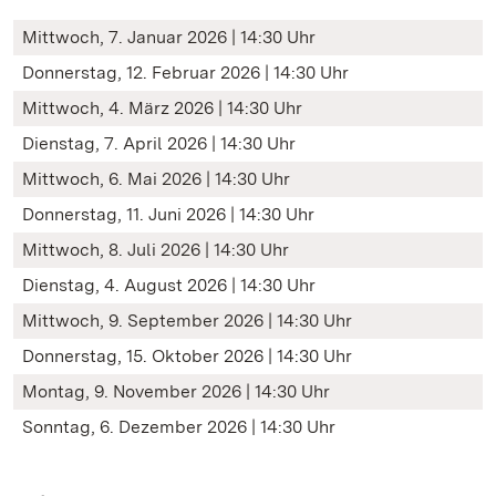
Mittwoch, 7. Januar 2026 | 14:30 Uhr
Donnerstag, 12. Februar 2026 | 14:30 Uhr
Mittwoch, 4. März 2026 | 14:30 Uhr
Dienstag, 7. April 2026 | 14:30 Uhr
Mittwoch, 6. Mai 2026 | 14:30 Uhr
Donnerstag, 11. Juni 2026 | 14:30 Uhr
Mittwoch, 8. Juli 2026 | 14:30 Uhr
Dienstag, 4. August 2026 | 14:30 Uhr
Mittwoch, 9. September 2026 | 14:30 Uhr
Donnerstag, 15. Oktober 2026 | 14:30 Uhr
Montag, 9. November 2026 | 14:30 Uhr
Sonntag, 6. Dezember 2026 | 14:30 Uhr