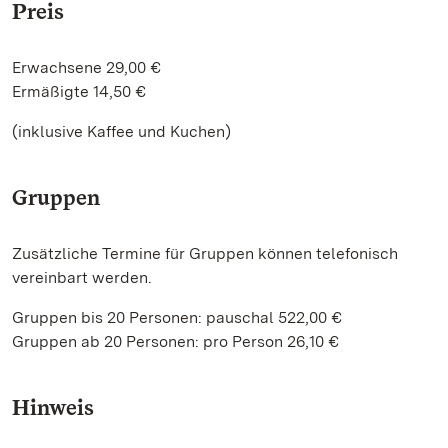
Preis
Erwachsene 29,00 €
Ermäßigte 14,50 €
(inklusive Kaffee und Kuchen)
Gruppen
Zusätzliche Termine für Gruppen können telefonisch
vereinbart werden.
Gruppen bis 20 Personen: pauschal 522,00 €
Gruppen ab 20 Personen: pro Person 26,10 €
Hinweis