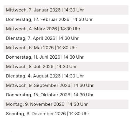
Mittwoch, 7. Januar 2026 | 14:30 Uhr
Donnerstag, 12. Februar 2026 | 14:30 Uhr
Mittwoch, 4. März 2026 | 14:30 Uhr
Dienstag, 7. April 2026 | 14:30 Uhr
Mittwoch, 6. Mai 2026 | 14:30 Uhr
Donnerstag, 11. Juni 2026 | 14:30 Uhr
Mittwoch, 8. Juli 2026 | 14:30 Uhr
Dienstag, 4. August 2026 | 14:30 Uhr
Mittwoch, 9. September 2026 | 14:30 Uhr
Donnerstag, 15. Oktober 2026 | 14:30 Uhr
Montag, 9. November 2026 | 14:30 Uhr
Sonntag, 6. Dezember 2026 | 14:30 Uhr