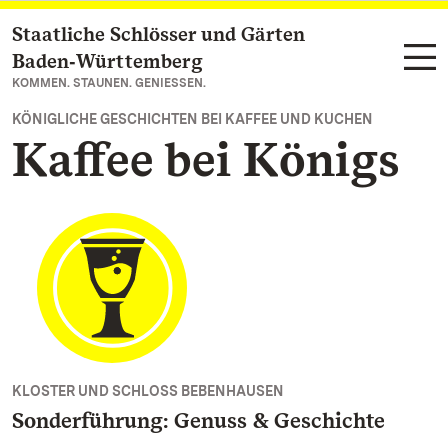
Staatliche Schlösser und Gärten
Zum Hauptinhalt springen
Baden‑Württemberg
KOMMEN. STAUNEN. GENIESSEN.
KÖNIGLICHE GESCHICHTEN BEI KAFFEE UND KUCHEN
Kaffee bei Königs
KLOSTER UND SCHLOSS BEBENHAUSEN
Sonderführung: Genuss & Geschichte