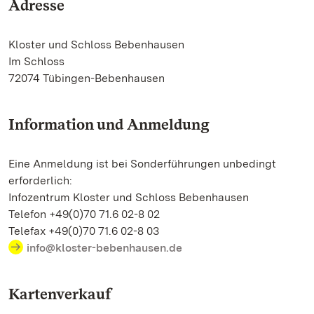
Adresse
Kloster und Schloss Bebenhausen
Im Schloss
72074 Tübingen-Bebenhausen
Information und Anmeldung
Eine Anmeldung ist bei Sonderführungen unbedingt
erforderlich:
Infozentrum Kloster und Schloss Bebenhausen
Telefon +49(0)70 71.6 02-8 02
Telefax +49(0)70 71.6 02-8 03
info@kloster-bebenhausen.de
Kartenverkauf