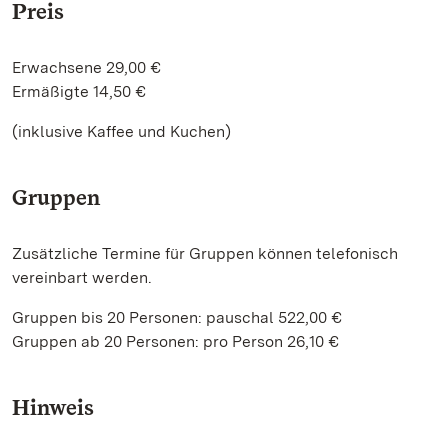
Preis
Erwachsene 29,00 €
Ermäßigte 14,50 €
(inklusive Kaffee und Kuchen)
Gruppen
Zusätzliche Termine für Gruppen können telefonisch
vereinbart werden.
Gruppen bis 20 Personen: pauschal 522,00 €
Gruppen ab 20 Personen: pro Person 26,10 €
Hinweis