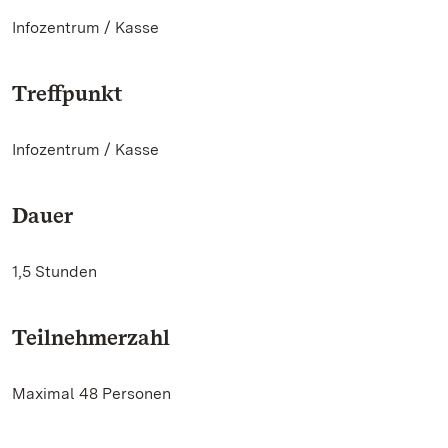
Infozentrum / Kasse
Treffpunkt
Infozentrum / Kasse
Dauer
1,5 Stunden
Teilnehmerzahl
Maximal 48 Personen