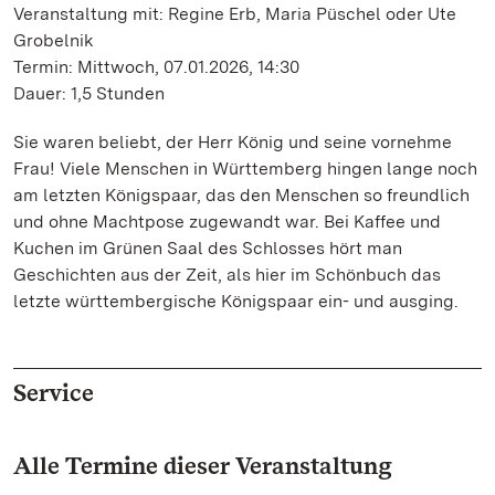
Veranstaltung mit: Regine Erb, Maria Püschel oder Ute
Grobelnik
Termin: Mittwoch, 07.01.2026, 14:30
Dauer: 1,5 Stunden
Sie waren beliebt, der Herr König und seine vornehme
Frau! Viele Menschen in Württemberg hingen lange noch
am letzten Königspaar, das den Menschen so freundlich
und ohne Machtpose zugewandt war. Bei Kaffee und
Kuchen im Grünen Saal des Schlosses hört man
Geschichten aus der Zeit, als hier im Schönbuch das
letzte württembergische Königspaar ein- und ausging.
Service
Alle Termine dieser Veranstaltung