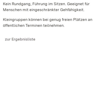
Kein Rundgang, Führung im Sitzen. Geeignet für
Menschen mit eingeschränkter Gehfähigkeit.
Kleingruppen können bei genug freien Plätzen an
öffentlichen Terminen teilnehmen.
zur Ergebnisliste