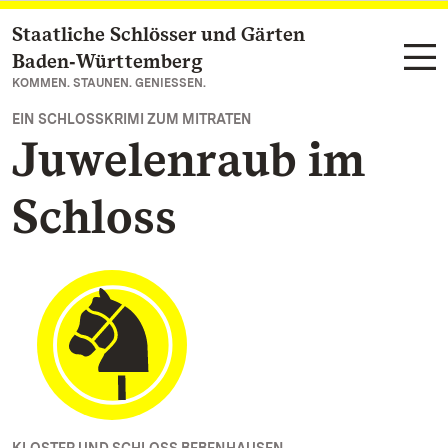
Staatliche Schlösser und Gärten
Zum Hauptinhalt springen
Baden‑Württemberg
KOMMEN. STAUNEN. GENIESSEN.
EIN SCHLOSSKRIMI ZUM MITRATEN
Juwelenraub im
Schloss