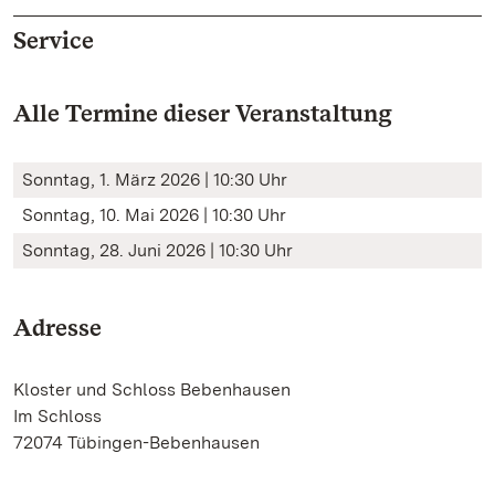
Service
Alle Termine dieser Veranstaltung
Sonntag, 1. März 2026 | 10:30 Uhr
Sonntag, 10. Mai 2026 | 10:30 Uhr
Sonntag, 28. Juni 2026 | 10:30 Uhr
Adresse
Kloster und Schloss Bebenhausen
Im Schloss
72074 Tübingen-Bebenhausen