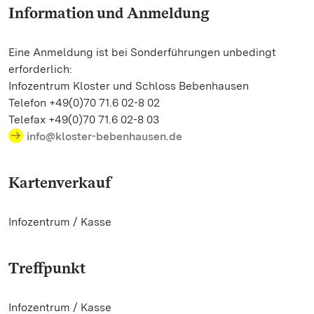
Information und Anmeldung
Eine Anmeldung ist bei Sonderführungen unbedingt
erforderlich:
Infozentrum Kloster und Schloss Bebenhausen
Telefon +49(0)70 71.6 02-8 02
Telefax +49(0)70 71.6 02-8 03
info@kloster-bebenhausen.de
Kartenverkauf
Infozentrum / Kasse
Treffpunkt
Infozentrum / Kasse