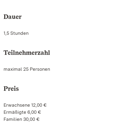
Dauer
1,5 Stunden
Teilnehmerzahl
maximal 25 Personen
Preis
Erwachsene 12,00 €
Ermäßigte 6,00 €
Familien 30,00 €