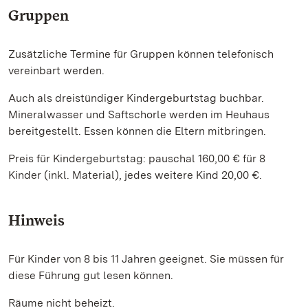
Gruppen
Zusätzliche Termine für Gruppen können telefonisch
vereinbart werden.
Auch als dreistündiger Kindergeburtstag buchbar.
Mineralwasser und Saftschorle werden im Heuhaus
bereitgestellt. Essen können die Eltern mitbringen.
Preis für Kindergeburtstag: pauschal 160,00 € für 8
Kinder (inkl. Material), jedes weitere Kind 20,00 €.
Hinweis
Für Kinder von 8 bis 11 Jahren geeignet. Sie müssen für
diese Führung gut lesen können.
Räume nicht beheizt.