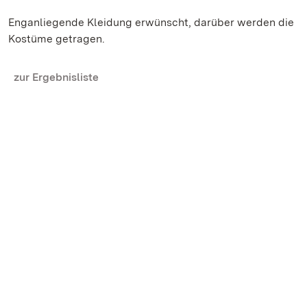
Enganliegende Kleidung erwünscht, darüber werden die
Kostüme getragen.
zur Ergebnisliste