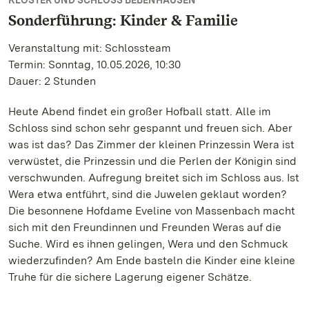
KLOSTER UND SCHLOSS BEBENHAUSEN
Sonderführung: Kinder & Familie
Veranstaltung mit: Schlossteam
Termin: Sonntag, 10.05.2026, 10:30
Dauer: 2 Stunden
Heute Abend findet ein großer Hofball statt. Alle im
Schloss sind schon sehr gespannt und freuen sich. Aber
was ist das? Das Zimmer der kleinen Prinzessin Wera ist
verwüstet, die Prinzessin und die Perlen der Königin sind
verschwunden. Aufregung breitet sich im Schloss aus. Ist
Wera etwa entführt, sind die Juwelen geklaut worden?
Die besonnene Hofdame Eveline von Massenbach macht
sich mit den Freundinnen und Freunden Weras auf die
Suche. Wird es ihnen gelingen, Wera und den Schmuck
wiederzufinden? Am Ende basteln die Kinder eine kleine
Truhe für die sichere Lagerung eigener Schätze.