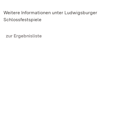
Weitere Informationen unter Ludwigsburger
Schlossfestspiele
zur Ergebnisliste