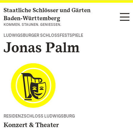
Staatliche Schlösser und Gärten
Zum Hauptinhalt springen
Baden‑Württemberg
KOMMEN. STAUNEN. GENIESSEN.
LUDWIGSBURGER SCHLOSSFESTSPIELE
Jonas Palm
RESIDENZSCHLOSS LUDWIGSBURG
Konzert & Theater