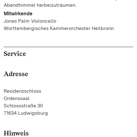
Abendhimmel herbeizuträumen.
Mitwirkende
Jonas Palm
Violoncello
Württembergisches Kammerorchester Heilbronn
Service
Adresse
Residenzschloss
Ordenssaal
Schlossstraße 30
71634 Ludwigsburg
Hinweis