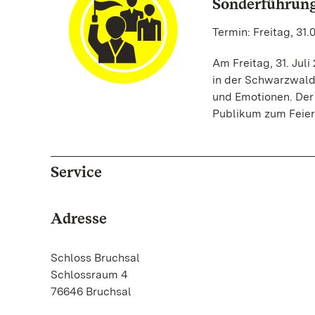
Sonderführun
Termin: Freitag, 31.
Am Freitag, 31. Jul
in der Schwarzwaldh
und Emotionen. Der 
Publikum zum Feier
Service
Adresse
Schloss Bruchsal
Schlossraum 4
76646 Bruchsal