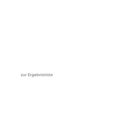
zur Ergebnisliste