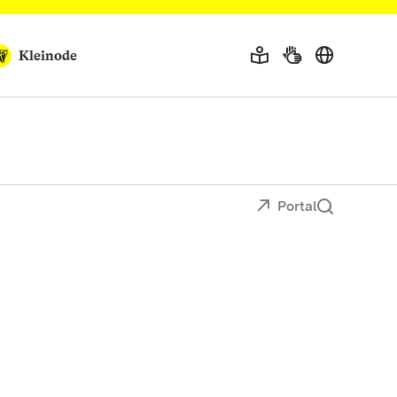
Kleinode
Portal