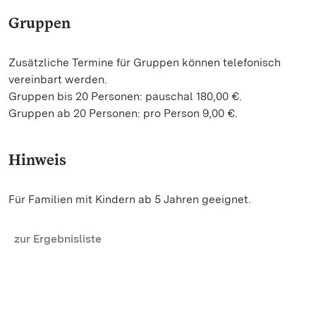
Gruppen
Zusätzliche Termine für Gruppen können telefonisch
vereinbart werden.
Gruppen bis 20 Personen: pauschal 180,00 €.
Gruppen ab 20 Personen: pro Person 9,00 €.
Hinweis
Für Familien mit Kindern ab 5 Jahren geeignet.
zur Ergebnisliste