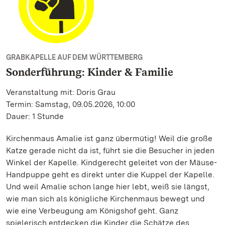
GRABKAPELLE AUF DEM WÜRTTEMBERG
Sonderführung: Kinder & Familie
Veranstaltung mit: Doris Grau
Termin: Samstag, 09.05.2026, 10:00
Dauer: 1 Stunde
Kirchenmaus Amalie ist ganz übermütig! Weil die große
Katze gerade nicht da ist, führt sie die Besucher in jeden
Winkel der Kapelle. Kindgerecht geleitet von der Mäuse-
Handpuppe geht es direkt unter die Kuppel der Kapelle.
Und weil Amalie schon lange hier lebt, weiß sie längst,
wie man sich als königliche Kirchenmaus bewegt und
wie eine Verbeugung am Königshof geht. Ganz
spielerisch entdecken die Kinder die Schätze des