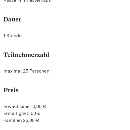
Kasse im Priesterhaus
Dauer
1 Stunde
Teilnehmerzahl
maximal 25 Personen
Preis
Erwachsene 10,00 €
Ermäßigte 5,00 €
Familien 25,00 €