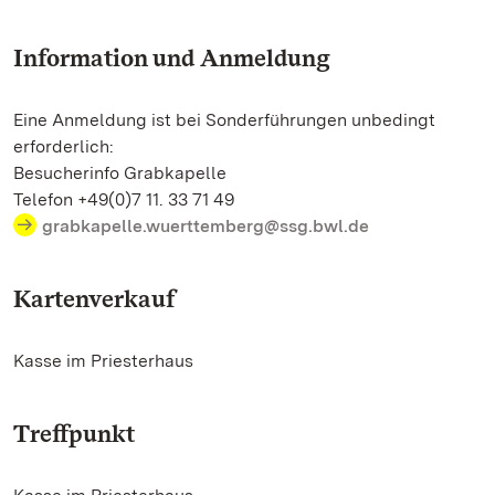
Information und Anmeldung
Eine Anmeldung ist bei Sonderführungen unbedingt
erforderlich:
Besucherinfo Grabkapelle
Telefon +49(0)7 11. 33 71 49
grabkapelle.wuerttemberg@ssg.bwl.de
Kartenverkauf
Kasse im Priesterhaus
Treffpunkt