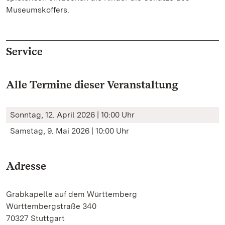
Museumskoffers.
Service
Alle Termine dieser Veranstaltung
Sonntag, 12. April 2026 | 10:00 Uhr
Samstag, 9. Mai 2026 | 10:00 Uhr
Adresse
Grabkapelle auf dem Württemberg
Württembergstraße 340
70327 Stuttgart