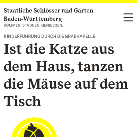
Staatliche Schlösser und Gärten
Zum Hauptinhalt springen
Baden‑Württemberg
KOMMEN. STAUNEN. GENIESSEN.
KINDERFÜHRUNG DURCH DIE GRABKAPELLE
Ist die Katze aus
dem Haus, tanzen
die Mäuse auf dem
Tisch