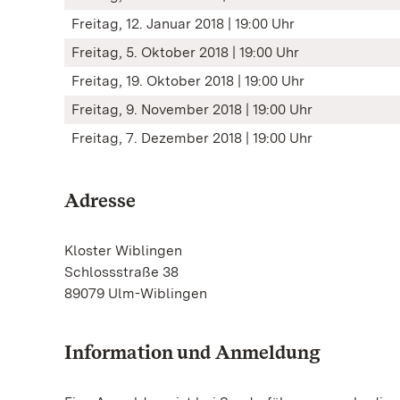
Freitag, 12. Januar 2018 | 19:00 Uhr
Freitag, 5. Oktober 2018 | 19:00 Uhr
Freitag, 19. Oktober 2018 | 19:00 Uhr
Freitag, 9. November 2018 | 19:00 Uhr
Freitag, 7. Dezember 2018 | 19:00 Uhr
Adresse
Kloster Wiblingen
Schlossstraße 38
89079 Ulm-Wiblingen
Information und Anmeldung