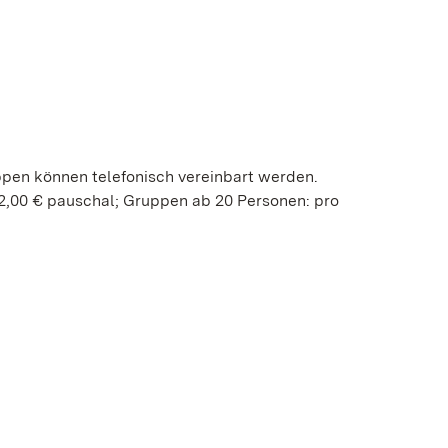
ppen können telefonisch vereinbart werden.
2,00 € pauschal; Gruppen ab 20 Personen: pro