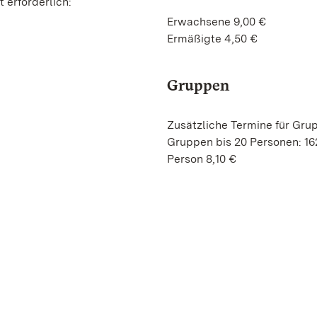
 erforderlich:
Erwachsene 9,00 €
Ermäßigte 4,50 €
Gruppen
Zusätzliche Termine für Gru
Gruppen bis 20 Personen: 16
Person 8,10 €