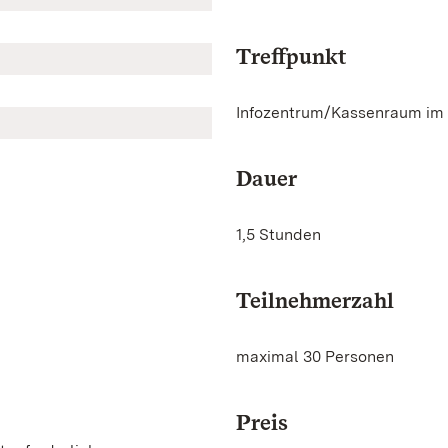
Treffpunkt
Infozentrum/Kassenraum im
Dauer
1,5 Stunden
Teilnehmerzahl
maximal 30 Personen
Preis