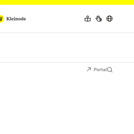
Kleinode
Portal