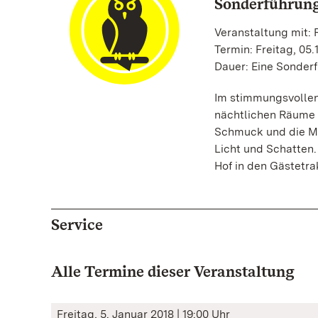
Sonderführung
Veranstaltung mit: 
Termin: Freitag, 05.
Dauer: Eine Sonderf
Im stimmungsvollen
nächtlichen Räume 
Schmuck und die M
Licht und Schatten
Hof in den Gästetra
Service
Alle Termine dieser Veranstaltung
Freitag, 5. Januar 2018 | 19:00 Uhr