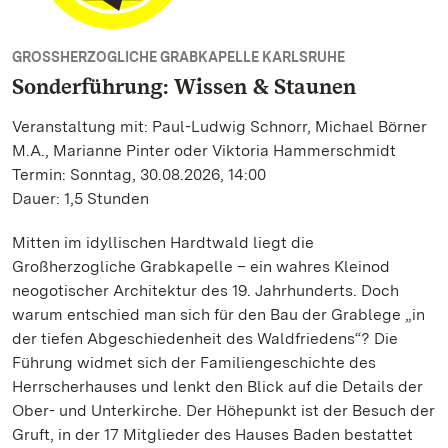
GROSSHERZOGLICHE GRABKAPELLE KARLSRUHE
Sonderführung: Wissen & Staunen
Veranstaltung mit: Paul-Ludwig Schnorr, Michael Börner
M.A., Marianne Pinter oder Viktoria Hammerschmidt
Termin: Sonntag, 30.08.2026, 14:00
Dauer: 1,5 Stunden
Mitten im idyllischen Hardtwald liegt die
Großherzogliche Grabkapelle – ein wahres Kleinod
neogotischer Architektur des 19. Jahrhunderts. Doch
warum entschied man sich für den Bau der Grablege „in
der tiefen Abgeschiedenheit des Waldfriedens“? Die
Führung widmet sich der Familiengeschichte des
Herrscherhauses und lenkt den Blick auf die Details der
Ober- und Unterkirche. Der Höhepunkt ist der Besuch der
Gruft, in der 17 Mitglieder des Hauses Baden bestattet