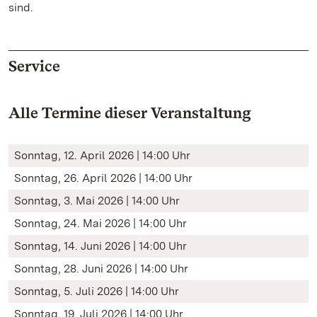
sind.
Service
Alle Termine dieser Veranstaltung
Sonntag, 12. April 2026 | 14:00 Uhr
Sonntag, 26. April 2026 | 14:00 Uhr
Sonntag, 3. Mai 2026 | 14:00 Uhr
Sonntag, 24. Mai 2026 | 14:00 Uhr
Sonntag, 14. Juni 2026 | 14:00 Uhr
Sonntag, 28. Juni 2026 | 14:00 Uhr
Sonntag, 5. Juli 2026 | 14:00 Uhr
Sonntag, 19. Juli 2026 | 14:00 Uhr