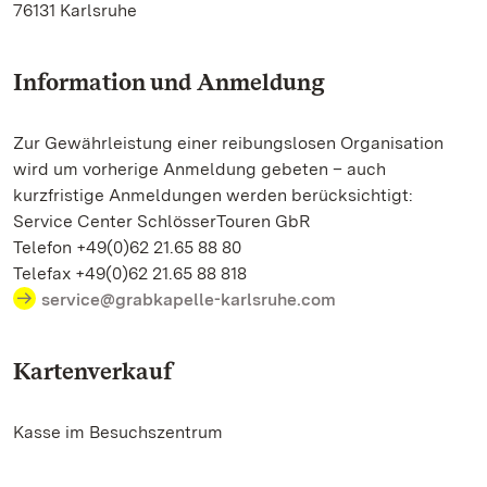
76131 Karlsruhe
Information und Anmeldung
Zur Gewährleistung einer reibungslosen Organisation
wird um vorherige Anmeldung gebeten – auch
kurzfristige Anmeldungen werden berücksichtigt:
Service Center SchlösserTouren GbR
Telefon +49(0)62 21.65 88 80
Telefax +49(0)62 21.65 88 818
service@grabkapelle-karlsruhe.com
Kartenverkauf
Kasse im Besuchszentrum