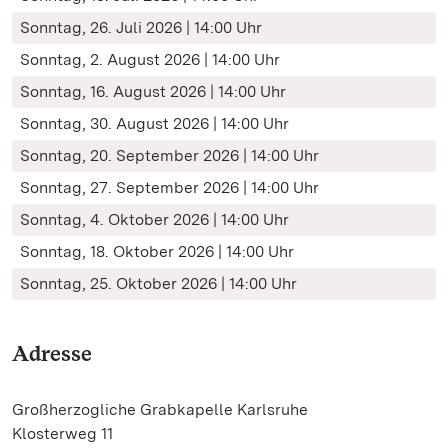
Sonntag, 26. Juli 2026 | 14:00 Uhr
Sonntag, 2. August 2026 | 14:00 Uhr
Sonntag, 16. August 2026 | 14:00 Uhr
Sonntag, 30. August 2026 | 14:00 Uhr
Sonntag, 20. September 2026 | 14:00 Uhr
Sonntag, 27. September 2026 | 14:00 Uhr
Sonntag, 4. Oktober 2026 | 14:00 Uhr
Sonntag, 18. Oktober 2026 | 14:00 Uhr
Sonntag, 25. Oktober 2026 | 14:00 Uhr
Adresse
Großherzogliche Grabkapelle Karlsruhe
Klosterweg 11