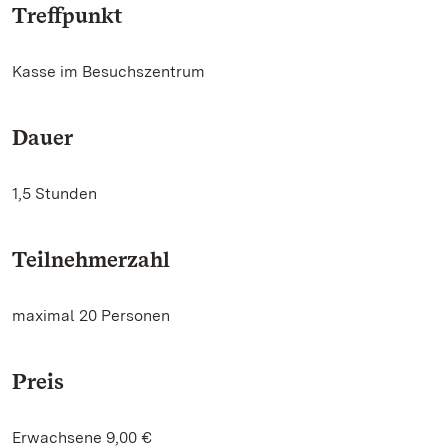
Treffpunkt
Kasse im Besuchszentrum
Dauer
1,5 Stunden
Teilnehmerzahl
maximal 20 Personen
Preis
Erwachsene 9,00 €