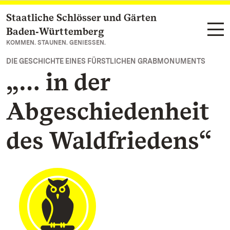
Staatliche Schlösser und Gärten
Zum Hauptinhalt springen
Baden‑Württemberg
KOMMEN. STAUNEN. GENIESSEN.
DIE GESCHICHTE EINES FÜRSTLICHEN GRABMONUMENTS
„… in der
Abgeschiedenheit
des Waldfriedens“