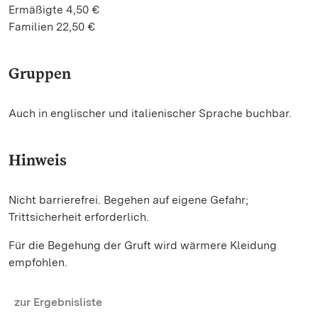
Ermäßigte 4,50 €
Familien 22,50 €
Gruppen
Auch in englischer und italienischer Sprache buchbar.
Hinweis
Nicht barrierefrei. Begehen auf eigene Gefahr;
Trittsicherheit erforderlich.
Für die Begehung der Gruft wird wärmere Kleidung
empfohlen.
zur Ergebnisliste