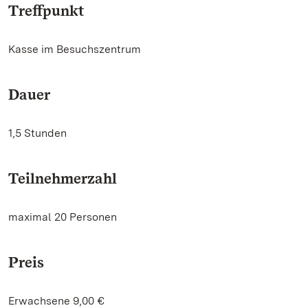
Treffpunkt
Kasse im Besuchszentrum
Dauer
1,5 Stunden
Teilnehmerzahl
maximal 20 Personen
Preis
Erwachsene 9,00 €