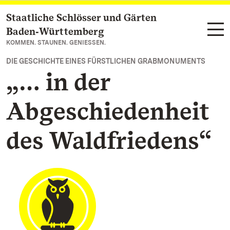
Staatliche Schlösser und Gärten
Zum Hauptinhalt springen
Baden‑Württemberg
KOMMEN. STAUNEN. GENIESSEN.
DIE GESCHICHTE EINES FÜRSTLICHEN GRABMONUMENTS
„… in der
Abgeschiedenheit
des Waldfriedens“