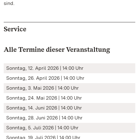
sind.
Service
Alle Termine dieser Veranstaltung
Sonntag, 12. April 2026 | 14:00 Uhr
Sonntag, 26. April 2026 | 14:00 Uhr
Sonntag, 3. Mai 2026 | 14:00 Uhr
Sonntag, 24. Mai 2026 | 14:00 Uhr
Sonntag, 14. Juni 2026 | 14:00 Uhr
Sonntag, 28. Juni 2026 | 14:00 Uhr
Sonntag, 5. Juli 2026 | 14:00 Uhr
Sonntag, 19. Juli 2026 | 14:00 Uhr