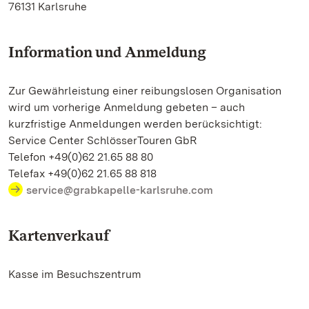
76131 Karlsruhe
Information und Anmeldung
Zur Gewährleistung einer reibungslosen Organisation
wird um vorherige Anmeldung gebeten – auch
kurzfristige Anmeldungen werden berücksichtigt:
Service Center SchlösserTouren GbR
Telefon +49(0)62 21.65 88 80
Telefax +49(0)62 21.65 88 818
service@grabkapelle-karlsruhe.com
Kartenverkauf
Kasse im Besuchszentrum