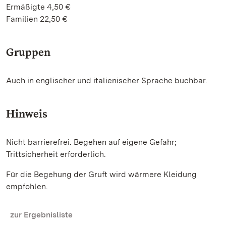
Ermäßigte 4,50 €
Familien 22,50 €
Gruppen
Auch in englischer und italienischer Sprache buchbar.
Hinweis
Nicht barrierefrei. Begehen auf eigene Gefahr;
Trittsicherheit erforderlich.
Für die Begehung der Gruft wird wärmere Kleidung
empfohlen.
zur Ergebnisliste