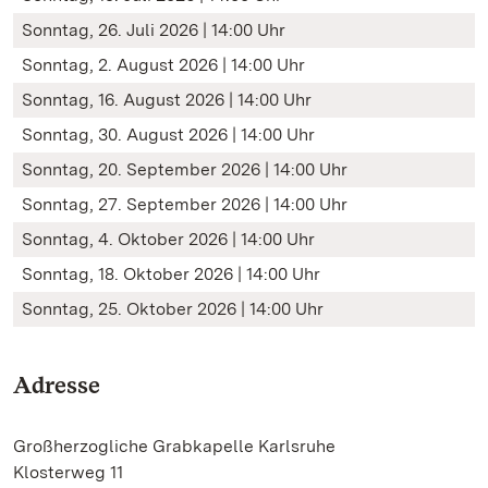
Sonntag, 26. Juli 2026 | 14:00 Uhr
Sonntag, 2. August 2026 | 14:00 Uhr
Sonntag, 16. August 2026 | 14:00 Uhr
Sonntag, 30. August 2026 | 14:00 Uhr
Sonntag, 20. September 2026 | 14:00 Uhr
Sonntag, 27. September 2026 | 14:00 Uhr
Sonntag, 4. Oktober 2026 | 14:00 Uhr
Sonntag, 18. Oktober 2026 | 14:00 Uhr
Sonntag, 25. Oktober 2026 | 14:00 Uhr
Adresse
Großherzogliche Grabkapelle Karlsruhe
Klosterweg 11