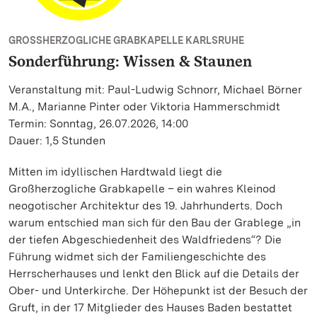
GROSSHERZOGLICHE GRABKAPELLE KARLSRUHE
Sonderführung: Wissen & Staunen
Veranstaltung mit: Paul-Ludwig Schnorr, Michael Börner
M.A., Marianne Pinter oder Viktoria Hammerschmidt
Termin: Sonntag, 26.07.2026, 14:00
Dauer: 1,5 Stunden
Mitten im idyllischen Hardtwald liegt die
Großherzogliche Grabkapelle – ein wahres Kleinod
neogotischer Architektur des 19. Jahrhunderts. Doch
warum entschied man sich für den Bau der Grablege „in
der tiefen Abgeschiedenheit des Waldfriedens“? Die
Führung widmet sich der Familiengeschichte des
Herrscherhauses und lenkt den Blick auf die Details der
Ober- und Unterkirche. Der Höhepunkt ist der Besuch der
Gruft, in der 17 Mitglieder des Hauses Baden bestattet