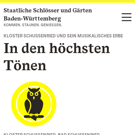
Staatliche Schlösser und Gärten
Zum Hauptinhalt springen
Baden‑Württemberg
KOMMEN. STAUNEN. GENIESSEN.
KLOSTER SCHUSSENRIED UND SEIN MUSIKALISCHES ERBE
In den höchsten
Tönen