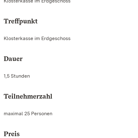
Klosterkasse im Erdgeschoss
Treffpunkt
Klosterkasse im Erdgeschoss
Dauer
1,5 Stunden
Teilnehmerzahl
maximal 25 Personen
Preis