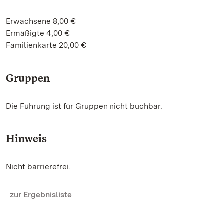
Erwachsene 8,00 €
Ermäßigte 4,00 €
Familienkarte 20,00 €
Gruppen
Die Führung ist für Gruppen nicht buchbar.
Hinweis
Nicht barrierefrei.
zur Ergebnisliste