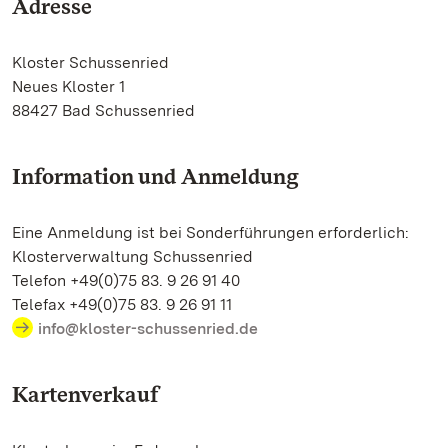
Adresse
Kloster Schussenried
Neues Kloster 1
88427 Bad Schussenried
Information und Anmeldung
Eine Anmeldung ist bei Sonderführungen erforderlich:
Klosterverwaltung Schussenried
Telefon +49(0)75 83. 9 26 91 40
Telefax +49(0)75 83. 9 26 91 11
info@kloster-schussenried.de
Kartenverkauf