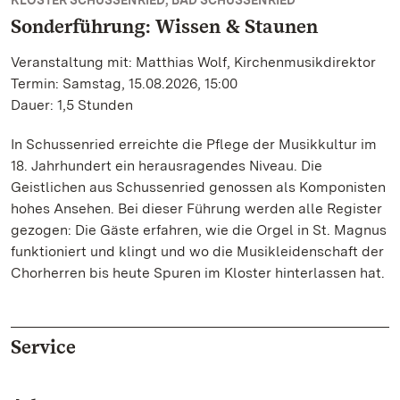
KLOSTER SCHUSSENRIED, BAD SCHUSSENRIED
Sonderführung: Wissen & Staunen
Veranstaltung mit: Matthias Wolf, Kirchenmusikdirektor
Termin: Samstag, 15.08.2026, 15:00
Dauer: 1,5 Stunden
In Schussenried erreichte die Pflege der Musikkultur im
18. Jahrhundert ein herausragendes Niveau. Die
Geistlichen aus Schussenried genossen als Komponisten
hohes Ansehen. Bei dieser Führung werden alle Register
gezogen: Die Gäste erfahren, wie die Orgel in St. Magnus
funktioniert und klingt und wo die Musikleidenschaft der
Chorherren bis heute Spuren im Kloster hinterlassen hat.
Service