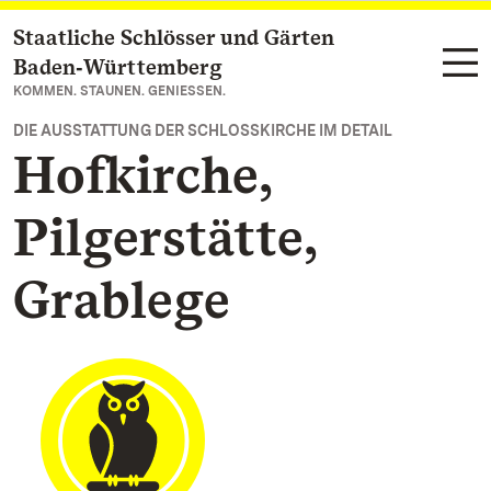
Staatliche Schlösser und Gärten
Zum Hauptinhalt springen
Baden‑Württemberg
KOMMEN. STAUNEN. GENIESSEN.
DIE AUSSTATTUNG DER SCHLOSSKIRCHE IM DETAIL
Hofkirche,
Pilgerstätte,
Grablege