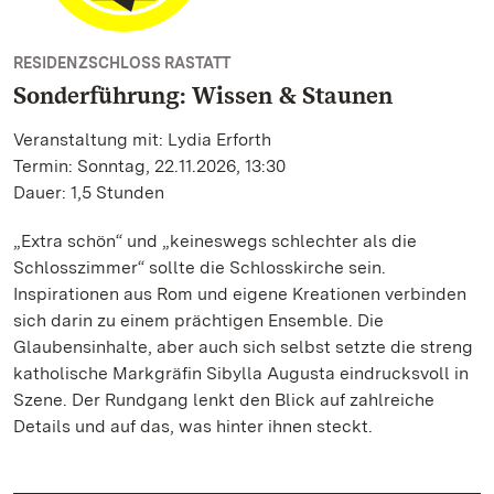
RESIDENZSCHLOSS RASTATT
Sonderführung: Wissen & Staunen
Veranstaltung mit: Lydia Erforth
Termin: Sonntag, 22.11.2026, 13:30
Dauer: 1,5 Stunden
„Extra schön“ und „keineswegs schlechter als die
Schlosszimmer“ sollte die Schlosskirche sein.
Inspirationen aus Rom und eigene Kreationen verbinden
sich darin zu einem prächtigen Ensemble. Die
Glaubensinhalte, aber auch sich selbst setzte die streng
katholische Markgräfin Sibylla Augusta eindrucksvoll in
Szene. Der Rundgang lenkt den Blick auf zahlreiche
Details und auf das, was hinter ihnen steckt.