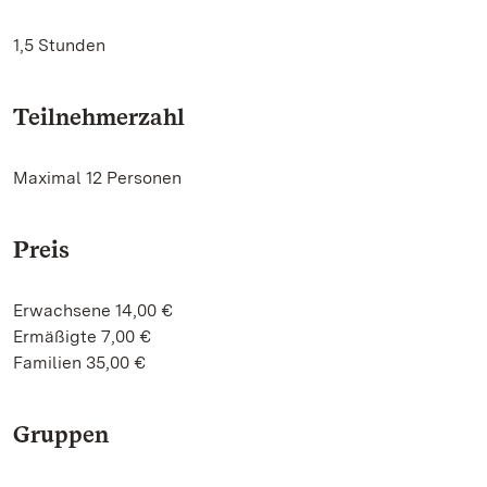
1,5 Stunden
Teilnehmerzahl
Maximal 12 Personen
Preis
Erwachsene 14,00 €
Ermäßigte 7,00 €
Familien 35,00 €
Gruppen