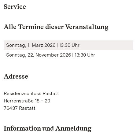
Service
Alle Termine dieser Veranstaltung
Sonntag, 1. März 2026 | 13:30 Uhr
Sonntag, 22. November 2026 | 13:30 Uhr
Adresse
Residenzschloss Rastatt
Herrenstraße 18 – 20
76437 Rastatt
Information und Anmeldung