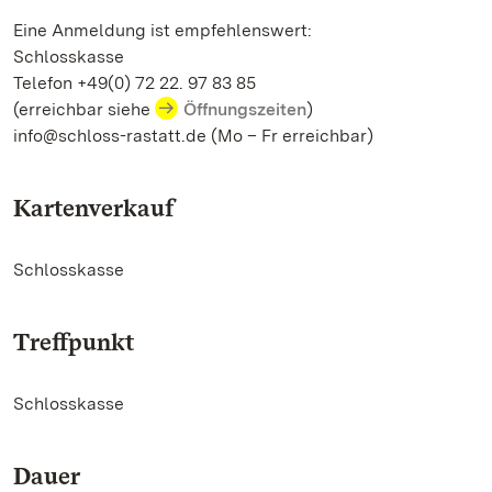
Eine Anmeldung ist empfehlenswert:
Schlosskasse
Telefon +49(0) 72 22. 97 83 85
(erreichbar siehe
Öffnungszeiten
)
info@schloss-rastatt.de (Mo – Fr erreichbar)
Kartenverkauf
Schlosskasse
Treffpunkt
Schlosskasse
Dauer