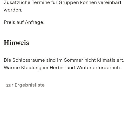
Zusätzliche Termine für Gruppen können vereinbart
werden.
Preis auf Anfrage.
Hinweis
Die Schlossräume sind im Sommer nicht klimatisiert.
Warme Kleidung im Herbst und Winter erforderlich.
zur Ergebnisliste