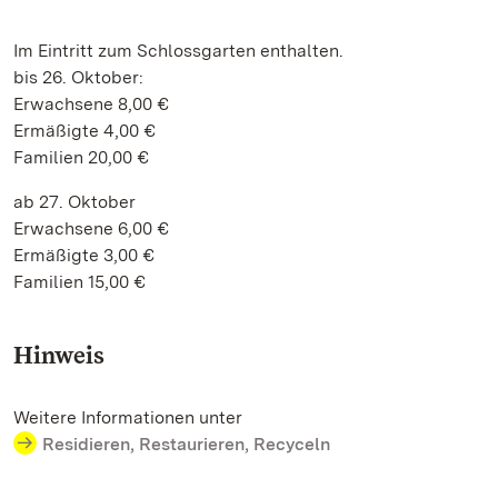
Im Eintritt zum Schlossgarten enthalten.
bis 26. Oktober:
Erwachsene 8,00 €
Ermäßigte 4,00 €
Familien 20,00 €
ab 27. Oktober
Erwachsene 6,00 €
Ermäßigte 3,00 €
Familien 15,00 €
Hinweis
Weitere Informationen unter
Residieren, Restaurieren, Recyceln