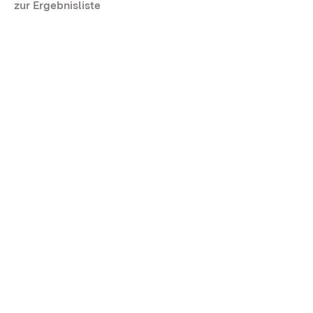
zur Ergebnisliste