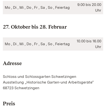
9.00 bis 20.00
Mo , Di , Mi , Do , Fr , Sa , So , Feiertag
Uhr
27. Oktober bis 28. Februar
10.00 bis 16.00
Mo , Di , Mi , Do , Fr , Sa , So , Feiertag
Uhr
Adresse
Schloss und Schlossgarten Schwetzingen
Ausstellung „Historische Garten-und Arbeitsgeräte“
68723 Schwetzingen
Preis