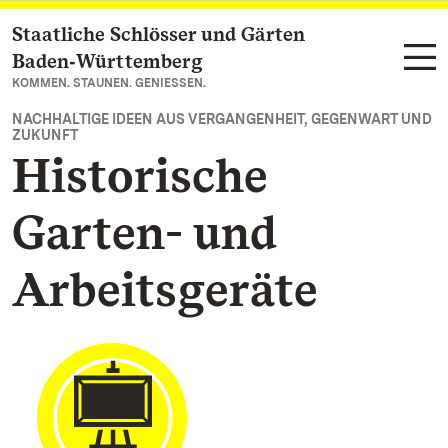
Staatliche Schlösser und Gärten
Zum Hauptinhalt springen
Baden‑Württemberg
KOMMEN. STAUNEN. GENIESSEN.
NACHHALTIGE IDEEN AUS VERGANGENHEIT, GEGENWART UND
ZUKUNFT
Historische
Garten- und
Arbeitsgeräte