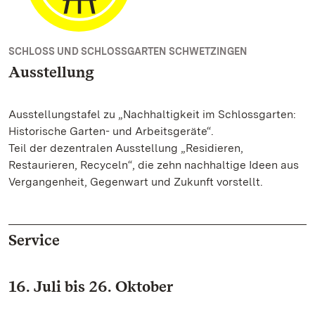
SCHLOSS UND SCHLOSSGARTEN SCHWETZINGEN
Ausstellung
Ausstellungstafel zu „Nachhaltigkeit im Schlossgarten:
Historische Garten- und Arbeitsgeräte“.
Teil der dezentralen Ausstellung „Residieren,
Restaurieren, Recyceln“, die zehn nachhaltige Ideen aus
Vergangenheit, Gegenwart und Zukunft vorstellt.
Service
16. Juli bis 26. Oktober