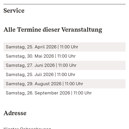
Service
Alle Termine dieser Veranstaltung
Samstag, 25. April 2026 | 11:00 Uhr
Samstag, 30. Mai 2026 | 11:00 Uhr
Samstag, 27. Juni 2026 | 11:00 Uhr
Samstag, 25. Juli 2026 | 11:00 Uhr
Samstag, 29. August 2026 | 11:00 Uhr
Samstag, 26. September 2026 | 11:00 Uhr
Adresse