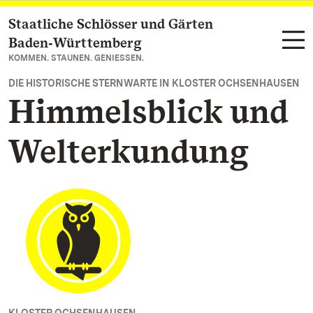
Staatliche Schlösser und Gärten
Zum Hauptinhalt springen
Baden‑Württemberg
KOMMEN. STAUNEN. GENIESSEN.
DIE HISTORISCHE STERNWARTE IN KLOSTER OCHSENHAUSEN
Himmelsblick und
Welterkundung