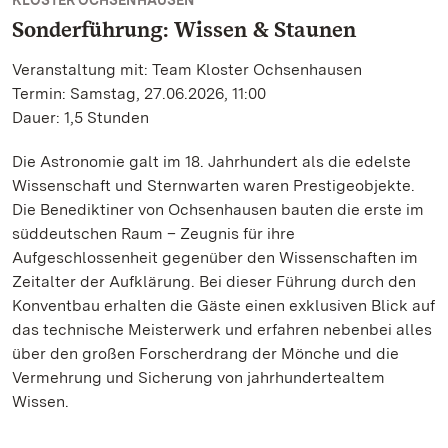
KLOSTER OCHSENHAUSEN
Sonderführung: Wissen & Staunen
Veranstaltung mit: Team Kloster Ochsenhausen
Termin: Samstag, 27.06.2026, 11:00
Dauer: 1,5 Stunden
Die Astronomie galt im 18. Jahrhundert als die edelste
Wissenschaft und Sternwarten waren Prestigeobjekte.
Die Benediktiner von Ochsenhausen bauten die erste im
süddeutschen Raum – Zeugnis für ihre
Aufgeschlossenheit gegenüber den Wissenschaften im
Zeitalter der Aufklärung. Bei dieser Führung durch den
Konventbau erhalten die Gäste einen exklusiven Blick auf
das technische Meisterwerk und erfahren nebenbei alles
über den großen Forscherdrang der Mönche und die
Vermehrung und Sicherung von jahrhundertealtem
Wissen.