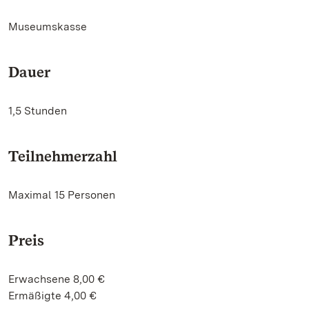
Museumskasse
Dauer
1,5 Stunden
Teilnehmerzahl
Maximal 15 Personen
Preis
Erwachsene 8,00 €
Ermäßigte 4,00 €