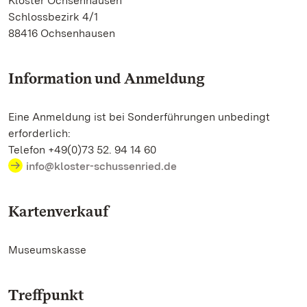
Kloster Ochsenhausen
Schlossbezirk 4/1
88416 Ochsenhausen
Information und Anmeldung
Eine Anmeldung ist bei Sonderführungen unbedingt
erforderlich:
Telefon +49(0)73 52. 94 14 60
info@kloster-schussenried.de
Kartenverkauf
Museumskasse
Treffpunkt