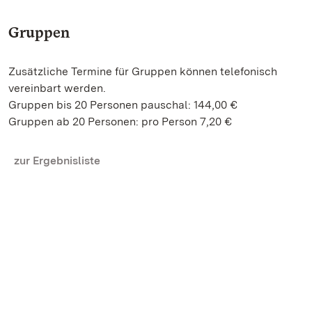
Gruppen
Zusätzliche Termine für Gruppen können telefonisch
vereinbart werden.
Gruppen bis 20 Personen pauschal: 144,00 €
Gruppen ab 20 Personen: pro Person 7,20 €
zur Ergebnisliste