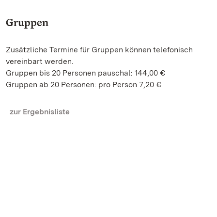
Gruppen
Zusätzliche Termine für Gruppen können telefonisch
vereinbart werden.
Gruppen bis 20 Personen pauschal: 144,00 €
Gruppen ab 20 Personen: pro Person 7,20 €
zur Ergebnisliste