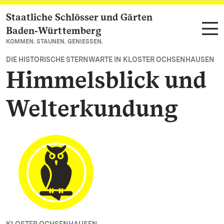
Staatliche Schlösser und Gärten
Zum Hauptinhalt springen
Baden‑Württemberg
KOMMEN. STAUNEN. GENIESSEN.
DIE HISTORISCHE STERNWARTE IN KLOSTER OCHSENHAUSEN
Himmelsblick und
Welterkundung