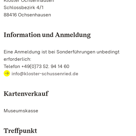
Kloster Ochsenhausen
Schlossbezirk 4/1
88416 Ochsenhausen
Information und Anmeldung
Eine Anmeldung ist bei Sonderführungen unbedingt
erforderlich:
Telefon +49(0)73 52. 94 14 60
info@kloster-schussenried.de
Kartenverkauf
Museumskasse
Treffpunkt