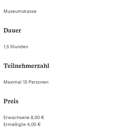
Museumskasse
Dauer
1,5 Stunden
Teilnehmerzahl
Maximal 15 Personen
Preis
Erwachsene 8,00 €
Ermäßigte 4,00 €