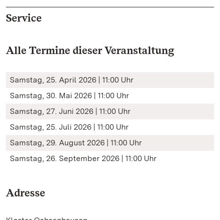
Service
Alle Termine dieser Veranstaltung
Samstag, 25. April 2026 | 11:00 Uhr
Samstag, 30. Mai 2026 | 11:00 Uhr
Samstag, 27. Juni 2026 | 11:00 Uhr
Samstag, 25. Juli 2026 | 11:00 Uhr
Samstag, 29. August 2026 | 11:00 Uhr
Samstag, 26. September 2026 | 11:00 Uhr
Adresse