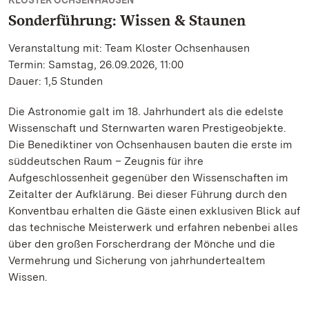
KLOSTER OCHSENHAUSEN
Sonderführung: Wissen & Staunen
Veranstaltung mit: Team Kloster Ochsenhausen
Termin: Samstag, 26.09.2026, 11:00
Dauer: 1,5 Stunden
Die Astronomie galt im 18. Jahrhundert als die edelste
Wissenschaft und Sternwarten waren Prestigeobjekte.
Die Benediktiner von Ochsenhausen bauten die erste im
süddeutschen Raum – Zeugnis für ihre
Aufgeschlossenheit gegenüber den Wissenschaften im
Zeitalter der Aufklärung. Bei dieser Führung durch den
Konventbau erhalten die Gäste einen exklusiven Blick auf
das technische Meisterwerk und erfahren nebenbei alles
über den großen Forscherdrang der Mönche und die
Vermehrung und Sicherung von jahrhundertealtem
Wissen.