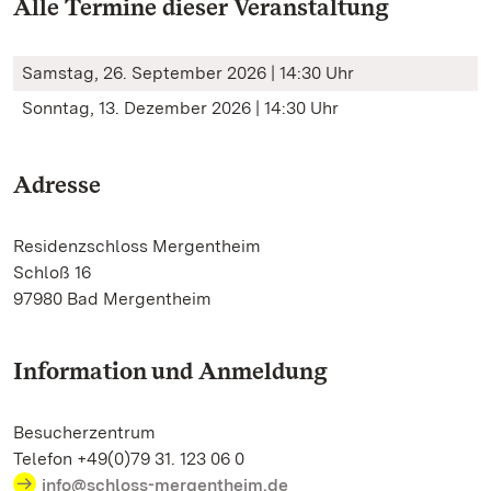
Alle Termine dieser Veranstaltung
Samstag, 26. September 2026 | 14:30 Uhr
Sonntag, 13. Dezember 2026 | 14:30 Uhr
Adresse
Residenzschloss Mergentheim
Schloß 16
97980 Bad Mergentheim
Information und Anmeldung
Besucherzentrum
Telefon +49(0)79 31. 123 06 0
info@schloss-mergentheim.de