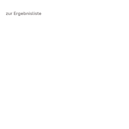
zur Ergebnisliste