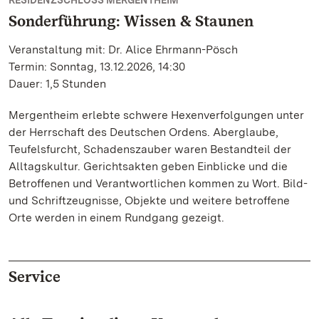
RESIDENZSCHLOSS MERGENTHEIM
Sonderführung: Wissen & Staunen
Veranstaltung mit: Dr. Alice Ehrmann-Pösch
Termin: Sonntag, 13.12.2026, 14:30
Dauer: 1,5 Stunden
Mergentheim erlebte schwere Hexenverfolgungen unter
der Herrschaft des Deutschen Ordens. Aberglaube,
Teufelsfurcht, Schadenszauber waren Bestandteil der
Alltagskultur. Gerichtsakten geben Einblicke und die
Betroffenen und Verantwortlichen kommen zu Wort. Bild-
und Schriftzeugnisse, Objekte und weitere betroffene
Orte werden in einem Rundgang gezeigt.
Service