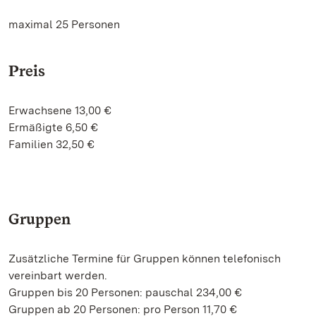
maximal 25 Personen
Preis
Erwachsene 13,00 €
Ermäßigte 6,50 €
Familien 32,50 €
Gruppen
Zusätzliche Termine für Gruppen können telefonisch
vereinbart werden.
Gruppen bis 20 Personen: pauschal 234,00 €
Gruppen ab 20 Personen: pro Person 11,70 €