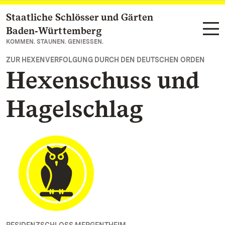
Staatliche Schlösser und Gärten
Zum Hauptinhalt springen
Baden‑Württemberg
KOMMEN. STAUNEN. GENIESSEN.
ZUR HEXENVERFOLGUNG DURCH DEN DEUTSCHEN ORDEN
Hexenschuss und
Hagelschlag