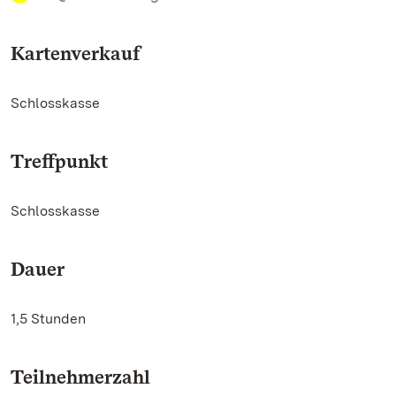
Kartenverkauf
Schlosskasse
Treffpunkt
Schlosskasse
Dauer
1,5 Stunden
Teilnehmerzahl