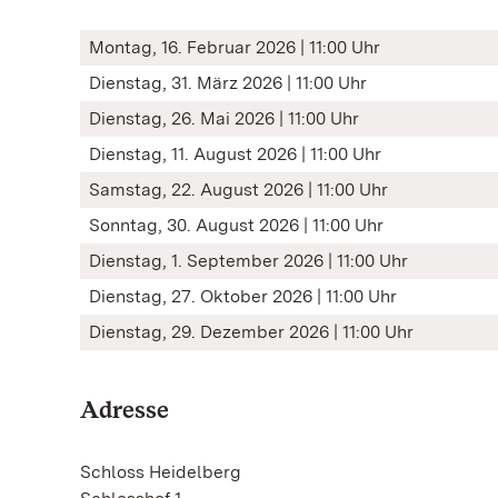
Montag, 16. Februar 2026 | 11:00 Uhr
Dienstag, 31. März 2026 | 11:00 Uhr
Dienstag, 26. Mai 2026 | 11:00 Uhr
Dienstag, 11. August 2026 | 11:00 Uhr
Samstag, 22. August 2026 | 11:00 Uhr
Sonntag, 30. August 2026 | 11:00 Uhr
Dienstag, 1. September 2026 | 11:00 Uhr
Dienstag, 27. Oktober 2026 | 11:00 Uhr
Dienstag, 29. Dezember 2026 | 11:00 Uhr
Adresse
Schloss Heidelberg