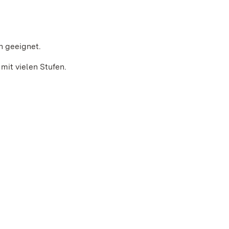
n geeignet.
mit vielen Stufen.