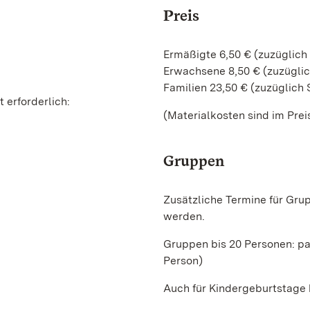
Preis
Ermäßigte 6,50 € (zuzüglich 
Erwachsene 8,50 € (zuzüglich
Familien 23,50 € (zuzüglich 
 erforderlich:
(Materialkosten sind im Prei
Gruppen
Zusätzliche Termine für Gru
werden.
Gruppen bis 20 Personen: pa
Person)
Auch für Kindergeburtstage