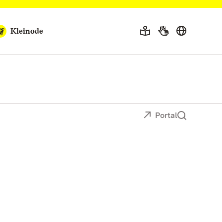
Kleinode
Portal