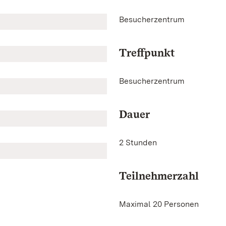
Besucherzentrum
Treffpunkt
Besucherzentrum
Dauer
2 Stunden
Teilnehmerzahl
Maximal 20 Personen