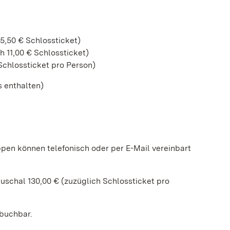
5,50 € Schlossticket)
 11,00 € Schlossticket)
Schlossticket pro Person)
s enthalten)
ppen können telefonisch oder per E-Mail vereinbart
uschal 130,00 € (zuzüglich Schlossticket pro
 buchbar.