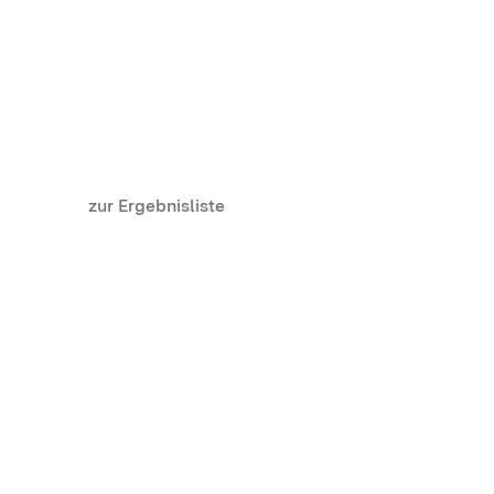
zur Ergebnisliste