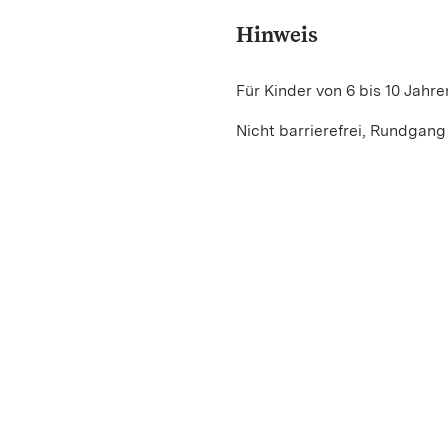
Hinweis
Für Kinder von 6 bis 10 Jahre
Nicht barrierefrei, Rundgang 