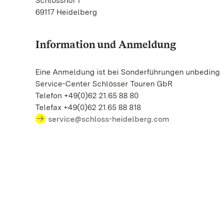
Schlosshof 1
69117 Heidelberg
Information und Anmeldung
Eine Anmeldung ist bei Sonderführungen unbedingt
Service-Center Schlösser Touren GbR
Telefon +49(0)62 21.65 88 80
Telefax +49(0)62 21.65 88 818
service@schloss-heidelberg.com