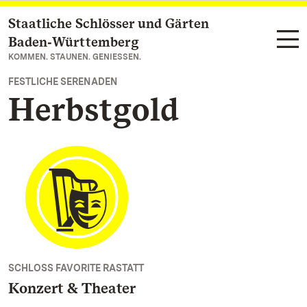
Staatliche Schlösser und Gärten
Zum Hauptinhalt springen
Baden‑Württemberg
KOMMEN. STAUNEN. GENIESSEN.
FESTLICHE SERENADEN
Herbstgold
SCHLOSS FAVORITE RASTATT
Konzert & Theater