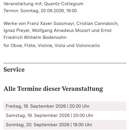
Veranstaltung mit: Quantz-Collegium
Termin: Sonntag, 20.09.2026, 19:00
Werke von Franz Xaver Süssmayr, Cristian Cannabich,
Ignaz Pleyel, Wolfgang Amadeus Mozart und Ernst
Friedrich Wilhelm Bodensohn
für Oboe, Flöte, Violine, Viola und Violoncello
Service
Alle Termine dieser Veranstaltung
Freitag, 18. September 2026 | 20:00 Uhr
Samstag, 19. September 2026 | 20:00 Uhr
Sonntag, 20. September 2026 | 19:00 Uhr