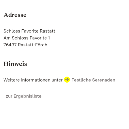
Adresse
Schloss Favorite Rastatt
Am Schloss Favorite 1
76437 Rastatt-Förch
Hinweis
Weitere Informationen unter
Festliche Serenaden
zur Ergebnisliste